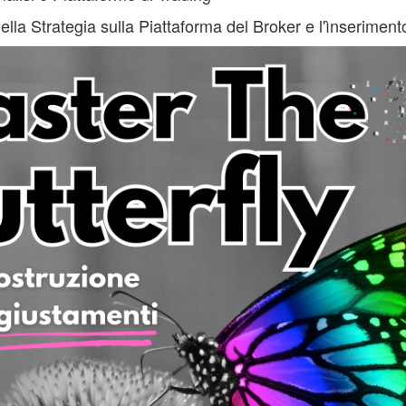
lla Strategia sulla Piattaforma del Broker e l'ìnserimento