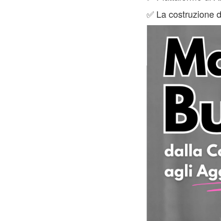
✅ La costruzione de