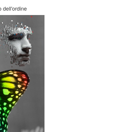
 dell'ordine