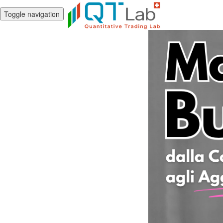
Toggle navigation