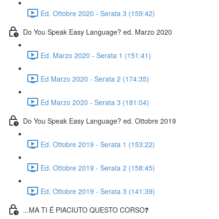
Ed. Ottobre 2020 - Serata 3 (159:42)
Do You Speak Easy Language? ed. Marzo 2020
Ed. Marzo 2020 - Serata 1 (151:41)
Ed Marzo 2020 - Serata 2 (174:35)
Ed Marzo 2020 - Serata 3 (181:04)
Do You Speak Easy Language? ed. Ottobre 2019
Ed. Ottobre 2019 - Serata 1 (153:22)
Ed. Ottobre 2019 - Serata 2 (158:45)
Ed. Ottobre 2019 - Serata 3 (141:39)
...MA TI É PIACIUTO QUESTO CORSO❓