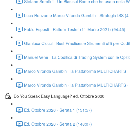
Stefano Serafini - Un Bias sul Rame che ho usato nella 
Luca Ronzan e Marco Vironda Gambin - Strategia ISS (4
Fabio Esposti - Pattern Tester (11 Marzo 2021) (94:45)
Gianluca Ciocci - Best Practices e Strumenti utili per Cod
Manuel Venè - La Codifica di Trading System con le Opzi
Marco Vironda Gambin - la Piattaforma MULTICHARTS - 1
Marco Vironda Gambin - la Piattaforma MULTICHARTS - 2°
Do You Speak Easy Language? ed. Ottobre 2020
Ed. Ottobre 2020 - Serata 1 (151:57)
Ed. Ottobre 2020 - Serata 2 (148:07)