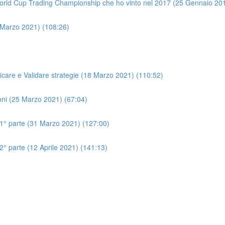
World Cup Trading Championship che ho vinto nel 2017 (25 Gennaio 201
 Marzo 2021) (108:26)
ificare e Validare strategie (18 Marzo 2021) (110:52)
oni (25 Marzo 2021) (67:04)
° parte (31 Marzo 2021) (127:00)
 parte (12 Aprile 2021) (141:13)