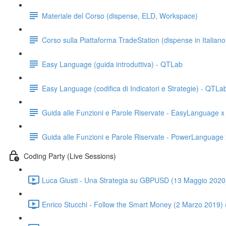
Materiale del Corso (dispense, ELD, Workspace)
Corso sulla Piattaforma TradeStation (dispense in Italiano
Easy Language (guida introduttiva) - QTLab
Easy Language (codifica di Indicatori e Strategie) - QTLa
Guida alle Funzioni e Parole Riservate - EasyLanguage x
Guida alle Funzioni e Parole Riservate - PowerLanguage 
Coding Party (Live Sessions)
Luca Giusti - Una Strategia su GBPUSD (13 Maggio 2020
Enrico Stucchi - Follow the Smart Money (2 Marzo 2019) 