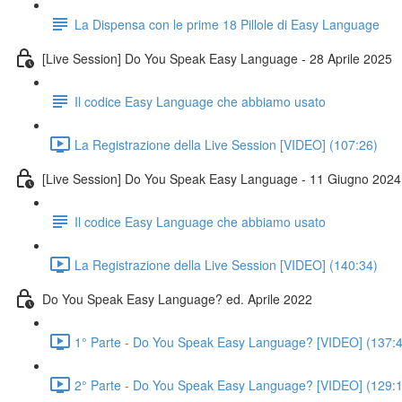
La Dispensa con le prime 18 Pillole di Easy Language
[Live Session] Do You Speak Easy Language - 28 Aprile 2025
Il codice Easy Language che abbiamo usato
La Registrazione della Live Session [VIDEO] (107:26)
[Live Session] Do You Speak Easy Language - 11 Giugno 2024
Il codice Easy Language che abbiamo usato
La Registrazione della Live Session [VIDEO] (140:34)
Do You Speak Easy Language? ed. Aprile 2022
1° Parte - Do You Speak Easy Language? [VIDEO] (137:
2° Parte - Do You Speak Easy Language? [VIDEO] (129: