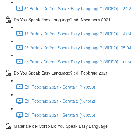
3° Parte - Do You Speak Easy Language? [VIDEO] (139:
Do You Speak Easy Language? ed. Novembre 2021
1° Parte - Do You Speak Easy Language? [VIDEO] (141:
2° Parte - Do You Speak Easy Language? [VIDEO] (95:04
3° Parte - Do You Speak Easy Language? [VIDEO] (169:
Do You Speak Easy Language? ed. Febbraio 2021
Ed. Febbraio 2021 - Serata 1 (170:33)
Ed. Febbraio 2021 - Serata 2 (161:42)
Ed. Febbraio 2021 - Serata 3 (160:55)
Materiale del Corso Do You Speak Easy Language