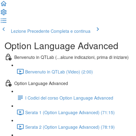
Lezione Precedente
Completa e continua
Option Language Advanced
Benvenuto in QTLab (...alcune indicazioni, prima di iniziare)
Benvenuto in QTLab (Video) (2:00)
Option Language Advanced
I Codici del corso Option Language Advanced
Serata 1 (Option Language Advanced) (71:15)
Serata 2 (Option Language Advanced) (78:19)