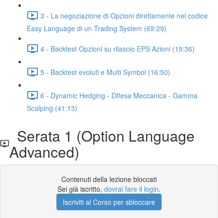
3 - La negoziazione di Opzioni direttamente nel codice
Easy Language di un Trading System (69:29)
4 - Backtest Opzioni su rilascio EPS Azioni (19:36)
5 - Backtest evoluti e Multi Symbol (16:50)
6 - Dynamic Hedging - DIfesa Meccanica - Gamma
Scalping (41:13)
Serata 1 (Option Language
Advanced)
Contenuti della lezione bloccati
Sei già iscritto,
dovrai fare il login
.
Iscriviti al Corso per sbloccare