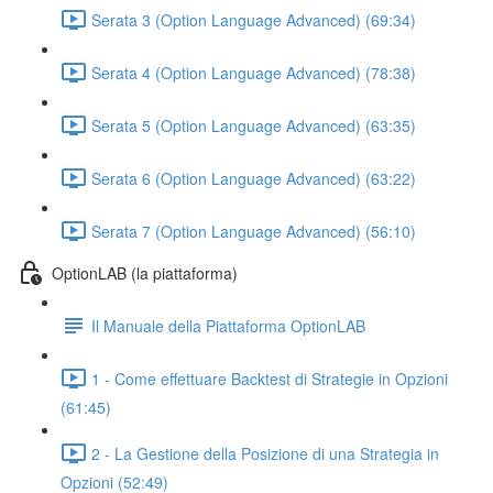
Serata 3 (Option Language Advanced) (69:34)
Serata 4 (Option Language Advanced) (78:38)
Serata 5 (Option Language Advanced) (63:35)
Serata 6 (Option Language Advanced) (63:22)
Serata 7 (Option Language Advanced) (56:10)
OptionLAB (la piattaforma)
Il Manuale della Piattaforma OptionLAB
1 - Come effettuare Backtest di Strategie in Opzioni
(61:45)
2 - La Gestione della Posizione di una Strategia in
Opzioni (52:49)