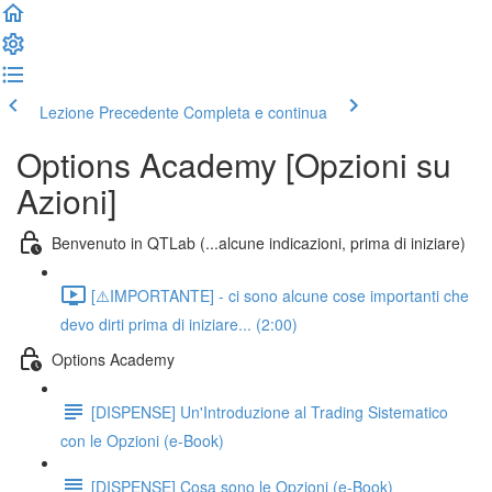
Lezione Precedente
Completa e continua
Options Academy [Opzioni su
Azioni]
Benvenuto in QTLab (...alcune indicazioni, prima di iniziare)
[⚠️IMPORTANTE] - ci sono alcune cose importanti che
devo dirti prima di iniziare... (2:00)
Options Academy
[DISPENSE] Un'Introduzione al Trading Sistematico
con le Opzioni (e-Book)
[DISPENSE] Cosa sono le Opzioni (e-Book)