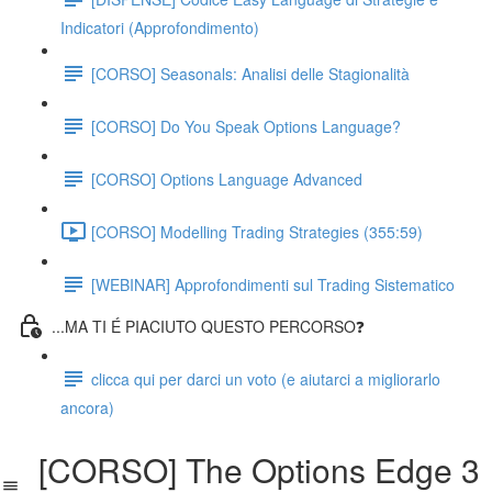
Indicatori (Approfondimento)
[CORSO] Seasonals: Analisi delle Stagionalità
[CORSO] Do You Speak Options Language?
[CORSO] Options Language Advanced
[CORSO] Modelling Trading Strategies (355:59)
[WEBINAR] Approfondimenti sul Trading Sistematico
...MA TI É PIACIUTO QUESTO PERCORSO❓
clicca qui per darci un voto (e aiutarci a migliorarlo
ancora)
[CORSO] The Options Edge 3