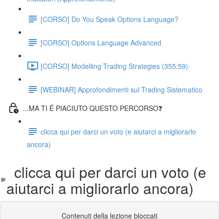
[CORSO] Do You Speak Options Language?
[CORSO] Options Language Advanced
[CORSO] Modelling Trading Strategies (355:59)
[WEBINAR] Approfondimenti sul Trading Sistematico
...MA TI É PIACIUTO QUESTO PERCORSO❓
clicca qui per darci un voto (e aiutarci a migliorarlo
ancora)
clicca qui per darci un voto (e
aiutarci a migliorarlo ancora)
Contenuti della lezione bloccati