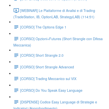
[WEBINAR] Le Piattaforme di Analisi e di Trading
(TradeStation, IB, OptionLAB, StrategyLAB) (114:51)
[CORSO] The Options Edge 1
[CORSO] Opzioni+Futures (Short Strangle con Difesa
Meccanica)
[CORSO] Short Strangle 2.0
[CORSO] Short Strangle Advanced
[CORSO] Trading Meccanico sul VIX
[CORSO] Do You Speak Easy Language
[DISPENSE] Codice Easy Language di Strategie e
Indicatori (Approfondimento)