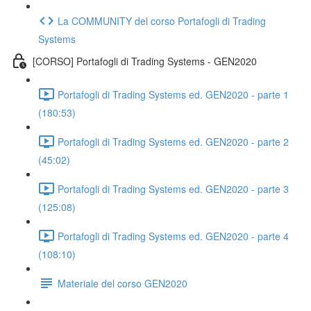
La COMMUNITY del corso Portafogli di Trading
Systems
[CORSO] Portafogli di Trading Systems - GEN2020
Portafogli di Trading Systems ed. GEN2020 - parte 1
(180:53)
Portafogli di Trading Systems ed. GEN2020 - parte 2
(45:02)
Portafogli di Trading Systems ed. GEN2020 - parte 3
(125:08)
Portafogli di Trading Systems ed. GEN2020 - parte 4
(108:10)
Materiale del corso GEN2020