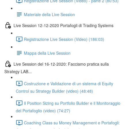
Registrazione Live Session (Video) - parte 2 (80:53)
Materiale della Live Session
Live Session 12-12-2020 Portafogli di Trading Systems
Registrazione Live Session (Video) (186:03)
Mappa della Live Session
Live Session del 16-12-2020: Facciamo pratica sulla
Strategy LAB...
Costruzione e Validazione di un sistema di Equity
Control su Strategy Builder (video) (48:48)
Il Position Sizing su Portfolio Builder e il Monitoraggio
del Portafoglio (video) (74:27)
Coaching Class su Money Management e Portafogli: