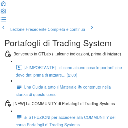
Lezione Precedente
Completa e continua
Portafogli di Trading System
Benvenuto in QTLab (...alcune indicazioni, prima di iniziare)
[⚠️IMPORTANTE] - ci sono alcune cose importanti che
devo dirti prima di iniziare... (2:00)
Una Guida a tutto il Materiale 📚 contenuto nella
stanza di questo corso
[NEW] La COMMUNITY di Portafogli di Trading Systems
⚠️ISTRUZIONI per accedere alla COMMUNITY del
corso Portafogli di Trading Systems