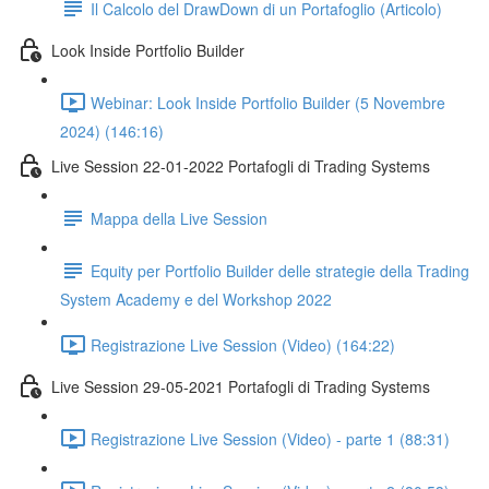
Il Calcolo del DrawDown di un Portafoglio (Articolo)
Look Inside Portfolio Builder
Webinar: Look Inside Portfolio Builder (5 Novembre
2024) (146:16)
Live Session 22-01-2022 Portafogli di Trading Systems
Mappa della Live Session
Equity per Portfolio Builder delle strategie della Trading
System Academy e del Workshop 2022
Registrazione Live Session (Video) (164:22)
Live Session 29-05-2021 Portafogli di Trading Systems
Registrazione Live Session (Video) - parte 1 (88:31)