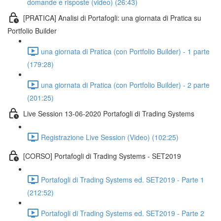
domande e risposte (video) (26:43)
[PRATICA] Analisi di Portafogli: una giornata di Pratica su
Portfolio Builder
una giornata di Pratica (con Portfolio Builder) - 1 parte
(179:28)
una giornata di Pratica (con Portfolio Builder) - 2 parte
(201:25)
Live Session 13-06-2020 Portafogli di Trading Systems
Registrazione Live Session (Video) (102:25)
[CORSO] Portafogli di Trading Systems - SET2019
Portafogli di Trading Systems ed. SET2019 - Parte 1
(212:52)
Portafogli di Trading Systems ed. SET2019 - Parte 2