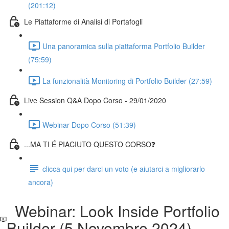
(201:12)
Le Piattaforme di Analisi di Portafogli
Una panoramica sulla piattaforma Portfolio Builder
(75:59)
La funzionalità Monitoring di Portfolio Builder (27:59)
Live Session Q&A Dopo Corso - 29/01/2020
Webinar Dopo Corso (51:39)
...MA TI É PIACIUTO QUESTO CORSO❓
clicca qui per darci un voto (e aiutarci a migliorarlo
ancora)
Webinar: Look Inside Portfolio
Builder (5 Novembre 2024)