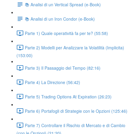
📚 Analisi di un Vertical Spread (e-Book)
📚 Analisi di un Iron Condor (e-Book)
Parte 1) Quale operatività fa per te? (55:58)
Parte 2) Modelli per Analizzare la Volatilità (Implicita)
(153:00)
Parte 3) Il Passaggio del Tempo (82:16)
Parte 4) La Direzione (56:42)
Parte 5) Trading Options At Expiration (26:23)
Parte 6) Portafogli di Strategie con le Opzioni (125:46)
Parte 7) Controllare il Rischio di Mercato e di Cambio
(con le Opzioni) (21:20)