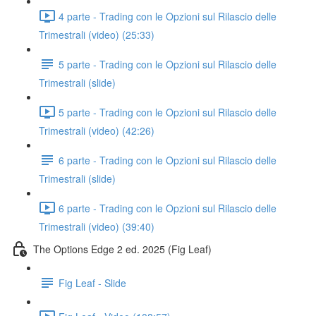
4 parte - Trading con le Opzioni sul Rilascio delle
Trimestrali (video) (25:33)
5 parte - Trading con le Opzioni sul Rilascio delle
Trimestrali (slide)
5 parte - Trading con le Opzioni sul Rilascio delle
Trimestrali (video) (42:26)
6 parte - Trading con le Opzioni sul Rilascio delle
Trimestrali (slide)
6 parte - Trading con le Opzioni sul Rilascio delle
Trimestrali (video) (39:40)
The Options Edge 2 ed. 2025 (Fig Leaf)
Fig Leaf - Slide