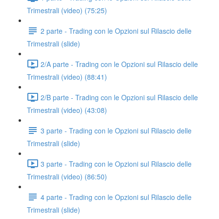
Trimestrali (video) (75:25)
2 parte - Trading con le Opzioni sul Rilascio delle
Trimestrali (slide)
2/A parte - Trading con le Opzioni sul Rilascio delle
Trimestrali (video) (88:41)
2/B parte - Trading con le Opzioni sul Rilascio delle
Trimestrali (video) (43:08)
3 parte - Trading con le Opzioni sul Rilascio delle
Trimestrali (slide)
3 parte - Trading con le Opzioni sul Rilascio delle
Trimestrali (video) (86:50)
4 parte - Trading con le Opzioni sul Rilascio delle
Trimestrali (slide)