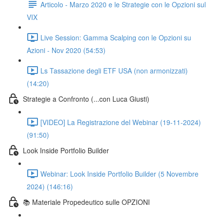
Articolo - Marzo 2020 e le Strategie con le Opzioni sul
VIX
Live Session: Gamma Scalping con le Opzioni su
Azioni - Nov 2020 (54:53)
Ls Tassazione degli ETF USA (non armonizzati)
(14:20)
Strategie a Confronto (...con Luca Giusti)
[VIDEO] La Registrazione del Webinar (19-11-2024)
(91:50)
Look Inside Portfolio Builder
Webinar: Look Inside Portfolio Builder (5 Novembre
2024) (146:16)
📚 Materiale Propedeutico sulle OPZIONI