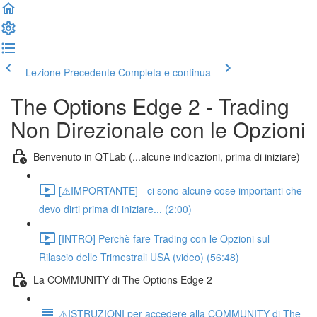
Lezione Precedente
Completa e continua
The Options Edge 2 - Trading
Non Direzionale con le Opzioni
Benvenuto in QTLab (...alcune indicazioni, prima di iniziare)
[⚠️IMPORTANTE] - ci sono alcune cose importanti che
devo dirti prima di iniziare... (2:00)
[INTRO] Perchè fare Trading con le Opzioni sul
Rilascio delle Trimestrali USA (video) (56:48)
La COMMUNITY di The Options Edge 2
⚠️ISTRUZIONI per accedere alla COMMUNITY di The