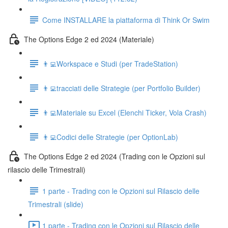
Come INSTALLARE la piattaforma di Think Or Swim
The Options Edge 2 ed 2024 (Materiale)
👨‍💻Workspace e Studi (per TradeStation)
👨‍💻tracciati delle Strategie (per Portfolio Builder)
👨‍💻Materiale su Excel (Elenchi Ticker, Vola Crash)
👨‍💻Codici delle Strategie (per OptionLab)
The Options Edge 2 ed 2024 (Trading con le Opzioni sul
rilascio delle Trimestrali)
1 parte - Trading con le Opzioni sul Rilascio delle
Trimestrali (slide)
1 parte - Trading con le Opzioni sul Rilascio delle