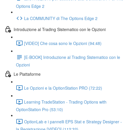
Options Edge 2
La COMMUNITY di The Options Edge 2
Introduzione al Trading Sistematico con le Opzioni
[VIDEO] Che cosa sono le Opzioni (94:48)
[E-BOOK] Introduzione al Trading Sistematico con le
Opzioni
Le Piattaforme
Le Opzioni e la OptionStation PRO (72:22)
Learning TradeStation - Trading Options with
OptionStation Pro (53:10)
OptionLab e i pannelli EPS Stat e Strategy Designer -
la Registrazione [VIDEO] (112:32)