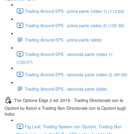
Trading Around EPS - prima parte (video 1) (113:24)
Trading Around EPS - prima parte (video 2) (100:36)
Trading Around EPS - prima parte (slide)
Trading Around EPS - seconda parte (video 1)
(120:07)
Trading Around EPS - seconda parte (video 2) (95:29)
Trading Around EPS - seconda parte (slide)
The Options Edge 2 ed. 2019 - Trading Direzionale con le
Opzioni su Azioni e Trading Non Direzionale con le Opzioni sugli
Indici
Fig Leaf, Trading System con Opzioni, Trading Non