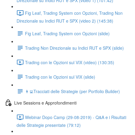
Direzionale su Indici RUT e SPX (video 1) (101:42)
Fig Leaf, Trading System con Opzioni, Trading Non
Direzionale su Indici RUT e SPX (video 2) (145:38)
Fig Leaf, Trading System con Opzioni (slide)
Trading Non Direzionale su Indici RUT e SPX (slide)
Trading con le Opzioni sul VIX (video) (130:35)
Trading con le Opzioni sul VIX (slide)
👨‍💻Tracciati delle Strategie (per Portfolio Builder)
Live Sessions e Approfondimenti
Webinar Dopo Camp (29-08-2019) - Q&A e i Risultati
delle Strategie presentate (79:12)