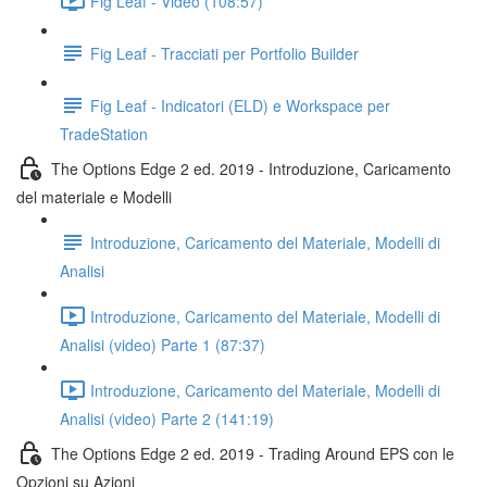
Fig Leaf - Video (108:57)
Fig Leaf - Tracciati per Portfolio Builder
Fig Leaf - Indicatori (ELD) e Workspace per
TradeStation
The Options Edge 2 ed. 2019 - Introduzione, Caricamento
del materiale e Modelli
Introduzione, Caricamento del Materiale, Modelli di
Analisi
Introduzione, Caricamento del Materiale, Modelli di
Analisi (video) Parte 1 (87:37)
Introduzione, Caricamento del Materiale, Modelli di
Analisi (video) Parte 2 (141:19)
The Options Edge 2 ed. 2019 - Trading Around EPS con le
Opzioni su Azioni