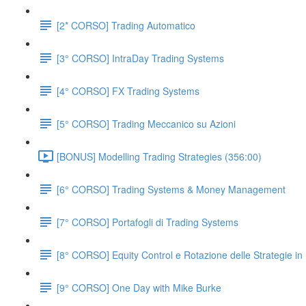
[2* CORSO] Trading Automatico
[3° CORSO] IntraDay Trading Systems
[4° CORSO] FX Trading Systems
[5° CORSO] Trading Meccanico su Azioni
[BONUS] Modelling Trading Strategies (356:00)
[6° CORSO] Trading Systems & Money Management
[7° CORSO] Portafogli di Trading Systems
[8° CORSO] Equity Control e Rotazione delle Strategie in 
[9° CORSO] One Day with Mike Burke