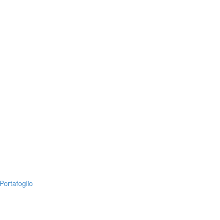
Portafoglio