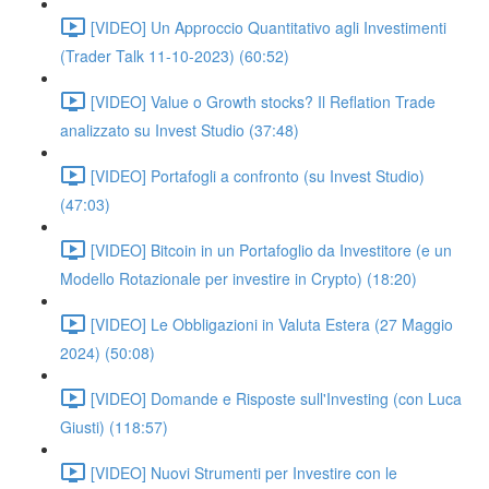
[VIDEO] Un Approccio Quantitativo agli Investimenti
(Trader Talk 11-10-2023) (60:52)
[VIDEO] Value o Growth stocks? Il Reflation Trade
analizzato su Invest Studio (37:48)
[VIDEO] Portafogli a confronto (su Invest Studio)
(47:03)
[VIDEO] Bitcoin in un Portafoglio da Investitore (e un
Modello Rotazionale per investire in Crypto) (18:20)
[VIDEO] Le Obbligazioni in Valuta Estera (27 Maggio
2024) (50:08)
[VIDEO] Domande e Risposte sull'Investing (con Luca
Giusti) (118:57)
[VIDEO] Nuovi Strumenti per Investire con le