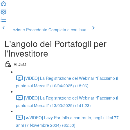
Lezione Precedente
Completa e continua
L'angolo dei Portafogli per
l'Investitore
VIDEO
[VIDEO] La Registrazione del Webinar "Facciamo il
punto sui Mercati" (16/04/2025) (18:06)
[VIDEO] La Registrazione del Webinar "Facciamo il
punto sui Mercati" (13/03/2025) (141:23)
[🔥VIDEO] Lazy Portfolio a confronto, negli ultimi 77
anni (7 Novembre 2024) (65:50)