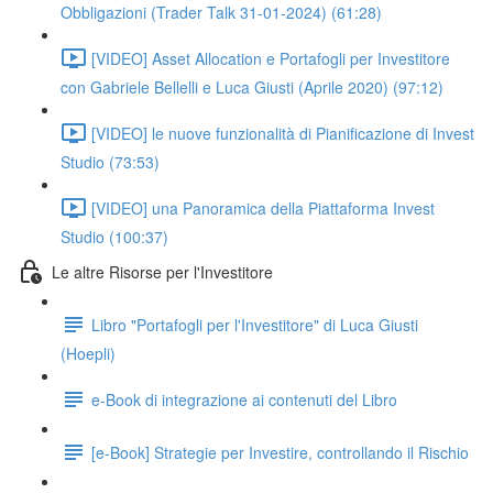
Obbligazioni (Trader Talk 31-01-2024) (61:28)
[VIDEO] Asset Allocation e Portafogli per Investitore
con Gabriele Bellelli e Luca Giusti (Aprile 2020) (97:12)
[VIDEO] le nuove funzionalità di Pianificazione di Invest
Studio (73:53)
[VIDEO] una Panoramica della Piattaforma Invest
Studio (100:37)
Le altre Risorse per l'Investitore
Libro "Portafogli per l'Investitore" di Luca Giusti
(Hoepli)
e-Book di integrazione ai contenuti del Libro
[e-Book] Strategie per Investire, controllando il Rischio