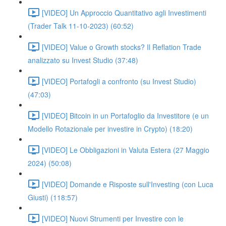
[VIDEO] Un Approccio Quantitativo agli Investimenti
(Trader Talk 11-10-2023) (60:52)
[VIDEO] Value o Growth stocks? Il Reflation Trade
analizzato su Invest Studio (37:48)
[VIDEO] Portafogli a confronto (su Invest Studio)
(47:03)
[VIDEO] Bitcoin in un Portafoglio da Investitore (e un
Modello Rotazionale per investire in Crypto) (18:20)
[VIDEO] Le Obbligazioni in Valuta Estera (27 Maggio
2024) (50:08)
[VIDEO] Domande e Risposte sull'Investing (con Luca
Giusti) (118:57)
[VIDEO] Nuovi Strumenti per Investire con le