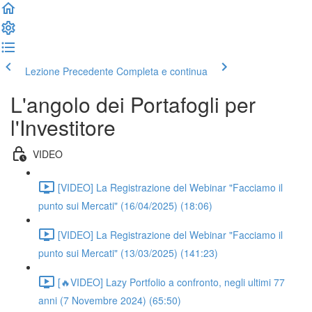
Lezione Precedente
Completa e continua
L'angolo dei Portafogli per
l'Investitore
VIDEO
[VIDEO] La Registrazione del Webinar "Facciamo il
punto sui Mercati" (16/04/2025) (18:06)
[VIDEO] La Registrazione del Webinar "Facciamo il
punto sui Mercati" (13/03/2025) (141:23)
[🔥VIDEO] Lazy Portfolio a confronto, negli ultimi 77
anni (7 Novembre 2024) (65:50)