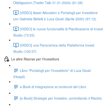
Obbligazioni (Trader Talk 31-01-2024) (61:28)
[VIDEO] Asset Allocation e Portafogli per Investitore
con Gabriele Bellelli e Luca Giusti (Aprile 2020) (97:12)
[VIDEO] le nuove funzionalità di Pianificazione di Invest
Studio (73:53)
[VIDEO] una Panoramica della Piattaforma Invest
Studio (100:37)
Le altre Risorse per l'Investitore
Libro "Portafogli per l'Investitore" di Luca Giusti
(Hoepli)
e-Book di integrazione ai contenuti del Libro
[e-Book] Strategie per Investire, controllando il Rischio