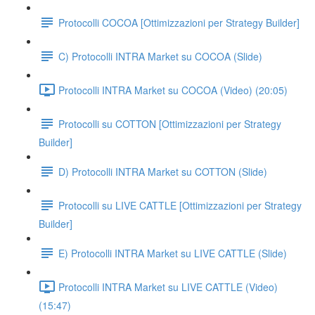
Protocolli COCOA [Ottimizzazioni per Strategy Builder]
C) Protocolli INTRA Market su COCOA (Slide)
Protocolli INTRA Market su COCOA (Video) (20:05)
Protocolli su COTTON [Ottimizzazioni per Strategy
Builder]
D) Protocolli INTRA Market su COTTON (Slide)
Protocolli su LIVE CATTLE [Ottimizzazioni per Strategy
Builder]
E) Protocolli INTRA Market su LIVE CATTLE (Slide)
Protocolli INTRA Market su LIVE CATTLE (Video)
(15:47)