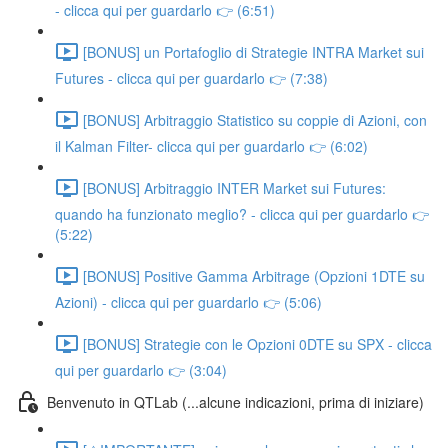
- clicca qui per guardarlo 👉 (6:51)
[BONUS] un Portafoglio di Strategie INTRA Market sui
Futures - clicca qui per guardarlo 👉 (7:38)
[BONUS] Arbitraggio Statistico su coppie di Azioni, con
il Kalman Filter- clicca qui per guardarlo 👉 (6:02)
[BONUS] Arbitraggio INTER Market sui Futures:
quando ha funzionato meglio? - clicca qui per guardarlo 👉
(5:22)
[BONUS] Positive Gamma Arbitrage (Opzioni 1DTE su
Azioni) - clicca qui per guardarlo 👉 (5:06)
[BONUS] Strategie con le Opzioni 0DTE su SPX - clicca
qui per guardarlo 👉 (3:04)
Benvenuto in QTLab (...alcune indicazioni, prima di iniziare)