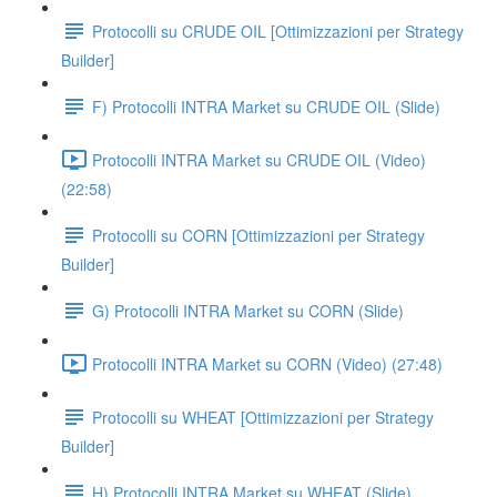
Protocolli su CRUDE OIL [Ottimizzazioni per Strategy
Builder]
F) Protocolli INTRA Market su CRUDE OIL (Slide)
Protocolli INTRA Market su CRUDE OIL (Video)
(22:58)
Protocolli su CORN [Ottimizzazioni per Strategy
Builder]
G) Protocolli INTRA Market su CORN (Slide)
Protocolli INTRA Market su CORN (Video) (27:48)
Protocolli su WHEAT [Ottimizzazioni per Strategy
Builder]
H) Protocolli INTRA Market su WHEAT (Slide)