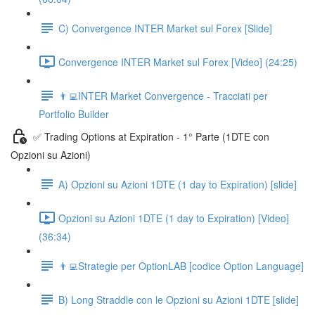
C) Convergence INTER Market sul Forex [Slide]
Convergence INTER Market sul Forex [Video] (24:25)
👨‍💻INTER Market Convergence - Tracciati per
Portfolio Builder
✅ Trading Options at Expiration - 1° Parte (1DTE con
Opzioni su Azioni)
A) Opzioni su Azioni 1DTE (1 day to Expiration) [slide]
Opzioni su Azioni 1DTE (1 day to Expiration) [Video]
(36:34)
👨‍💻Strategie per OptionLAB [codice Option Language]
B) Long Straddle con le Opzioni su Azioni 1DTE [slide]