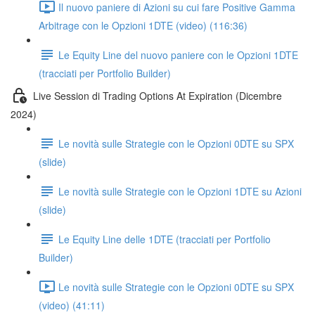
Il nuovo paniere di Azioni su cui fare Positive Gamma
Arbitrage con le Opzioni 1DTE (video) (116:36)
Le Equity Line del nuovo paniere con le Opzioni 1DTE
(tracciati per Portfolio Builder)
Live Session di Trading Options At Expiration (Dicembre
2024)
Le novità sulle Strategie con le Opzioni 0DTE su SPX
(slide)
Le novità sulle Strategie con le Opzioni 1DTE su Azioni
(slide)
Le Equity Line delle 1DTE (tracciati per Portfolio
Builder)
Le novità sulle Strategie con le Opzioni 0DTE su SPX
(video) (41:11)