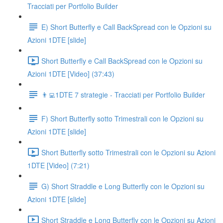
Tracciati per Portfolio Builder
E) Short Butterfly e Call BackSpread con le Opzioni su
Azioni 1DTE [slide]
Short Butterfly e Call BackSpread con le Opzioni su
Azioni 1DTE [Video] (37:43)
👨‍💻1DTE 7 strategie - Tracciati per Portfolio Builder
F) Short Butterfly sotto Trimestrali con le Opzioni su
Azioni 1DTE [slide]
Short Butterfly sotto Trimestrali con le Opzioni su Azioni
1DTE [Video] (7:21)
G) Short Straddle e Long Butterfly con le Opzioni su
Azioni 1DTE [slide]
Short Straddle e Long Butterfly con le Opzioni su Azioni