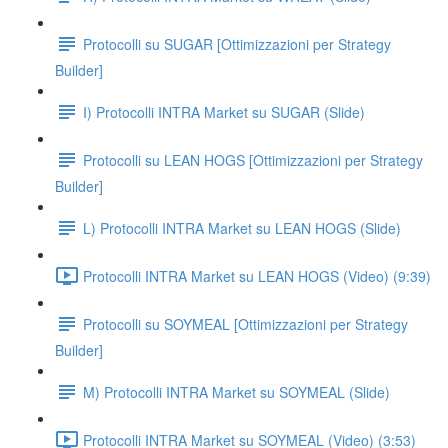
Protocolli su SUGAR [Ottimizzazioni per Strategy
Builder]
I) Protocolli INTRA Market su SUGAR (Slide)
Protocolli su LEAN HOGS [Ottimizzazioni per Strategy
Builder]
L) Protocolli INTRA Market su LEAN HOGS (Slide)
Protocolli INTRA Market su LEAN HOGS (Video) (9:39)
Protocolli su SOYMEAL [Ottimizzazioni per Strategy
Builder]
M) Protocolli INTRA Market su SOYMEAL (Slide)
Protocolli INTRA Market su SOYMEAL (Video) (3:53)