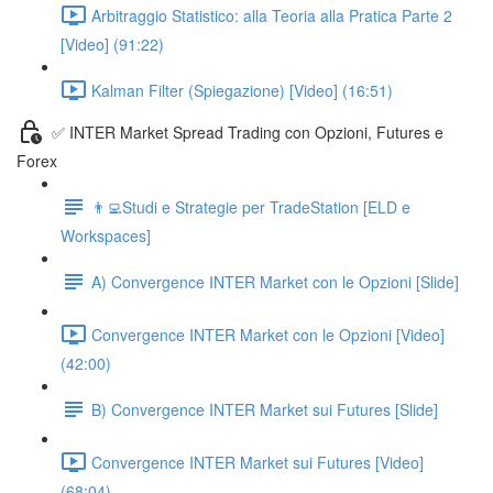
Arbitraggio Statistico: alla Teoria alla Pratica Parte 2
[Video] (91:22)
Kalman Filter (Spiegazione) [Video] (16:51)
✅ INTER Market Spread Trading con Opzioni, Futures e
Forex
👨‍💻Studi e Strategie per TradeStation [ELD e
Workspaces]
A) Convergence INTER Market con le Opzioni [Slide]
Convergence INTER Market con le Opzioni [Video]
(42:00)
B) Convergence INTER Market sui Futures [Slide]
Convergence INTER Market sui Futures [Video]
(68:04)