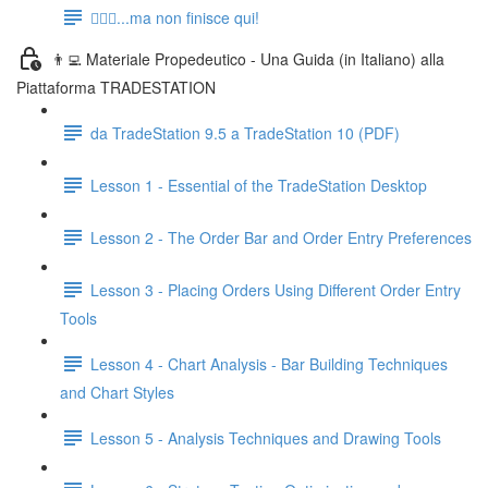
🏃🏻‍♂️...ma non finisce qui!
👨‍💻 Materiale Propedeutico - Una Guida (in Italiano) alla
Piattaforma TRADESTATION
da TradeStation 9.5 a TradeStation 10 (PDF)
Lesson 1 - Essential of the TradeStation Desktop
Lesson 2 - The Order Bar and Order Entry Preferences
Lesson 3 - Placing Orders Using Different Order Entry
Tools
Lesson 4 - Chart Analysis - Bar Building Techniques
and Chart Styles
Lesson 5 - Analysis Techniques and Drawing Tools