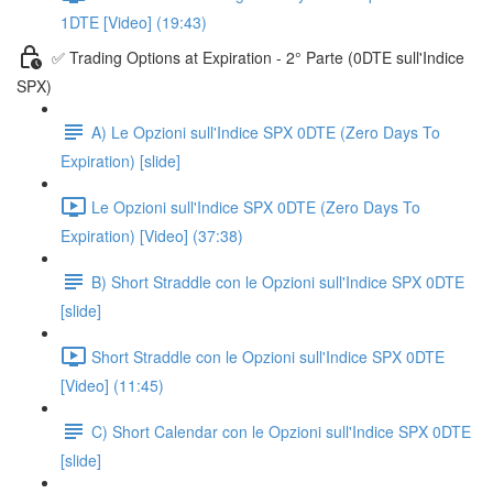
1DTE [Video] (19:43)
✅ Trading Options at Expiration - 2° Parte (0DTE sull'Indice
SPX)
A) Le Opzioni sull'Indice SPX 0DTE (Zero Days To
Expiration) [slide]
Le Opzioni sull'Indice SPX 0DTE (Zero Days To
Expiration) [Video] (37:38)
B) Short Straddle con le Opzioni sull'Indice SPX 0DTE
[slide]
Short Straddle con le Opzioni sull'Indice SPX 0DTE
[Video] (11:45)
C) Short Calendar con le Opzioni sull'Indice SPX 0DTE
[slide]