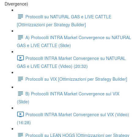
Divergence)
Protocolli su NATURAL GAS e LIVE CATTLE
[Ottimizzazioni per Strategy Builder]
A) Protocolli INTRA Market Convergence su NATURAL
GAS e LIVE CATTLE (Slide)
Protocolli INTRA Market Convergence su NATURAL
GAS e LIVE CATTLE (Video) (20:32)
Protocolli su VIX [Ottimizzazioni per Strategy Builder]
B) Protocolli INTRA Market Convergence sul VIX
(Slide)
Protocolli INTRA Market Convergence sul VIX (Video)
(16:28)
Protocolli su LEAN HOGS [Ottimizzazioni per Strategy