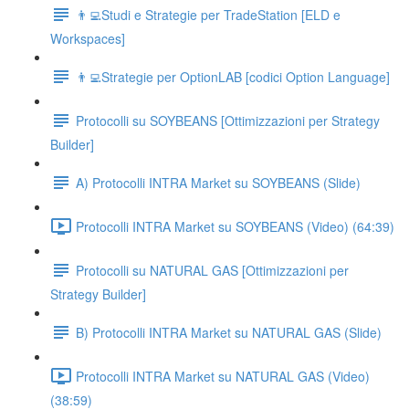
👨‍💻Studi e Strategie per TradeStation [ELD e
Workspaces]
👨‍💻Strategie per OptionLAB [codici Option Language]
Protocolli su SOYBEANS [Ottimizzazioni per Strategy
Builder]
A) Protocolli INTRA Market su SOYBEANS (Slide)
Protocolli INTRA Market su SOYBEANS (Video) (64:39)
Protocolli su NATURAL GAS [Ottimizzazioni per
Strategy Builder]
B) Protocolli INTRA Market su NATURAL GAS (Slide)
Protocolli INTRA Market su NATURAL GAS (Video)
(38:59)