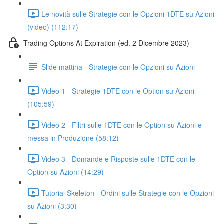
Le novità sulle Strategie con le Opzioni 1DTE su Azioni
(video) (112:17)
Trading Options At Expiration (ed. 2 Dicembre 2023)
Slide mattina - Strategie con le Opzioni su Azioni
Video 1 - Strategie 1DTE con le Option su Azioni
(105:59)
Video 2 - Filtri sulle 1DTE con le Option su Azioni e
messa in Produzione (58:12)
Video 3 - Domande e Risposte sulle 1DTE con le
Option su Azioni (14:29)
Tutorial Skeleton - Ordini sulle Strategie con le Opzioni
su Azioni (3:30)