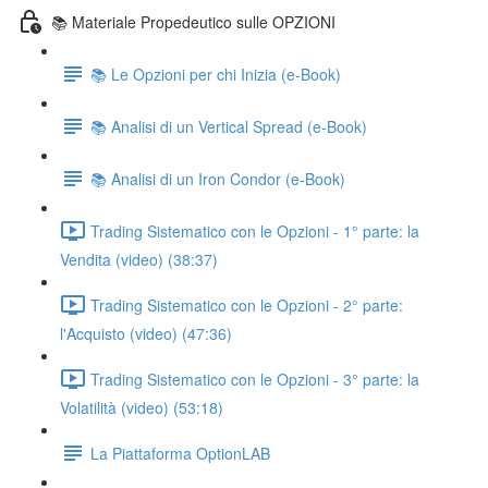
📚 Materiale Propedeutico sulle OPZIONI
📚 Le Opzioni per chi Inizia (e-Book)
📚 Analisi di un Vertical Spread (e-Book)
📚 Analisi di un Iron Condor (e-Book)
Trading Sistematico con le Opzioni - 1° parte: la
Vendita (video) (38:37)
Trading Sistematico con le Opzioni - 2° parte:
l'Acquisto (video) (47:36)
Trading Sistematico con le Opzioni - 3° parte: la
Volatilità (video) (53:18)
La Piattaforma OptionLAB