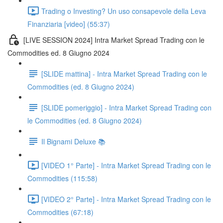
Trading o Investing? Un uso consapevole della Leva
Finanziaria [video] (55:37)
[LIVE SESSION 2024] Intra Market Spread Trading con le
Commodities ed. 8 Giugno 2024
[SLIDE mattina] - Intra Market Spread Trading con le
Commodities (ed. 8 Giugno 2024)
[SLIDE pomeriggio] - Intra Market Spread Trading con
le Commodities (ed. 8 Giugno 2024)
Il Bignami Deluxe 📚
[VIDEO 1° Parte] - Intra Market Spread Trading con le
Commodities (115:58)
[VIDEO 2° Parte] - Intra Market Spread Trading con le
Commodities (67:18)