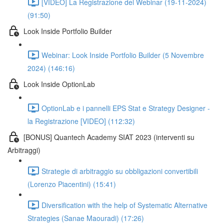
[VIDEO] La Registrazione del Webinar (19-11-2024)
(91:50)
Look Inside Portfolio Builder
Webinar: Look Inside Portfolio Builder (5 Novembre
2024) (146:16)
Look Inside OptionLab
OptionLab e i pannelli EPS Stat e Strategy Designer -
la Registrazione [VIDEO] (112:32)
[BONUS] Quantech Academy SIAT 2023 (interventi su
Arbitraggi)
Strategie di arbitraggio su obbligazioni convertibili
(Lorenzo Piacentini) (15:41)
Diversification with the help of Systematic Alternative
Strategies (Sanae Maouradi) (17:26)