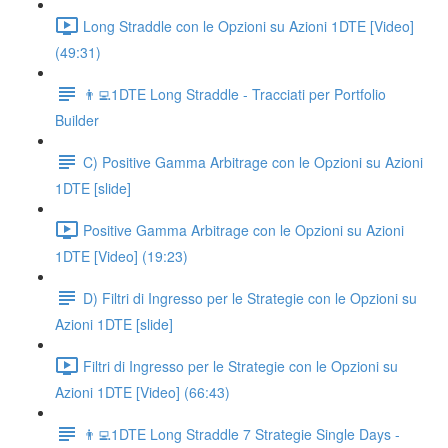
Long Straddle con le Opzioni su Azioni 1DTE [Video]
(49:31)
👨‍💻1DTE Long Straddle - Tracciati per Portfolio
Builder
C) Positive Gamma Arbitrage con le Opzioni su Azioni
1DTE [slide]
Positive Gamma Arbitrage con le Opzioni su Azioni
1DTE [Video] (19:23)
D) Filtri di Ingresso per le Strategie con le Opzioni su
Azioni 1DTE [slide]
Filtri di Ingresso per le Strategie con le Opzioni su
Azioni 1DTE [Video] (66:43)
👨‍💻1DTE Long Straddle 7 Strategie Single Days -