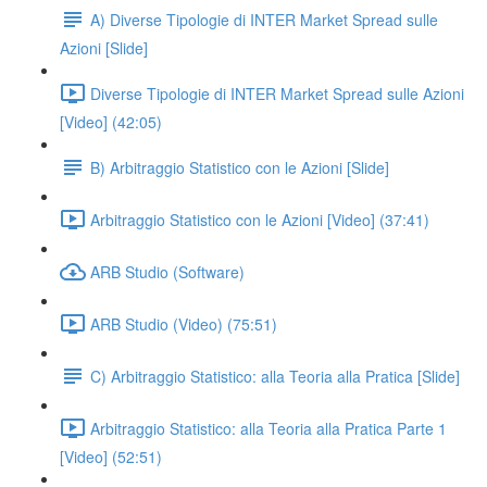
A) Diverse Tipologie di INTER Market Spread sulle
Azioni [Slide]
Diverse Tipologie di INTER Market Spread sulle Azioni
[Video] (42:05)
B) Arbitraggio Statistico con le Azioni [Slide]
Arbitraggio Statistico con le Azioni [Video] (37:41)
ARB Studio (Software)
ARB Studio (Video) (75:51)
C) Arbitraggio Statistico: alla Teoria alla Pratica [Slide]
Arbitraggio Statistico: alla Teoria alla Pratica Parte 1
[Video] (52:51)