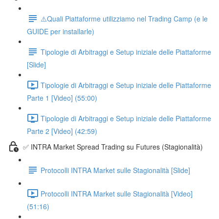
⚠️Quali Piattaforme utilizziamo nel Trading Camp (e le
GUIDE per installarle)
Tipologie di Arbitraggi e Setup iniziale delle Piattaforme
[Slide]
Tipologie di Arbitraggi e Setup iniziale delle Piattaforme
Parte 1 [Video] (55:00)
Tipologie di Arbitraggi e Setup iniziale delle Piattaforme
Parte 2 [Video] (42:59)
✅ INTRA Market Spread Trading su Futures (Stagionalità)
Protocolli INTRA Market sulle Stagionalità [Slide]
Protocolli INTRA Market sulle Stagionalità [Video]
(51:16)