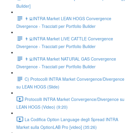
Builder]
👨‍💻INTRA Market LEAN HOGS Convergence
Divergence - Tracciati per Portfolio Builder
👨‍💻INTRA Market LIVE CATTLE Convergence
Divergence - Tracciati per Portfolio Builder
👨‍💻INTRA Market NATURAL GAS Convergence
Divergence - Tracciati per Portfolio Builder
C) Protocolli INTRA Market Convergence/Divergence
su LEAN HOGS (Slide)
Protocolli INTRA Market Convergence/Divergence su
LEAN HOGS (Video) (9:20)
La Codifica Option Language degli Spread INTRA
Market sulla OptionLAB Pro [video] (35:26)