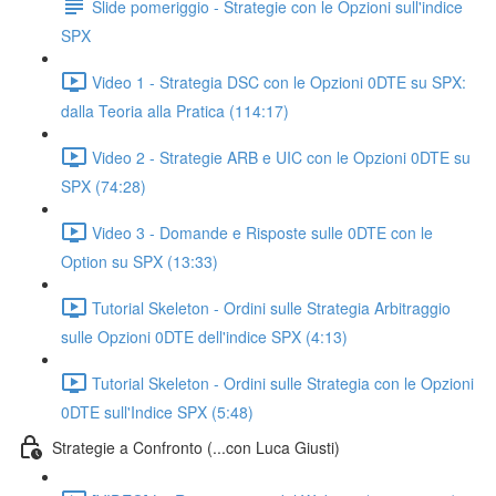
Slide pomeriggio - Strategie con le Opzioni sull'indice
SPX
Video 1 - Strategia DSC con le Opzioni 0DTE su SPX:
dalla Teoria alla Pratica (114:17)
Video 2 - Strategie ARB e UIC con le Opzioni 0DTE su
SPX (74:28)
Video 3 - Domande e Risposte sulle 0DTE con le
Option su SPX (13:33)
Tutorial Skeleton - Ordini sulle Strategia Arbitraggio
sulle Opzioni 0DTE dell'indice SPX (4:13)
Tutorial Skeleton - Ordini sulle Strategia con le Opzioni
0DTE sull'Indice SPX (5:48)
Strategie a Confronto (...con Luca Giusti)