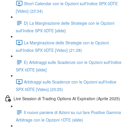
Short Calendar con le Opzioni sull'Indice SPX 0DTE
[Video] (23:34)
D) La Marginazione delle Strategie con le Opzioni
sull'Indice SPX 0DTE [slide]
La Marginazione delle Strategie con le Opzioni
sull'Indice SPX 0DTE [Video] (21:28)
E) Arbitraggi sulle Scadenze con le Opzioni sull'Indice
SPX 0DTE [slide]
Arbitraggi sulle Scadenze con le Opzioni sull'Indice
SPX 0DTE [Video] (23:25)
Live Session di Trading Options At Expiration (Aprile 2025)
Il nuovo paniere di Azioni su cui fare Positive Gamma
Arbitrage con le Opzioni 1DTE (slide)