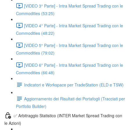
[VIDEO 3° Parte] - Intra Market Spread Trading con le
Commodities (53:25)
[VIDEO 4° Parte] - Intra Market Spread Trading con le
Commodities (48:22)
[VIDEO 5° Parte] - Intra Market Spread Trading con le
Commodities (79:02)
[VIDEO 6° Parte] - Intra Market Spread Trading con le
Commodities (66:48)
Indicatori e Workspace per TradeStation (ELD e TSW)
Aggiornamento dei Risultati dei Portafogli (Tracciati per
Portfolio Builder)
✅ Arbitraggio Statistico (INTER Market Spread Trading con
le Azioni)