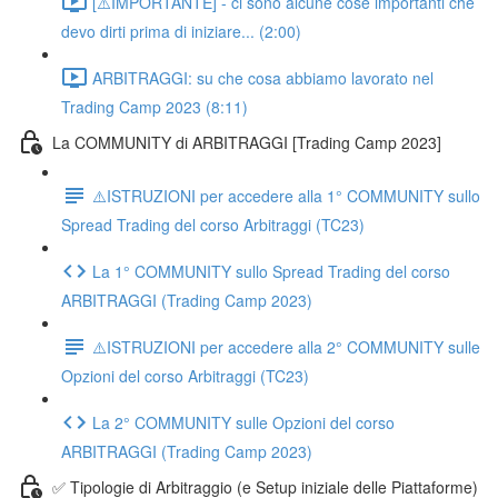
[⚠️IMPORTANTE] - ci sono alcune cose importanti che
devo dirti prima di iniziare... (2:00)
ARBITRAGGI: su che cosa abbiamo lavorato nel
Trading Camp 2023 (8:11)
La COMMUNITY di ARBITRAGGI [Trading Camp 2023]
⚠️ISTRUZIONI per accedere alla 1° COMMUNITY sullo
Spread Trading del corso Arbitraggi (TC23)
La 1° COMMUNITY sullo Spread Trading del corso
ARBITRAGGI (Trading Camp 2023)
⚠️ISTRUZIONI per accedere alla 2° COMMUNITY sulle
Opzioni del corso Arbitraggi (TC23)
La 2° COMMUNITY sulle Opzioni del corso
ARBITRAGGI (Trading Camp 2023)
✅ Tipologie di Arbitraggio (e Setup iniziale delle Piattaforme)