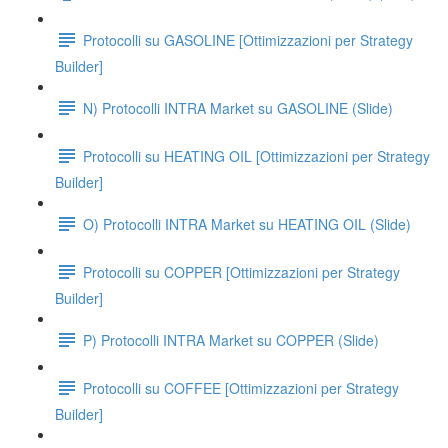
Protocolli su GASOLINE [Ottimizzazioni per Strategy
Builder]
N) Protocolli INTRA Market su GASOLINE (Slide)
Protocolli su HEATING OIL [Ottimizzazioni per Strategy
Builder]
O) Protocolli INTRA Market su HEATING OIL (Slide)
Protocolli su COPPER [Ottimizzazioni per Strategy
Builder]
P) Protocolli INTRA Market su COPPER (Slide)
Protocolli su COFFEE [Ottimizzazioni per Strategy
Builder]