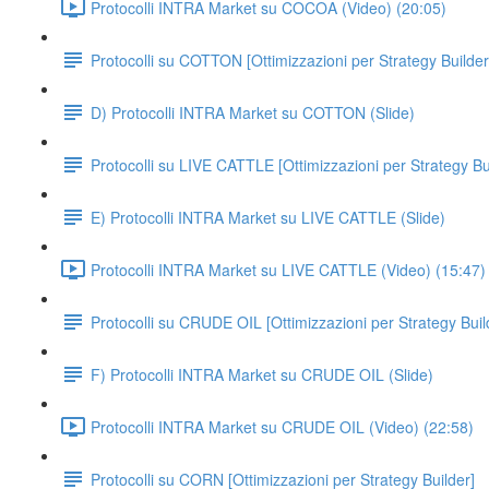
Protocolli INTRA Market su COCOA (Video) (20:05)
Protocolli su COTTON [Ottimizzazioni per Strategy Builder
D) Protocolli INTRA Market su COTTON (Slide)
Protocolli su LIVE CATTLE [Ottimizzazioni per Strategy Bu
E) Protocolli INTRA Market su LIVE CATTLE (Slide)
Protocolli INTRA Market su LIVE CATTLE (Video) (15:47)
Protocolli su CRUDE OIL [Ottimizzazioni per Strategy Buil
F) Protocolli INTRA Market su CRUDE OIL (Slide)
Protocolli INTRA Market su CRUDE OIL (Video) (22:58)
Protocolli su CORN [Ottimizzazioni per Strategy Builder]