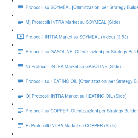
Protocolli su SOYMEAL [Ottimizzazioni per Strategy Builde
M) Protocolli INTRA Market su SOYMEAL (Slide)
Protocolli INTRA Market su SOYMEAL (Video) (3:53)
Protocolli su GASOLINE [Ottimizzazioni per Strategy Build
N) Protocolli INTRA Market su GASOLINE (Slide)
Protocolli su HEATING OIL [Ottimizzazioni per Strategy Bu
O) Protocolli INTRA Market su HEATING OIL (Slide)
Protocolli su COPPER [Ottimizzazioni per Strategy Builder
P) Protocolli INTRA Market su COPPER (Slide)