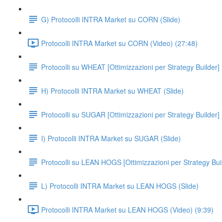
G) Protocolli INTRA Market su CORN (Slide)
Protocolli INTRA Market su CORN (Video) (27:48)
Protocolli su WHEAT [Ottimizzazioni per Strategy Builder]
H) Protocolli INTRA Market su WHEAT (Slide)
Protocolli su SUGAR [Ottimizzazioni per Strategy Builder]
I) Protocolli INTRA Market su SUGAR (Slide)
Protocolli su LEAN HOGS [Ottimizzazioni per Strategy Bui
L) Protocolli INTRA Market su LEAN HOGS (Slide)
Protocolli INTRA Market su LEAN HOGS (Video) (9:39)