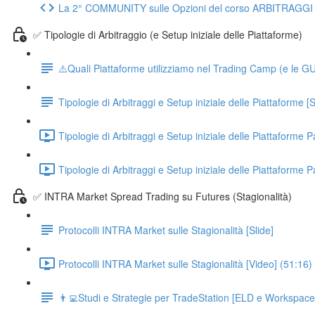
La 2° COMMUNITY sulle Opzioni del corso ARBITRAGGI
✅ Tipologie di Arbitraggio (e Setup iniziale delle Piattaforme)
⚠️Quali Piattaforme utilizziamo nel Trading Camp (e le GUI
Tipologie di Arbitraggi e Setup iniziale delle Piattaforme [S
Tipologie di Arbitraggi e Setup iniziale delle Piattaforme P
Tipologie di Arbitraggi e Setup iniziale delle Piattaforme P
✅ INTRA Market Spread Trading su Futures (Stagionalità)
Protocolli INTRA Market sulle Stagionalità [Slide]
Protocolli INTRA Market sulle Stagionalità [Video] (51:16)
👨‍💻Studi e Strategie per TradeStation [ELD e Workspace