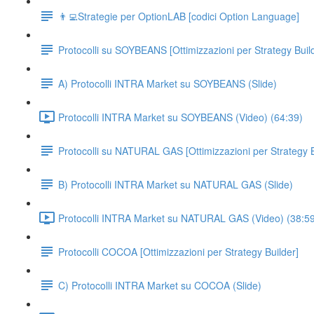
👨‍💻Strategie per OptionLAB [codici Option Language]
Protocolli su SOYBEANS [Ottimizzazioni per Strategy Buil
A) Protocolli INTRA Market su SOYBEANS (Slide)
Protocolli INTRA Market su SOYBEANS (Video) (64:39)
Protocolli su NATURAL GAS [Ottimizzazioni per Strategy B
B) Protocolli INTRA Market su NATURAL GAS (Slide)
Protocolli INTRA Market su NATURAL GAS (Video) (38:5
Protocolli COCOA [Ottimizzazioni per Strategy Builder]
C) Protocolli INTRA Market su COCOA (Slide)