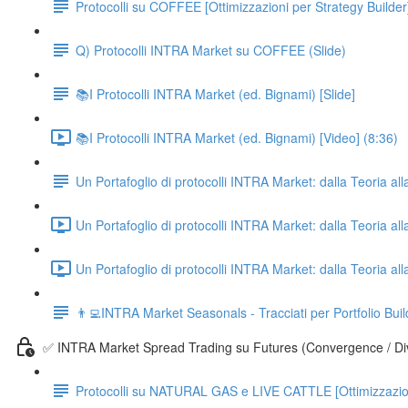
Protocolli su COFFEE [Ottimizzazioni per Strategy Builder
Q) Protocolli INTRA Market su COFFEE (Slide)
📚I Protocolli INTRA Market (ed. Bignami) [Slide]
📚I Protocolli INTRA Market (ed. Bignami) [Video] (8:36)
Un Portafoglio di protocolli INTRA Market: dalla Teoria alla
Un Portafoglio di protocolli INTRA Market: dalla Teoria all
Un Portafoglio di protocolli INTRA Market: dalla Teoria all
👨‍💻INTRA Market Seasonals - Tracciati per Portfolio Buil
✅ INTRA Market Spread Trading su Futures (Convergence / Di
Protocolli su NATURAL GAS e LIVE CATTLE [Ottimizzazioni