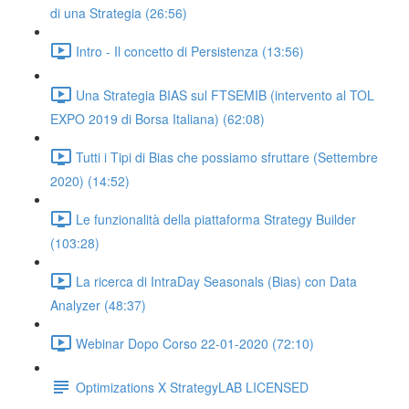
di una Strategia (26:56)
Intro - Il concetto di Persistenza (13:56)
Una Strategia BIAS sul FTSEMIB (intervento al TOL
EXPO 2019 di Borsa Italiana) (62:08)
Tutti i Tipi di Bias che possiamo sfruttare (Settembre
2020) (14:52)
Le funzionalità della piattaforma Strategy Builder
(103:28)
La ricerca di IntraDay Seasonals (Bias) con Data
Analyzer (48:37)
Webinar Dopo Corso 22-01-2020 (72:10)
Optimizations X StrategyLAB LICENSED