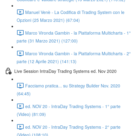
Manuel Venè - La Codifica di Trading System con le
Opzioni (25 Marzo 2021) (67:04)
Marco Vironda Gambin - la Piattaforma Multicharts - 1°
parte (31 Marzo 2021) (127:00)
Marco Vironda Gambin - la Piattaforma Multicharts - 2°
parte (12 Aprile 2021) (141:13)
Live Session IntraDay Trading Systems ed. Nov 2020
Facciamo pratica... su Strategy Builder Nov. 2020
(64:45)
ed. NOV 20 - IntraDay Trading Systems - 1° parte
(Video) (81:09)
ed. NOV 20 - IntraDay Trading Systems - 2° parte
(Video) (108:10)