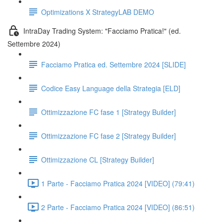
Optimizations X StrategyLAB DEMO
IntraDay Trading System: "Facciamo Pratica!" (ed.
Settembre 2024)
Facciamo Pratica ed. Settembre 2024 [SLIDE]
Codice Easy Language della Strategia [ELD]
Ottimizzazione FC fase 1 [Strategy Builder]
Ottimizzazione FC fase 2 [Strategy Builder]
Ottimizzazione CL [Strategy Builder]
1 Parte - Facciamo Pratica 2024 [VIDEO] (79:41)
2 Parte - Facciamo Pratica 2024 [VIDEO] (86:51)