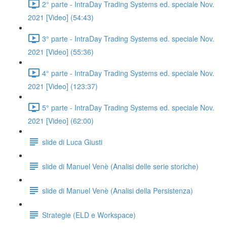
2° parte - IntraDay Trading Systems ed. speciale Nov.
2021 [Video] (54:43)
3° parte - IntraDay Trading Systems ed. speciale Nov.
2021 [Video] (55:36)
4° parte - IntraDay Trading Systems ed. speciale Nov.
2021 [Video] (123:37)
5° parte - IntraDay Trading Systems ed. speciale Nov.
2021 [Video] (62:00)
slide di Luca Giusti
slide di Manuel Venè (Analisi delle serie storiche)
slide di Manuel Venè (Analisi della Persistenza)
Strategie (ELD e Workspace)