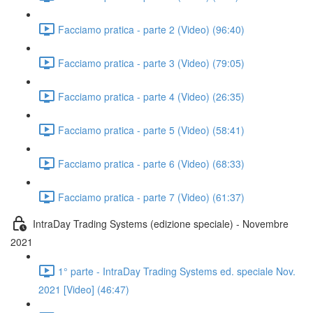
Facciamo pratica - parte 2 (Video) (96:40)
Facciamo pratica - parte 3 (Video) (79:05)
Facciamo pratica - parte 4 (Video) (26:35)
Facciamo pratica - parte 5 (Video) (58:41)
Facciamo pratica - parte 6 (Video) (68:33)
Facciamo pratica - parte 7 (Video) (61:37)
IntraDay Trading Systems (edizione speciale) - Novembre
2021
1° parte - IntraDay Trading Systems ed. speciale Nov.
2021 [Video] (46:47)