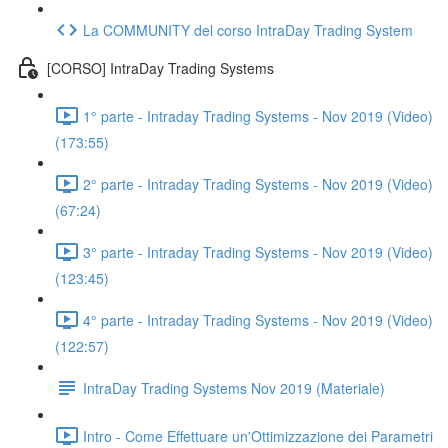
La COMMUNITY del corso IntraDay Trading System
[CORSO] IntraDay Trading Systems
1° parte - Intraday Trading Systems - Nov 2019 (Video)
(173:55)
2° parte - Intraday Trading Systems - Nov 2019 (Video)
(67:24)
3° parte - Intraday Trading Systems - Nov 2019 (Video)
(123:45)
4° parte - Intraday Trading Systems - Nov 2019 (Video)
(122:57)
IntraDay Trading Systems Nov 2019 (Materiale)
Intro - Come Effettuare un'Ottimizzazione dei Parametri