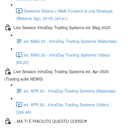
Gestione Statica o Walk Forward di una Strategia
(Webinar Ago. 2018) (42:41)
Live Session IntraDay Trading Systems ed. Mag 2020
ed. MAG 20 - IntraDay Trading Systems (Materiale)
ed. MAG 20 - IntraDay Trading Systems (Video)
(89:22)
Live Session IntraDay Trading Systems ed. Apr 2020
(Trading sulle NEWS)
ed. APR 20 - IntraDay Trading Systems (Materiale)
ed. APR 20 - IntraDay Trading Systems (Video)
(246:48)
...MA TI É PIACIUTO QUESTO CORSO❓