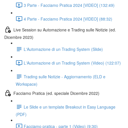
3 Parte - Facciamo Pratica 2024 [VIDEO] (132:49)
4 Parte - Facciamo Pratica 2024 [VIDEO] (88:32)
Live Session su Automazione e Trading sulle Notizie (ed.
Dicembre 2023)
L'Automazione di un Trading System (Slide)
L'Automazione di un Trading System (Video) (122:07)
Trading sulle Notizie - Aggiornamento (ELD e
Workspace)
Facciamo Pratica (ed. speciale Dicembre 2022)
Le Slide e un template Breakout in Easy Language
(PDF)
Facciamo pratica - parte 1 (Video) (9:30)