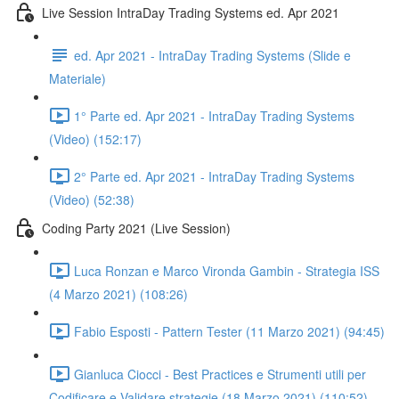
Live Session IntraDay Trading Systems ed. Apr 2021
ed. Apr 2021 - IntraDay Trading Systems (Slide e
Materiale)
1° Parte ed. Apr 2021 - IntraDay Trading Systems
(Video) (152:17)
2° Parte ed. Apr 2021 - IntraDay Trading Systems
(Video) (52:38)
Coding Party 2021 (Live Session)
Luca Ronzan e Marco Vironda Gambin - Strategia ISS
(4 Marzo 2021) (108:26)
Fabio Esposti - Pattern Tester (11 Marzo 2021) (94:45)
Gianluca Ciocci - Best Practices e Strumenti utili per
Codificare e Validare strategie (18 Marzo 2021) (110:52)