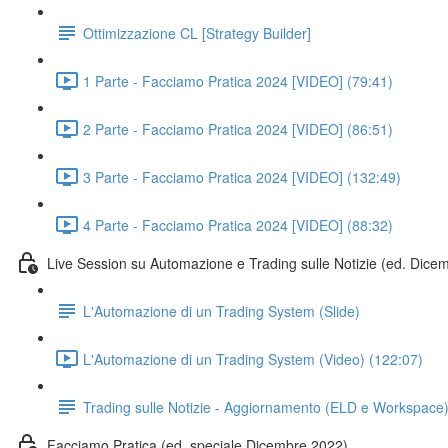
Ottimizzazione CL [Strategy Builder]
1 Parte - Facciamo Pratica 2024 [VIDEO] (79:41)
2 Parte - Facciamo Pratica 2024 [VIDEO] (86:51)
3 Parte - Facciamo Pratica 2024 [VIDEO] (132:49)
4 Parte - Facciamo Pratica 2024 [VIDEO] (88:32)
Live Session su Automazione e Trading sulle Notizie (ed. Dice
L'Automazione di un Trading System (Slide)
L'Automazione di un Trading System (Video) (122:07)
Trading sulle Notizie - Aggiornamento (ELD e Workspace
Facciamo Pratica (ed. speciale Dicembre 2022)