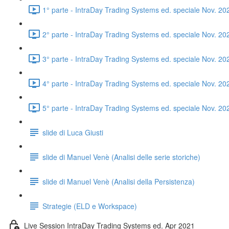
1° parte - IntraDay Trading Systems ed. speciale Nov. 20
2° parte - IntraDay Trading Systems ed. speciale Nov. 20
3° parte - IntraDay Trading Systems ed. speciale Nov. 20
4° parte - IntraDay Trading Systems ed. speciale Nov. 20
5° parte - IntraDay Trading Systems ed. speciale Nov. 20
slide di Luca Giusti
slide di Manuel Venè (Analisi delle serie storiche)
slide di Manuel Venè (Analisi della Persistenza)
Strategie (ELD e Workspace)
Live Session IntraDay Trading Systems ed. Apr 2021