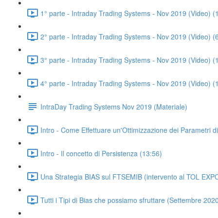
1° parte - Intraday Trading Systems - Nov 2019 (Video) (
2° parte - Intraday Trading Systems - Nov 2019 (Video) (
3° parte - Intraday Trading Systems - Nov 2019 (Video) (
4° parte - Intraday Trading Systems - Nov 2019 (Video) (
IntraDay Trading Systems Nov 2019 (Materiale)
Intro - Come Effettuare un'Ottimizzazione dei Parametri d
Intro - Il concetto di Persistenza (13:56)
Una Strategia BIAS sul FTSEMIB (intervento al TOL EXPO 
Tutti i Tipi di Bias che possiamo sfruttare (Settembre 202