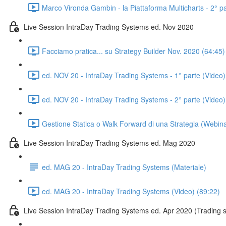
Marco Vironda Gambin - la Piattaforma Multicharts - 2° pa
Live Session IntraDay Trading Systems ed. Nov 2020
Facciamo pratica... su Strategy Builder Nov. 2020 (64:45)
ed. NOV 20 - IntraDay Trading Systems - 1° parte (Video)
ed. NOV 20 - IntraDay Trading Systems - 2° parte (Video)
Gestione Statica o Walk Forward di una Strategia (Webin
Live Session IntraDay Trading Systems ed. Mag 2020
ed. MAG 20 - IntraDay Trading Systems (Materiale)
ed. MAG 20 - IntraDay Trading Systems (Video) (89:22)
Live Session IntraDay Trading Systems ed. Apr 2020 (Trading 