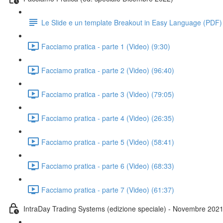
Le Slide e un template Breakout in Easy Language (PDF)
Facciamo pratica - parte 1 (Video) (9:30)
Facciamo pratica - parte 2 (Video) (96:40)
Facciamo pratica - parte 3 (Video) (79:05)
Facciamo pratica - parte 4 (Video) (26:35)
Facciamo pratica - parte 5 (Video) (58:41)
Facciamo pratica - parte 6 (Video) (68:33)
Facciamo pratica - parte 7 (Video) (61:37)
IntraDay Trading Systems (edizione speciale) - Novembre 202