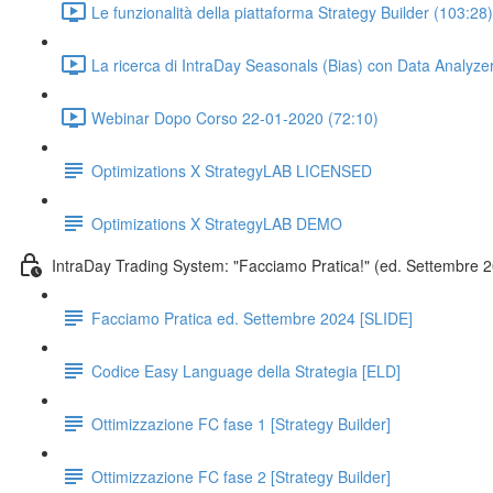
Le funzionalità della piattaforma Strategy Builder (103:28)
La ricerca di IntraDay Seasonals (Bias) con Data Analyze
Webinar Dopo Corso 22-01-2020 (72:10)
Optimizations X StrategyLAB LICENSED
Optimizations X StrategyLAB DEMO
IntraDay Trading System: "Facciamo Pratica!" (ed. Settembre 
Facciamo Pratica ed. Settembre 2024 [SLIDE]
Codice Easy Language della Strategia [ELD]
Ottimizzazione FC fase 1 [Strategy Builder]
Ottimizzazione FC fase 2 [Strategy Builder]