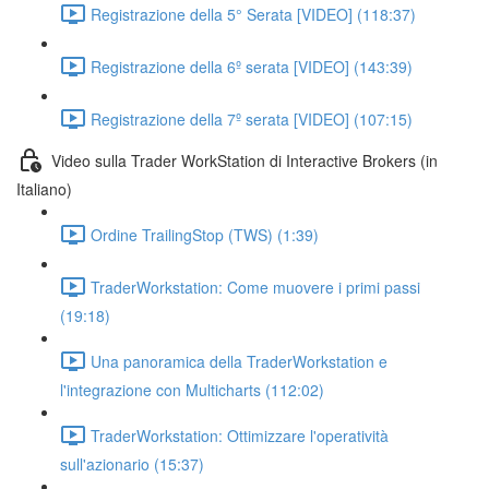
Registrazione della 5° Serata [VIDEO] (118:37)
Registrazione della 6º serata [VIDEO] (143:39)
Registrazione della 7º serata [VIDEO] (107:15)
Video sulla Trader WorkStation di Interactive Brokers (in
Italiano)
Ordine TrailingStop (TWS) (1:39)
TraderWorkstation: Come muovere i primi passi
(19:18)
Una panoramica della TraderWorkstation e
l'integrazione con Multicharts (112:02)
TraderWorkstation: Ottimizzare l'operatività
sull'azionario (15:37)