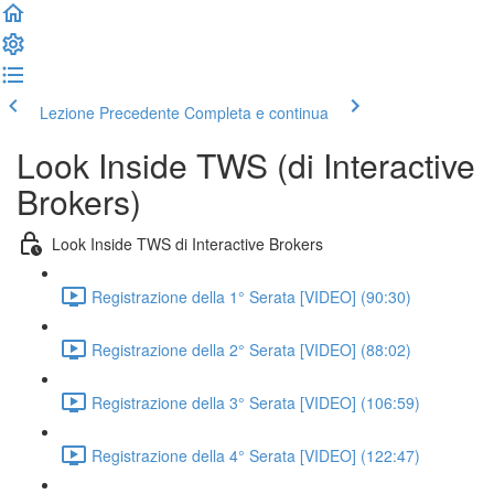
Lezione Precedente
Completa e continua
Look Inside TWS (di Interactive
Brokers)
Look Inside TWS di Interactive Brokers
Registrazione della 1° Serata [VIDEO] (90:30)
Registrazione della 2° Serata [VIDEO] (88:02)
Registrazione della 3° Serata [VIDEO] (106:59)
Registrazione della 4° Serata [VIDEO] (122:47)