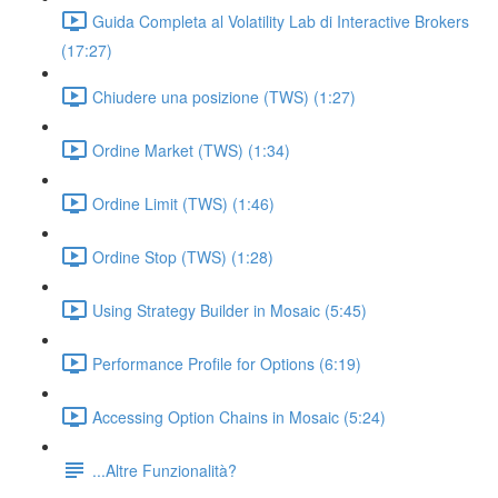
Guida Completa al Volatility Lab di Interactive Brokers
(17:27)
Chiudere una posizione (TWS) (1:27)
Ordine Market (TWS) (1:34)
Ordine Limit (TWS) (1:46)
Ordine Stop (TWS) (1:28)
Using Strategy Builder in Mosaic (5:45)
Performance Profile for Options (6:19)
Accessing Option Chains in Mosaic (5:24)
...Altre Funzionalità?