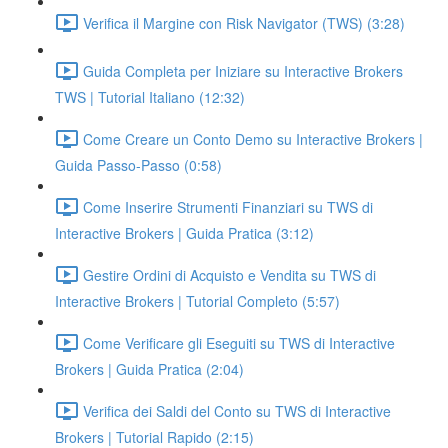
Verifica il Margine con Risk Navigator (TWS) (3:28)
Guida Completa per Iniziare su Interactive Brokers
TWS | Tutorial Italiano (12:32)
Come Creare un Conto Demo su Interactive Brokers |
Guida Passo-Passo (0:58)
Come Inserire Strumenti Finanziari su TWS di
Interactive Brokers | Guida Pratica (3:12)
Gestire Ordini di Acquisto e Vendita su TWS di
Interactive Brokers | Tutorial Completo (5:57)
Come Verificare gli Eseguiti su TWS di Interactive
Brokers | Guida Pratica (2:04)
Verifica dei Saldi del Conto su TWS di Interactive
Brokers | Tutorial Rapido (2:15)