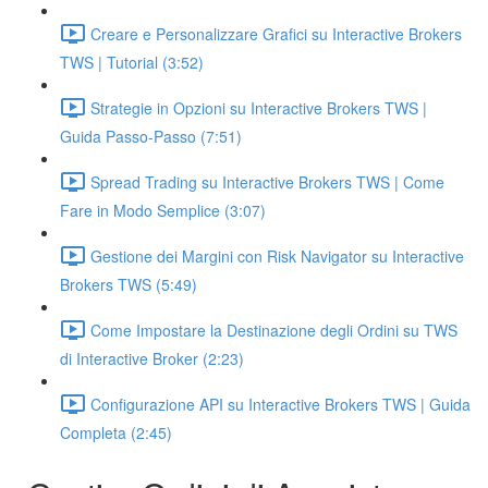
Creare e Personalizzare Grafici su Interactive Brokers
TWS | Tutorial (3:52)
Strategie in Opzioni su Interactive Brokers TWS |
Guida Passo-Passo (7:51)
Spread Trading su Interactive Brokers TWS | Come
Fare in Modo Semplice (3:07)
Gestione dei Margini con Risk Navigator su Interactive
Brokers TWS (5:49)
Come Impostare la Destinazione degli Ordini su TWS
di Interactive Broker (2:23)
Configurazione API su Interactive Brokers TWS | Guida
Completa (2:45)