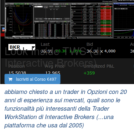
Look Inside TWS (di
Interactive Brokers)
Iscriviti al Corso
€497
abbiamo chiesto a un trader in Opzioni con 20
anni di esperienza sui mercati, quali sono le
funzionalità più interessanti della Trader
WorkStation di Interactive Brokers (...una
piattaforma che usa dal 2005)