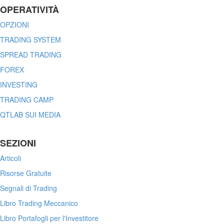
OPERATIVITÀ
OPZIONI
TRADING SYSTEM
SPREAD TRADING
FOREX
INVESTING
TRADING CAMP
QTLAB SUI MEDIA
SEZIONI
Articoli
Risorse Gratuite
Segnali di Trading
Libro Trading Meccanico
Libro Portafogli per l'Investitore