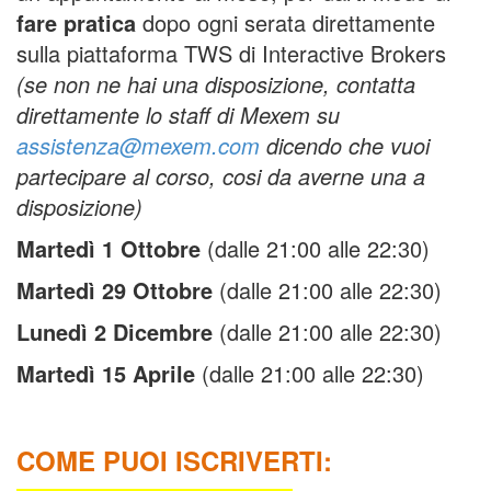
fare pratica
dopo ogni serata direttamente
sulla piattaforma TWS di Interactive Brokers
(se non ne hai una disposizione, contatta
direttamente lo staff di Mexem su
assistenza@mexem.com
dicendo che vuoi
partecipare al corso, cosi da averne una a
disposizione)
Martedì 1 Ottobre
(dalle 21:00 alle 22:30)
Martedì 29 Ottobre
(dalle 21:00 alle 22:30)
Lunedì 2 Dicembre
(dalle 21:00 alle 22:30)
Martedì 15 Aprile
(dalle 21:00 alle 22:30)
COME PUOI ISCRIVERTI: