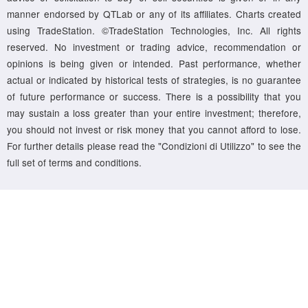
manner endorsed by QTLab or any of its affiliates. Charts created
using TradeStation. ©TradeStation Technologies, Inc. All rights
reserved. No investment or trading advice, recommendation or
opinions is being given or intended. Past performance, whether
actual or indicated by historical tests of strategies, is no guarantee
of future performance or success. There is a possibility that you
may sustain a loss greater than your entire investment; therefore,
you should not invest or risk money that you cannot afford to lose.
For further details please read the "Condizioni di Utilizzo" to see the
full set of terms and conditions.