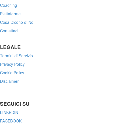
Coaching
Piattaforme
Cosa Dicono di Noi
Contattaci
LEGALE
Termini di Servizio
Privacy Policy
Cookie Policy
Disclaimer
SEGUICI SU
LINKEDIN
FACEBOOK