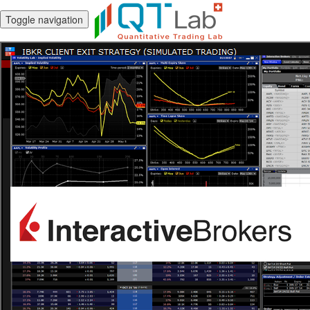
Toggle navigation