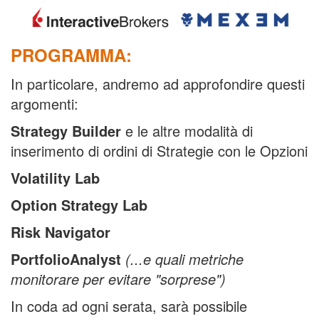
PROGRAMMA:
In particolare, andremo ad approfondire questi
argomenti:
Strategy Builder
e le altre modalità di
inserimento di ordini di Strategie con le Opzioni
Volatility Lab
Option Strategy Lab
Risk Navigator
PortfolioAnalyst
(...e quali metriche
monitorare
per evitare "sorprese"
)
In coda ad ogni serata, sarà possibile