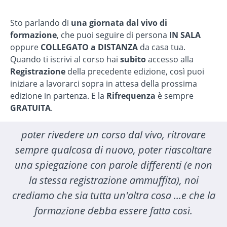
Sto parlando di
una giornata dal vivo di
formazione
, che puoi seguire di persona
IN SALA
oppure
COLLEGATO a DISTANZA
da casa tua.
Quando ti iscrivi al corso hai
subito
accesso alla
Registrazione
della precedente edizione, così puoi
iniziare a lavorarci sopra in attesa della prossima
edizione in partenza. E la
Rifrequenza
è sempre
GRATUITA
.
poter rivedere un corso dal vivo, ritrovare
sempre qualcosa di nuovo, poter riascoltare
una spiegazione con parole differenti (e non
la stessa registrazione ammuffita), noi
crediamo che sia tutta un'altra cosa ...e che la
formazione debba essere fatta così.