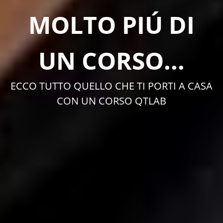
MOLTO PIÚ DI
UN CORSO...
ECCO TUTTO QUELLO CHE TI PORTI A CASA
CON UN CORSO QTLAB