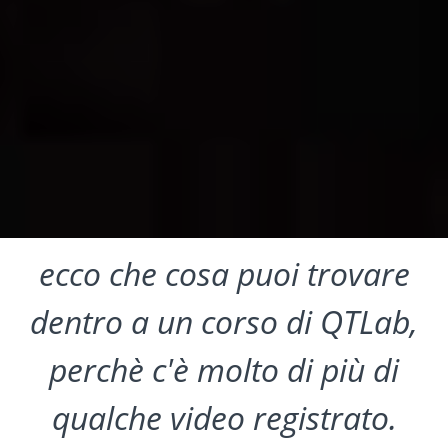
ecco che cosa puoi trovare
dentro a un corso di QTLab,
perchè c'è molto di più di
qualche video registrato.