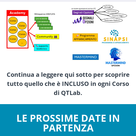
Continua a leggere qui sotto per scoprire
tutto quello che è INCLUSO in ogni Corso
di QTLab.
LE PROSSIME DATE IN
PARTENZA