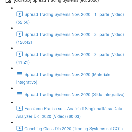
Spread Trading Systems Nov. 2020 - 1° parte (Video)
(52:56)
Spread Trading Systems Nov. 2020 - 2° parte (Video)
(120:42)
Spread Trading Systems Nov. 2020 - 3° parte (Video)
(41:21)
Spread Trading Systems Nov. 2020 (Materiale
Integrativo)
Spread Trading Systems Nov. 2020 (Slide Integrative)
Facciamo Pratica su... Analisi di Stagionalità su Data
Analyzer Dic. 2020 (Video) (60:03)
Coaching Class Dic.2020 (Trading Systems sul COT)