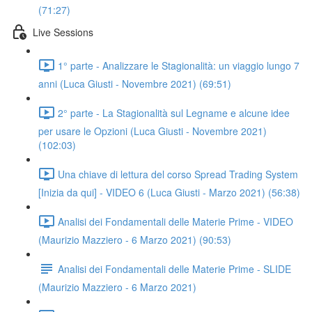
(71:27)
Live Sessions
1° parte - Analizzare le Stagionalità: un viaggio lungo 7
anni (Luca Giusti - Novembre 2021) (69:51)
2° parte - La Stagionalità sul Legname e alcune idee
per usare le Opzioni (Luca Giusti - Novembre 2021)
(102:03)
Una chiave di lettura del corso Spread Trading System
[Inizia da qui] - VIDEO 6 (Luca Giusti - Marzo 2021) (56:38)
Analisi dei Fondamentali delle Materie Prime - VIDEO
(Maurizio Mazziero - 6 Marzo 2021) (90:53)
Analisi dei Fondamentali delle Materie Prime - SLIDE
(Maurizio Mazziero - 6 Marzo 2021)