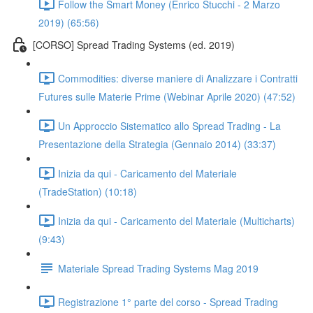
Follow the Smart Money (Enrico Stucchi - 2 Marzo
2019) (65:56)
[CORSO] Spread Trading Systems (ed. 2019)
Commodities: diverse maniere di Analizzare i Contratti
Futures sulle Materie Prime (Webinar Aprile 2020) (47:52)
Un Approccio Sistematico allo Spread Trading - La
Presentazione della Strategia (Gennaio 2014) (33:37)
Inizia da qui - Caricamento del Materiale
(TradeStation) (10:18)
Inizia da qui - Caricamento del Materiale (Multicharts)
(9:43)
Materiale Spread Trading Systems Mag 2019
Registrazione 1° parte del corso - Spread Trading