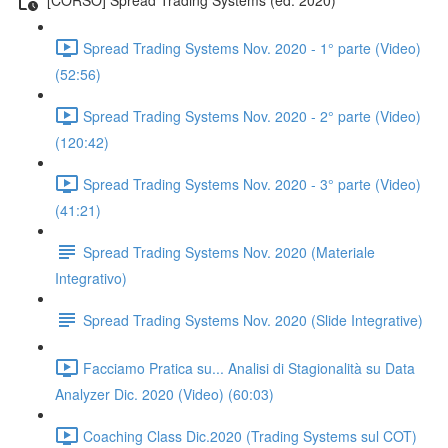
Spread Trading Systems Nov. 2020 - 1° parte (Video)
(52:56)
Spread Trading Systems Nov. 2020 - 2° parte (Video)
(120:42)
Spread Trading Systems Nov. 2020 - 3° parte (Video)
(41:21)
Spread Trading Systems Nov. 2020 (Materiale
Integrativo)
Spread Trading Systems Nov. 2020 (Slide Integrative)
Facciamo Pratica su... Analisi di Stagionalità su Data
Analyzer Dic. 2020 (Video) (60:03)
Coaching Class Dic.2020 (Trading Systems sul COT)