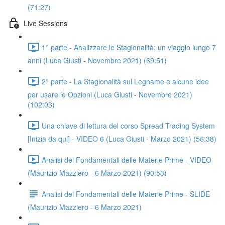
(71:27)
Live Sessions
1° parte - Analizzare le Stagionalità: un viaggio lungo 7
anni (Luca Giusti - Novembre 2021) (69:51)
2° parte - La Stagionalità sul Legname e alcune idee
per usare le Opzioni (Luca Giusti - Novembre 2021)
(102:03)
Una chiave di lettura del corso Spread Trading System
[Inizia da qui] - VIDEO 6 (Luca Giusti - Marzo 2021) (56:38)
Analisi dei Fondamentali delle Materie Prime - VIDEO
(Maurizio Mazziero - 6 Marzo 2021) (90:53)
Analisi dei Fondamentali delle Materie Prime - SLIDE
(Maurizio Mazziero - 6 Marzo 2021)