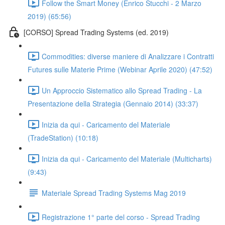
Follow the Smart Money (Enrico Stucchi - 2 Marzo
2019) (65:56)
[CORSO] Spread Trading Systems (ed. 2019)
Commodities: diverse maniere di Analizzare i Contratti
Futures sulle Materie Prime (Webinar Aprile 2020) (47:52)
Un Approccio Sistematico allo Spread Trading - La
Presentazione della Strategia (Gennaio 2014) (33:37)
Inizia da qui - Caricamento del Materiale
(TradeStation) (10:18)
Inizia da qui - Caricamento del Materiale (Multicharts)
(9:43)
Materiale Spread Trading Systems Mag 2019
Registrazione 1° parte del corso - Spread Trading