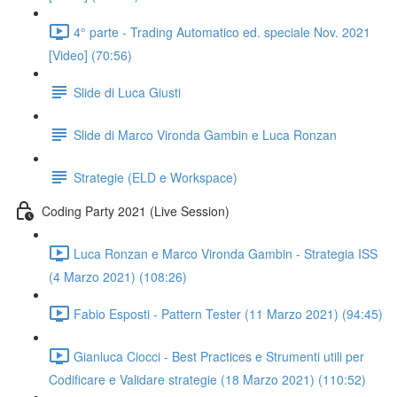
4° parte - Trading Automatico ed. speciale Nov. 2021
[Video] (70:56)
Slide di Luca Giusti
Slide di Marco Vironda Gambin e Luca Ronzan
Strategie (ELD e Workspace)
Coding Party 2021 (Live Session)
Luca Ronzan e Marco Vironda Gambin - Strategia ISS
(4 Marzo 2021) (108:26)
Fabio Esposti - Pattern Tester (11 Marzo 2021) (94:45)
Gianluca Ciocci - Best Practices e Strumenti utili per
Codificare e Validare strategie (18 Marzo 2021) (110:52)