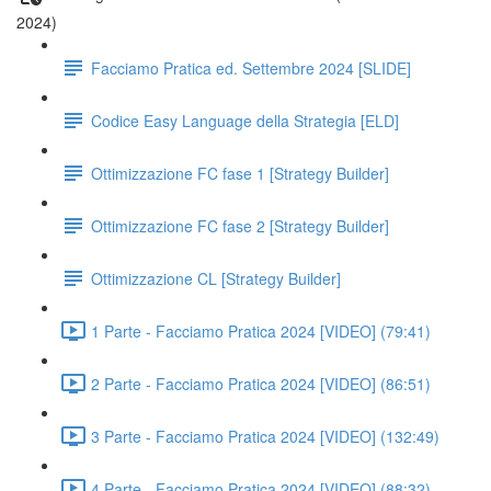
2024)
Facciamo Pratica ed. Settembre 2024 [SLIDE]
Codice Easy Language della Strategia [ELD]
Ottimizzazione FC fase 1 [Strategy Builder]
Ottimizzazione FC fase 2 [Strategy Builder]
Ottimizzazione CL [Strategy Builder]
1 Parte - Facciamo Pratica 2024 [VIDEO] (79:41)
2 Parte - Facciamo Pratica 2024 [VIDEO] (86:51)
3 Parte - Facciamo Pratica 2024 [VIDEO] (132:49)
4 Parte - Facciamo Pratica 2024 [VIDEO] (88:32)