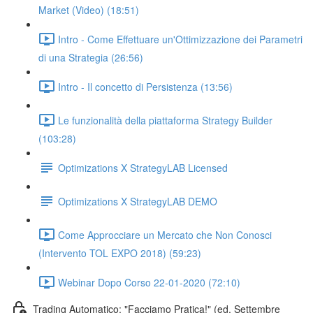
Market (Video) (18:51)
Intro - Come Effettuare un'Ottimizzazione dei Parametri
di una Strategia (26:56)
Intro - Il concetto di Persistenza (13:56)
Le funzionalità della piattaforma Strategy Builder
(103:28)
Optimizations X StrategyLAB Licensed
Optimizations X StrategyLAB DEMO
Come Approcciare un Mercato che Non Conosci
(Intervento TOL EXPO 2018) (59:23)
Webinar Dopo Corso 22-01-2020 (72:10)
Trading Automatico: "Facciamo Pratica!" (ed. Settembre