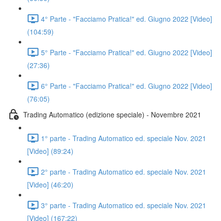
4° Parte - "Facciamo Pratica!" ed. Giugno 2022 [Video]
(104:59)
5° Parte - "Facciamo Pratica!" ed. Giugno 2022 [Video]
(27:36)
6° Parte - "Facciamo Pratica!" ed. Giugno 2022 [Video]
(76:05)
Trading Automatico (edizione speciale) - Novembre 2021
1° parte - Trading Automatico ed. speciale Nov. 2021
[Video] (89:24)
2° parte - Trading Automatico ed. speciale Nov. 2021
[Video] (46:20)
3° parte - Trading Automatico ed. speciale Nov. 2021
[Video] (167:22)