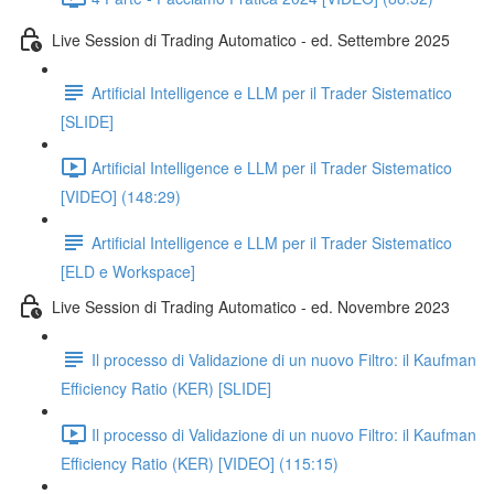
Live Session di Trading Automatico - ed. Settembre 2025
Artificial Intelligence e LLM per il Trader Sistematico
[SLIDE]
Artificial Intelligence e LLM per il Trader Sistematico
[VIDEO] (148:29)
Artificial Intelligence e LLM per il Trader Sistematico
[ELD e Workspace]
Live Session di Trading Automatico - ed. Novembre 2023
Il processo di Validazione di un nuovo Filtro: il Kaufman
Efficiency Ratio (KER) [SLIDE]
Il processo di Validazione di un nuovo Filtro: il Kaufman
Efficiency Ratio (KER) [VIDEO] (115:15)