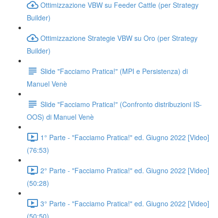
Ottimizzazione VBW su Feeder Cattle (per Strategy
Builder)
Ottimizzazione Strategie VBW su Oro (per Strategy
Builder)
Slide "Facciamo Pratica!" (MPI e Persistenza) di
Manuel Venè
Slide "Facciamo Pratica!" (Confronto distribuzioni IS-
OOS) di Manuel Venè
1° Parte - "Facciamo Pratica!" ed. Giugno 2022 [Video]
(76:53)
2° Parte - "Facciamo Pratica!" ed. Giugno 2022 [Video]
(50:28)
3° Parte - "Facciamo Pratica!" ed. Giugno 2022 [Video]
(50:50)