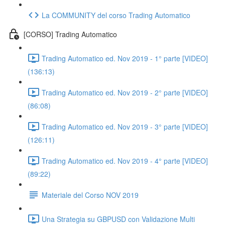
La COMMUNITY del corso Trading Automatico
[CORSO] Trading Automatico
Trading Automatico ed. Nov 2019 - 1° parte [VIDEO]
(136:13)
Trading Automatico ed. Nov 2019 - 2° parte [VIDEO]
(86:08)
Trading Automatico ed. Nov 2019 - 3° parte [VIDEO]
(126:11)
Trading Automatico ed. Nov 2019 - 4° parte [VIDEO]
(89:22)
Materiale del Corso NOV 2019
Una Strategia su GBPUSD con Validazione Multi