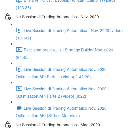
(103:36)
Live Session di Trading Automatico - Nov. 2020
Live Session di Trading Automatico - Nov. 2020 (video)
(181:42)
Facciamo pratica... su Strategy Builder Nov. 2020
(64:45)
Live Session di Trading Automatico Nov. 2020 -
Optimization API Parte 1 (Video) (143:39)
Live Session di Trading Automatico Nov. 2020 -
Optimization API Parte 2 (Video) (8:22)
Live Session di Trading Automatico Nov. 2020 -
Optimization API (Slide e Materiale)
Live Session di Trading Automatico - Mag. 2020