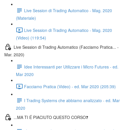
Live Session di Trading Automatico - Mag. 2020
(Materiale)
Live Session di Trading Automatico - Mag. 2020
(Video) (119:54)
Live Session di Trading Automatico (Facciamo Pratica... -
Mar. 2020)
Idee Interessanti per Utilizzare i Micro Futures - ed.
Mar 2020
Facciamo Pratica (Video) - ed. Mar 2020 (205:39)
I Trading Systems che abbiamo analizzato - ed. Mar
2020
...MA TI É PIACIUTO QUESTO CORSO❓