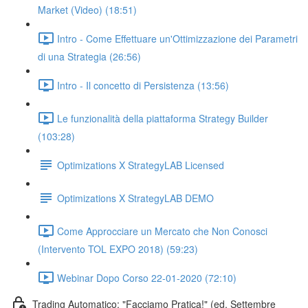
Market (Video) (18:51)
Intro - Come Effettuare un'Ottimizzazione dei Parametri
di una Strategia (26:56)
Intro - Il concetto di Persistenza (13:56)
Le funzionalità della piattaforma Strategy Builder
(103:28)
Optimizations X StrategyLAB Licensed
Optimizations X StrategyLAB DEMO
Come Approcciare un Mercato che Non Conosci
(Intervento TOL EXPO 2018) (59:23)
Webinar Dopo Corso 22-01-2020 (72:10)
Trading Automatico: "Facciamo Pratica!" (ed. Settembre