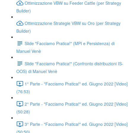
Ottimizzazione VBW su Feeder Cattle (per Strategy
Builder)
Ottimizzazione Strategie VBW su Oro (per Strategy
Builder)
Slide "Facciamo Pratica!" (MPI e Persistenza) di
Manuel Venè
Slide "Facciamo Pratica!" (Confronto distribuzioni IS-
OOS) di Manuel Venè
1° Parte - "Facciamo Pratica!" ed. Giugno 2022 [Video]
(76:53)
2° Parte - "Facciamo Pratica!" ed. Giugno 2022 [Video]
(50:28)
3° Parte - "Facciamo Pratica!" ed. Giugno 2022 [Video]
(50:50)