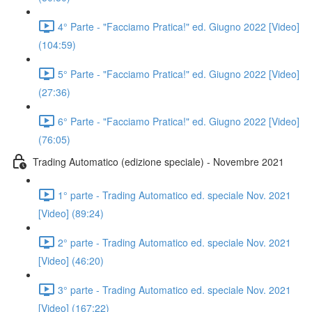
4° Parte - "Facciamo Pratica!" ed. Giugno 2022 [Video]
(104:59)
5° Parte - "Facciamo Pratica!" ed. Giugno 2022 [Video]
(27:36)
6° Parte - "Facciamo Pratica!" ed. Giugno 2022 [Video]
(76:05)
Trading Automatico (edizione speciale) - Novembre 2021
1° parte - Trading Automatico ed. speciale Nov. 2021
[Video] (89:24)
2° parte - Trading Automatico ed. speciale Nov. 2021
[Video] (46:20)
3° parte - Trading Automatico ed. speciale Nov. 2021
[Video] (167:22)