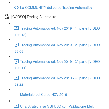
La COMMUNITY del corso Trading Automatico
[CORSO] Trading Automatico
Trading Automatico ed. Nov 2019 - 1° parte [VIDEO]
(136:13)
Trading Automatico ed. Nov 2019 - 2° parte [VIDEO]
(86:08)
Trading Automatico ed. Nov 2019 - 3° parte [VIDEO]
(126:11)
Trading Automatico ed. Nov 2019 - 4° parte [VIDEO]
(89:22)
Materiale del Corso NOV 2019
Una Strategia su GBPUSD con Validazione Multi