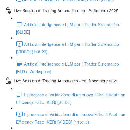
Live Session di Trading Automatico - ed. Settembre 2025
Artificial Intelligence e LLM per il Trader Sistematico
[SLIDE]
Artificial Intelligence e LLM per il Trader Sistematico
[VIDEO] (148:29)
Artificial Intelligence e LLM per il Trader Sistematico
[ELD e Workspace]
Live Session di Trading Automatico - ed. Novembre 2023
Il processo di Validazione di un nuovo Filtro: il Kaufman
Efficiency Ratio (KER) [SLIDE]
Il processo di Validazione di un nuovo Filtro: il Kaufman
Efficiency Ratio (KER) [VIDEO] (115:15)