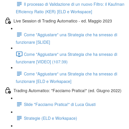
Il processo di Validazione di un nuovo Filtro: il Kaufman
Efficiency Ratio (KER) [ELD e Workspace]
Live Session di Trading Automatico - ed. Maggio 2023
Come "Aggiustare" una Strategia che ha smesso di
funzionare [SLIDE]
Come "Aggiustare" una Strategia che ha smesso di
funzionare [VIDEO] (107:39)
Come "Aggiustare" una Strategia che ha smesso di
funzionare [ELD e Workspace]
Trading Automatico: "Facciamo Pratica!" (ed. Giugno 2022)
Slide "Facciamo Pratica!" di Luca Giusti
Strategie (ELD e Workspace)