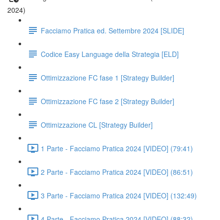
2024)
Facciamo Pratica ed. Settembre 2024 [SLIDE]
Codice Easy Language della Strategia [ELD]
Ottimizzazione FC fase 1 [Strategy Builder]
Ottimizzazione FC fase 2 [Strategy Builder]
Ottimizzazione CL [Strategy Builder]
1 Parte - Facciamo Pratica 2024 [VIDEO] (79:41)
2 Parte - Facciamo Pratica 2024 [VIDEO] (86:51)
3 Parte - Facciamo Pratica 2024 [VIDEO] (132:49)
4 Parte - Facciamo Pratica 2024 [VIDEO] (88:32)