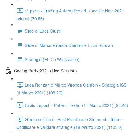
4° parte - Trading Automatico ed. speciale Nov. 2021
[Video] (70:56)
Slide di Luca Giusti
Slide di Marco Vironda Gambin e Luca Ronzan
Strategie (ELD e Workspace)
Coding Party 2021 (Live Session)
Luca Ronzan e Marco Vironda Gambin - Strategia ISS
(4 Marzo 2021) (108:26)
Fabio Esposti - Pattern Tester (11 Marzo 2021) (94:45)
Gianluca Ciocci - Best Practices e Strumenti utili per
Codificare e Validare strategie (18 Marzo 2021) (110:52)