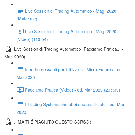
Live Session di Trading Automatico - Mag. 2020
(Materiale)
Live Session di Trading Automatico - Mag. 2020
(Video) (119:54)
Live Session di Trading Automatico (Facciamo Pratica... -
Mar. 2020)
Idee Interessanti per Utilizzare i Micro Futures - ed.
Mar 2020
Facciamo Pratica (Video) - ed. Mar 2020 (205:39)
I Trading Systems che abbiamo analizzato - ed. Mar
2020
...MA TI É PIACIUTO QUESTO CORSO❓