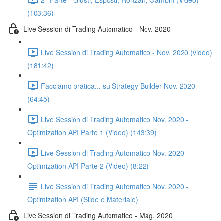
(103:36)
Live Session di Trading Automatico - Nov. 2020
Live Session di Trading Automatico - Nov. 2020 (video)
(181:42)
Facciamo pratica... su Strategy Builder Nov. 2020
(64:45)
Live Session di Trading Automatico Nov. 2020 -
Optimization API Parte 1 (Video) (143:39)
Live Session di Trading Automatico Nov. 2020 -
Optimization API Parte 2 (Video) (8:22)
Live Session di Trading Automatico Nov. 2020 -
Optimization API (Slide e Materiale)
Live Session di Trading Automatico - Mag. 2020