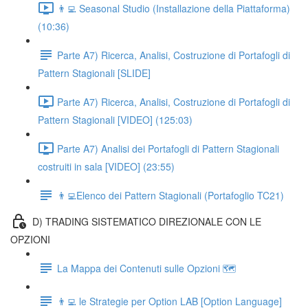
👨‍💻 Seasonal Studio (Installazione della Piattaforma)
(10:36)
Parte A7) Ricerca, Analisi, Costruzione di Portafogli di
Pattern Stagionali [SLIDE]
Parte A7) Ricerca, Analisi, Costruzione di Portafogli di
Pattern Stagionali [VIDEO] (125:03)
Parte A7) Analisi dei Portafogli di Pattern Stagionali
costruiti in sala [VIDEO] (23:55)
👨‍💻Elenco dei Pattern Stagionali (Portafoglio TC21)
D) TRADING SISTEMATICO DIREZIONALE CON LE
OPZIONI
La Mappa dei Contenuti sulle Opzioni 🗺
👨‍💻 le Strategie per Option LAB [Option Language]