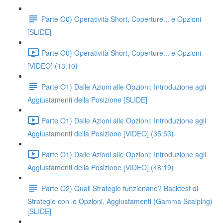
Parte O0) Operatività Short, Coperture... e Opzioni
[SLIDE]
Parte O0) Operatività Short, Coperture... e Opzioni
[VIDEO] (13:10)
Parte O1) Dalle Azioni alle Opzioni: Introduzione agli
Aggiustamenti della Posizione [SLIDE]
Parte O1) Dalle Azioni alle Opzioni: Introduzione agli
Aggiustamenti della Posizione [VIDEO] (35:53)
Parte O1) Dalle Azioni alle Opzioni: Introduzione agli
Aggiustamenti della Posizione [VIDEO] (48:19)
Parte O2) Quali Strategie funzionano? Backtest di
Strategie con le Opzioni, Aggiustamenti (Gamma Scalping)
[SLIDE]