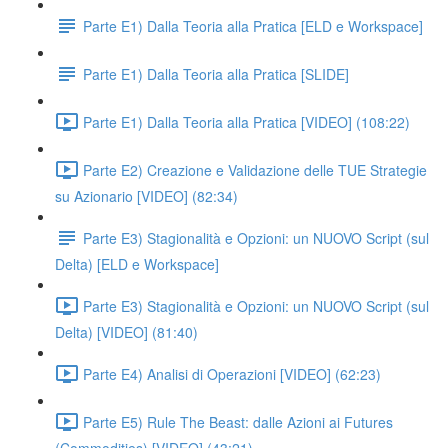
Parte E1) Dalla Teoria alla Pratica [ELD e Workspace]
Parte E1) Dalla Teoria alla Pratica [SLIDE]
Parte E1) Dalla Teoria alla Pratica [VIDEO] (108:22)
Parte E2) Creazione e Validazione delle TUE Strategie
su Azionario [VIDEO] (82:34)
Parte E3) Stagionalità e Opzioni: un NUOVO Script (sul
Delta) [ELD e Workspace]
Parte E3) Stagionalità e Opzioni: un NUOVO Script (sul
Delta) [VIDEO] (81:40)
Parte E4) Analisi di Operazioni [VIDEO] (62:23)
Parte E5) Rule The Beast: dalle Azioni ai Futures