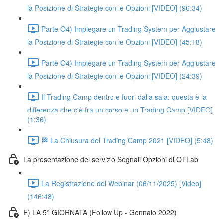
la Posizione di Strategie con le Opzioni [VIDEO] (96:34)
Parte O4) Impiegare un Trading System per Aggiustare
la Posizione di Strategie con le Opzioni [VIDEO] (45:18)
Parte O4) Impiegare un Trading System per Aggiustare
la Posizione di Strategie con le Opzioni [VIDEO] (24:39)
Il Trading Camp dentro e fuori dalla sala: questa è la
differenza che c'è fra un corso e un Trading Camp [VIDEO]
(1:36)
🏁 La Chiusura del Trading Camp 2021 [VIDEO] (5:48)
La presentazione del servizio Segnali Opzioni di QTLab
La Registrazione del Webinar (06/11/2025) [Video]
(146:48)
E) LA 5° GIORNATA (Follow Up - Gennaio 2022)