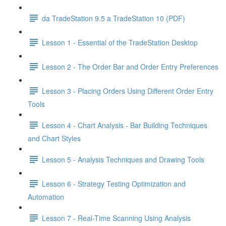
da TradeStation 9.5 a TradeStation 10 (PDF)
Lesson 1 - Essential of the TradeStation Desktop
Lesson 2 - The Order Bar and Order Entry Preferences
Lesson 3 - Placing Orders Using Different Order Entry
Tools
Lesson 4 - Chart Analysis - Bar Building Techniques
and Chart Styles
Lesson 5 - Analysis Techniques and Drawing Tools
Lesson 6 - Strategy Testing Optimization and
Automation
Lesson 7 - Real-Time Scanning Using Analysis