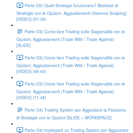
Parte O2) Quali Strategie funzionano? Backtest di
Strategie con le Opzioni, Aggiustamenti (Gamma Scalping)
[VIDEO] (57:36)
Parte O3) Come fare Trading sulle Stagionalità con le
Opzioni, Aggiustamenti (Trade With / Trade Against)
[SLIDE]
Parte O3) Come fare Trading sulle Stagionalità con le
Opzioni, Aggiustamenti (Trade With / Trade Against)
[VIDEO] (56:40)
Parte O3) Come fare Trading sulle Stagionalità con le
Opzioni, Aggiustamenti (Trade With / Trade Against)
[VIDEO] (71:48)
Parte O4) Trading System per Aggiustare la Posizione
di Strategie con le Opzioni [SLIDE + WORKSPACE]
Parte O4) Impiegare un Trading System per Aggiustare