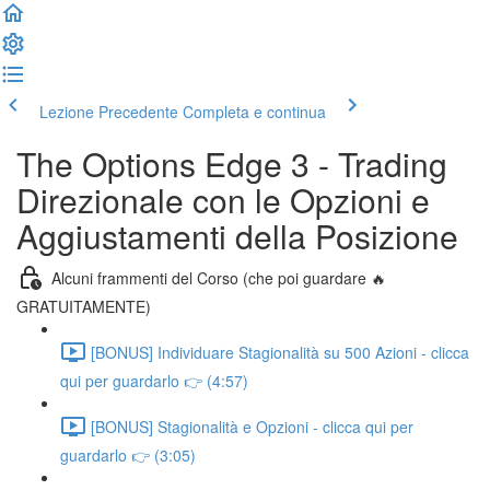
Lezione Precedente
Completa e continua
The Options Edge 3 - Trading
Direzionale con le Opzioni e
Aggiustamenti della Posizione
Alcuni frammenti del Corso (che poi guardare 🔥
GRATUITAMENTE)
[BONUS] Individuare Stagionalità su 500 Azioni - clicca
qui per guardarlo 👉 (4:57)
[BONUS] Stagionalità e Opzioni - clicca qui per
guardarlo 👉 (3:05)