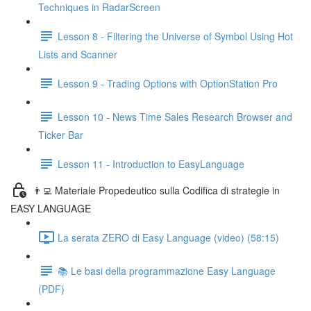
Techniques in RadarScreen
Lesson 8 - Filtering the Universe of Symbol Using Hot
Lists and Scanner
Lesson 9 - Trading Options with OptionStation Pro
Lesson 10 - News Time Sales Research Browser and
Ticker Bar
Lesson 11 - Introduction to EasyLanguage
👨‍💻 Materiale Propedeutico sulla Codifica di strategie in
EASY LANGUAGE
La serata ZERO di Easy Language (video) (58:15)
📚 Le basi della programmazione Easy Language
(PDF)