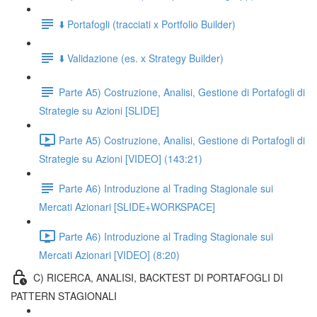
⬇️ Portafogli (tracciati x Portfolio Builder)
⬇️ Validazione (es. x Strategy Builder)
Parte A5) Costruzione, Analisi, Gestione di Portafogli di
Strategie su Azioni [SLIDE]
Parte A5) Costruzione, Analisi, Gestione di Portafogli di
Strategie su Azioni [VIDEO] (143:21)
Parte A6) Introduzione al Trading Stagionale sui
Mercati Azionari [SLIDE+WORKSPACE]
Parte A6) Introduzione al Trading Stagionale sui
Mercati Azionari [VIDEO] (8:20)
C) RICERCA, ANALISI, BACKTEST DI PORTAFOGLI DI
PATTERN STAGIONALI