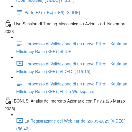
(Commodities) [VIDEO] (43:21)
Parte E3) + E4) + E5) [SLIDE]
Live Session di Trading Meccanico su Azioni - ed. Novembre
2023
Il processo di Validazione di un nuovo Filtro: il Kaufman
Efficiency Ratio (KER) [SLIDE]
Il processo di Validazione di un nuovo Filtro: il Kaufman
Efficiency Ratio (KER) [VIDEO] (115:15)
Il processo di Validazione di un nuovo Filtro: il Kaufman
Efficiency Ratio (KER) [ELD e Workspace]
BONUS: Analisi del mercato Azionario con Finviz (26 Marzo
2025)
La Registrazione del Webinar del 26-03-2025 [VIDEO]
(56:42)