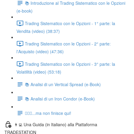
📚 Introduzione al Trading Sistematico con le Opzioni
(e-book)
Trading Sistematico con le Opzioni - 1° parte: la
Vendita (video) (38:37)
Trading Sistematico con le Opzioni - 2° parte:
l'Acquisto (video) (47:36)
Trading Sistematico con le Opzioni - 3° parte: la
Volatilità (video) (53:18)
📚 Analisi di un Vertical Spread (e-Book)
📚 Analisi di un Iron Condor (e-Book)
🏃🏻‍♂️...ma non finisce qui!
👨‍💻 Una Guida (in Italiano) alla Piattaforma
TRADESTATION