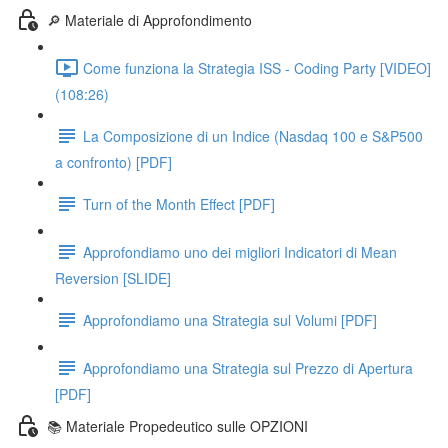
🔎 Materiale di Approfondimento
Come funziona la Strategia ISS - Coding Party [VIDEO]
(108:26)
La Composizione di un Indice (Nasdaq 100 e S&P500
a confronto) [PDF]
Turn of the Month Effect [PDF]
Approfondiamo uno dei migliori Indicatori di Mean
Reversion [SLIDE]
Approfondiamo una Strategia sul Volumi [PDF]
Approfondiamo una Strategia sul Prezzo di Apertura
[PDF]
📚 Materiale Propedeutico sulle OPZIONI