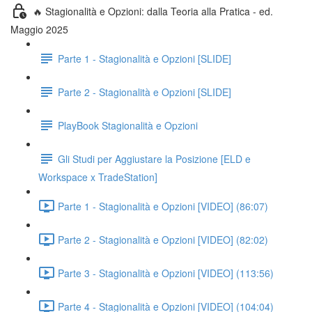
🔥 Stagionalità e Opzioni: dalla Teoria alla Pratica - ed.
Maggio 2025
Parte 1 - Stagionalità e Opzioni [SLIDE]
Parte 2 - Stagionalità e Opzioni [SLIDE]
PlayBook Stagionalità e Opzioni
Gli Studi per Aggiustare la Posizione [ELD e
Workspace x TradeStation]
Parte 1 - Stagionalità e Opzioni [VIDEO] (86:07)
Parte 2 - Stagionalità e Opzioni [VIDEO] (82:02)
Parte 3 - Stagionalità e Opzioni [VIDEO] (113:56)
Parte 4 - Stagionalità e Opzioni [VIDEO] (104:04)