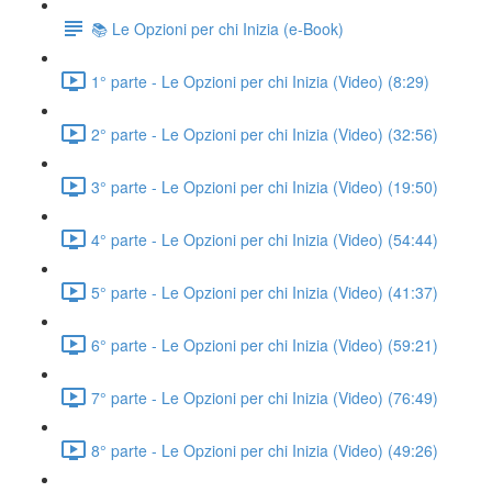
📚 Le Opzioni per chi Inizia (e-Book)
1° parte - Le Opzioni per chi Inizia (Video) (8:29)
2° parte - Le Opzioni per chi Inizia (Video) (32:56)
3° parte - Le Opzioni per chi Inizia (Video) (19:50)
4° parte - Le Opzioni per chi Inizia (Video) (54:44)
5° parte - Le Opzioni per chi Inizia (Video) (41:37)
6° parte - Le Opzioni per chi Inizia (Video) (59:21)
7° parte - Le Opzioni per chi Inizia (Video) (76:49)
8° parte - Le Opzioni per chi Inizia (Video) (49:26)