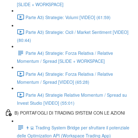
[SLIDE + WORKSPACE]
Parte A3) Strategie: Volumi [VIDEO] (61:59)
Parte A3) Strategie: Cicli / Market Sentiment [VIDEO]
(80:44)
Parte A4) Strategie: Forza Relativa / Relative
Momentum / Spread [SLIDE + WORKSPACE]
Parte A4) Strategie: Forza Relativa / Relative
Momentum / Spread [VIDEO] (65:28)
Parte A4) Strategie Relative Momentum / Spread su
Invest Studio [VIDEO] (55:01)
B) PORTAFOGLI DI TRADING SYSTEM CON LE AZIONI
👨‍💻 Trading System Bridge per sfruttare il potenziale
delle Optimization API (Workspace Trading App)