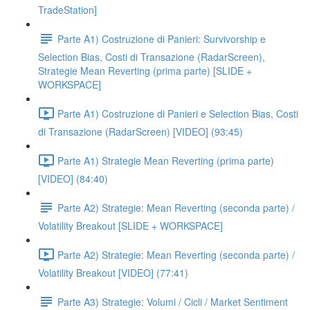
TradeStation]
Parte A1) Costruzione di Panieri: Survivorship e
Selection Bias, Costi di Transazione (RadarScreen),
Strategie Mean Reverting (prima parte) [SLIDE +
WORKSPACE]
Parte A1) Costruzione di Panieri e Selection Bias, Costi
di Transazione (RadarScreen) [VIDEO] (93:45)
Parte A1) Strategie Mean Reverting (prima parte)
[VIDEO] (84:40)
Parte A2) Strategie: Mean Reverting (seconda parte) /
Volatility Breakout [SLIDE + WORKSPACE]
Parte A2) Strategie: Mean Reverting (seconda parte) /
Volatility Breakout [VIDEO] (77:41)
Parte A3) Strategie: Volumi / Cicli / Market Sentiment