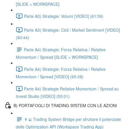
[SLIDE + WORKSPACE]
Parte A3) Strategie: Volumi [VIDEO] (61:59)
Parte A3) Strategie: Cicli / Market Sentiment [VIDEO]
(80:44)
Parte A4) Strategie: Forza Relativa / Relative
Momentum / Spread [SLIDE + WORKSPACE]
Parte A4) Strategie: Forza Relativa / Relative
Momentum / Spread [VIDEO] (65:28)
Parte A4) Strategie Relative Momentum / Spread su
Invest Studio [VIDEO] (55:01)
B) PORTAFOGLI DI TRADING SYSTEM CON LE AZIONI
👨‍💻 Trading System Bridge per sfruttare il potenziale
delle Optimization API (Workspace Trading App)