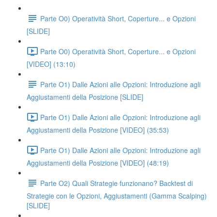
Parte O0) Operatività Short, Coperture... e Opzioni
[SLIDE]
Parte O0) Operatività Short, Coperture... e Opzioni
[VIDEO] (13:10)
Parte O1) Dalle Azioni alle Opzioni: Introduzione agli
Aggiustamenti della Posizione [SLIDE]
Parte O1) Dalle Azioni alle Opzioni: Introduzione agli
Aggiustamenti della Posizione [VIDEO] (35:53)
Parte O1) Dalle Azioni alle Opzioni: Introduzione agli
Aggiustamenti della Posizione [VIDEO] (48:19)
Parte O2) Quali Strategie funzionano? Backtest di
Strategie con le Opzioni, Aggiustamenti (Gamma Scalping)
[SLIDE]