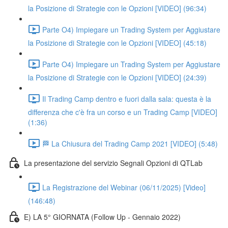
la Posizione di Strategie con le Opzioni [VIDEO] (96:34)
Parte O4) Impiegare un Trading System per Aggiustare
la Posizione di Strategie con le Opzioni [VIDEO] (45:18)
Parte O4) Impiegare un Trading System per Aggiustare
la Posizione di Strategie con le Opzioni [VIDEO] (24:39)
Il Trading Camp dentro e fuori dalla sala: questa è la
differenza che c'è fra un corso e un Trading Camp [VIDEO]
(1:36)
🏁 La Chiusura del Trading Camp 2021 [VIDEO] (5:48)
La presentazione del servizio Segnali Opzioni di QTLab
La Registrazione del Webinar (06/11/2025) [Video]
(146:48)
E) LA 5° GIORNATA (Follow Up - Gennaio 2022)