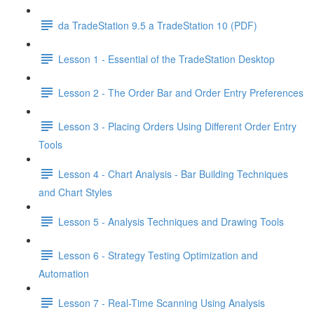
da TradeStation 9.5 a TradeStation 10 (PDF)
Lesson 1 - Essential of the TradeStation Desktop
Lesson 2 - The Order Bar and Order Entry Preferences
Lesson 3 - Placing Orders Using Different Order Entry
Tools
Lesson 4 - Chart Analysis - Bar Building Techniques
and Chart Styles
Lesson 5 - Analysis Techniques and Drawing Tools
Lesson 6 - Strategy Testing Optimization and
Automation
Lesson 7 - Real-Time Scanning Using Analysis