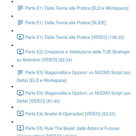
Parte E1) Dalla Teoria alla Pratica [ELD e Workspace]
Parte E1) Dalla Teoria alla Pratica [SLIDE]
Parte E1) Dalla Teoria alla Pratica [VIDEO] (108:22)
Parte E2) Creazione e Validazione delle TUE Strategie
su Azionario [VIDEO] (82:34)
Parte E3) Stagionalità e Opzioni: un NUOVO Script (sul
Delta) [ELD e Workspace]
Parte E3) Stagionalità e Opzioni: un NUOVO Script (sul
Delta) [VIDEO] (81:40)
Parte E4) Analisi di Operazioni [VIDEO] (62:23)
Parte E5) Rule The Beast: dalle Azioni ai Futures