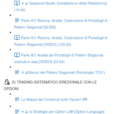
👨‍💻 Seasonal Studio (Installazione della Piattaforma)
(10:36)
Parte A7) Ricerca, Analisi, Costruzione di Portafogli di
Pattern Stagionali [SLIDE]
Parte A7) Ricerca, Analisi, Costruzione di Portafogli di
Pattern Stagionali [VIDEO] (125:03)
Parte A7) Analisi dei Portafogli di Pattern Stagionali
costruiti in sala [VIDEO] (23:55)
👨‍💻Elenco dei Pattern Stagionali (Portafoglio TC21)
D) TRADING SISTEMATICO DIREZIONALE CON LE
OPZIONI
La Mappa dei Contenuti sulle Opzioni 🗺
👨‍💻 le Strategie per Option LAB [Option Language]