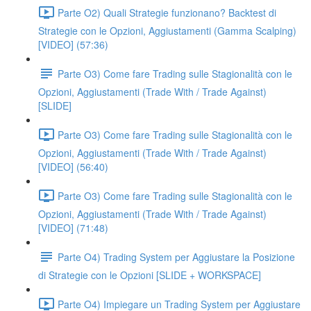
Parte O2) Quali Strategie funzionano? Backtest di
Strategie con le Opzioni, Aggiustamenti (Gamma Scalping)
[VIDEO] (57:36)
Parte O3) Come fare Trading sulle Stagionalità con le
Opzioni, Aggiustamenti (Trade With / Trade Against)
[SLIDE]
Parte O3) Come fare Trading sulle Stagionalità con le
Opzioni, Aggiustamenti (Trade With / Trade Against)
[VIDEO] (56:40)
Parte O3) Come fare Trading sulle Stagionalità con le
Opzioni, Aggiustamenti (Trade With / Trade Against)
[VIDEO] (71:48)
Parte O4) Trading System per Aggiustare la Posizione
di Strategie con le Opzioni [SLIDE + WORKSPACE]
Parte O4) Impiegare un Trading System per Aggiustare