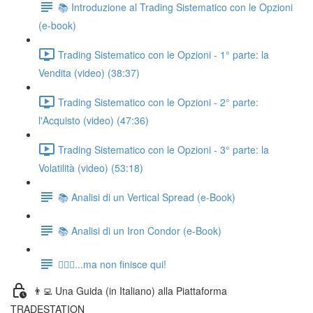
📚 Introduzione al Trading Sistematico con le Opzioni
(e-book)
Trading Sistematico con le Opzioni - 1° parte: la
Vendita (video) (38:37)
Trading Sistematico con le Opzioni - 2° parte:
l'Acquisto (video) (47:36)
Trading Sistematico con le Opzioni - 3° parte: la
Volatilità (video) (53:18)
📚 Analisi di un Vertical Spread (e-Book)
📚 Analisi di un Iron Condor (e-Book)
🏃🏻‍♂️...ma non finisce qui!
👨‍💻 Una Guida (in Italiano) alla Piattaforma
TRADESTATION