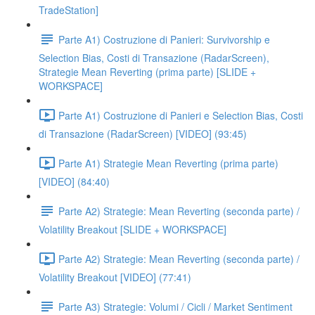
TradeStation]
Parte A1) Costruzione di Panieri: Survivorship e
Selection Bias, Costi di Transazione (RadarScreen),
Strategie Mean Reverting (prima parte) [SLIDE +
WORKSPACE]
Parte A1) Costruzione di Panieri e Selection Bias, Costi
di Transazione (RadarScreen) [VIDEO] (93:45)
Parte A1) Strategie Mean Reverting (prima parte)
[VIDEO] (84:40)
Parte A2) Strategie: Mean Reverting (seconda parte) /
Volatility Breakout [SLIDE + WORKSPACE]
Parte A2) Strategie: Mean Reverting (seconda parte) /
Volatility Breakout [VIDEO] (77:41)
Parte A3) Strategie: Volumi / Cicli / Market Sentiment