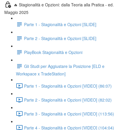
🔥 Stagionalità e Opzioni: dalla Teoria alla Pratica - ed.
Maggio 2025
Parte 1 - Stagionalità e Opzioni [SLIDE]
Parte 2 - Stagionalità e Opzioni [SLIDE]
PlayBook Stagionalità e Opzioni
Gli Studi per Aggiustare la Posizione [ELD e
Workspace x TradeStation]
Parte 1 - Stagionalità e Opzioni [VIDEO] (86:07)
Parte 2 - Stagionalità e Opzioni [VIDEO] (82:02)
Parte 3 - Stagionalità e Opzioni [VIDEO] (113:56)
Parte 4 - Stagionalità e Opzioni [VIDEO] (104:04)