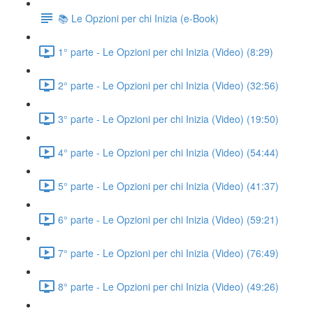
📚 Le Opzioni per chi Inizia (e-Book)
1° parte - Le Opzioni per chi Inizia (Video) (8:29)
2° parte - Le Opzioni per chi Inizia (Video) (32:56)
3° parte - Le Opzioni per chi Inizia (Video) (19:50)
4° parte - Le Opzioni per chi Inizia (Video) (54:44)
5° parte - Le Opzioni per chi Inizia (Video) (41:37)
6° parte - Le Opzioni per chi Inizia (Video) (59:21)
7° parte - Le Opzioni per chi Inizia (Video) (76:49)
8° parte - Le Opzioni per chi Inizia (Video) (49:26)