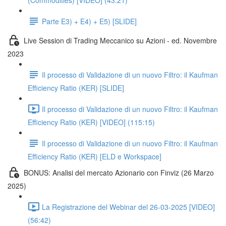
(Commodities) [VIDEO] (43:21)
Parte E3) + E4) + E5) [SLIDE]
Live Session di Trading Meccanico su Azioni - ed. Novembre
2023
Il processo di Validazione di un nuovo Filtro: il Kaufman
Efficiency Ratio (KER) [SLIDE]
Il processo di Validazione di un nuovo Filtro: il Kaufman
Efficiency Ratio (KER) [VIDEO] (115:15)
Il processo di Validazione di un nuovo Filtro: il Kaufman
Efficiency Ratio (KER) [ELD e Workspace]
BONUS: Analisi del mercato Azionario con Finviz (26 Marzo
2025)
La Registrazione del Webinar del 26-03-2025 [VIDEO]
(56:42)