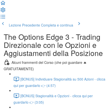
Lezione Precedente
Completa e continua
The Options Edge 3 - Trading
Direzionale con le Opzioni e
Aggiustamenti della Posizione
Alcuni frammenti del Corso (che poi guardare 🔥
GRATUITAMENTE)
[BONUS] Individuare Stagionalità su 500 Azioni - clicca
qui per guardarlo 👉 (4:57)
[BONUS] Stagionalità e Opzioni - clicca qui per
guardarlo 👉 (3:05)