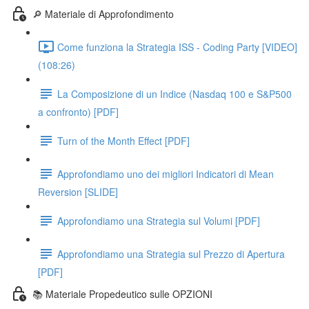
🔎 Materiale di Approfondimento
Come funziona la Strategia ISS - Coding Party [VIDEO]
(108:26)
La Composizione di un Indice (Nasdaq 100 e S&P500
a confronto) [PDF]
Turn of the Month Effect [PDF]
Approfondiamo uno dei migliori Indicatori di Mean
Reversion [SLIDE]
Approfondiamo una Strategia sul Volumi [PDF]
Approfondiamo una Strategia sul Prezzo di Apertura
[PDF]
📚 Materiale Propedeutico sulle OPZIONI