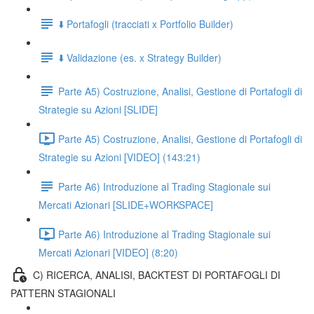
⬇️ Portafogli (tracciati x Portfolio Builder)
⬇️ Validazione (es. x Strategy Builder)
Parte A5) Costruzione, Analisi, Gestione di Portafogli di
Strategie su Azioni [SLIDE]
Parte A5) Costruzione, Analisi, Gestione di Portafogli di
Strategie su Azioni [VIDEO] (143:21)
Parte A6) Introduzione al Trading Stagionale sui
Mercati Azionari [SLIDE+WORKSPACE]
Parte A6) Introduzione al Trading Stagionale sui
Mercati Azionari [VIDEO] (8:20)
C) RICERCA, ANALISI, BACKTEST DI PORTAFOGLI DI
PATTERN STAGIONALI