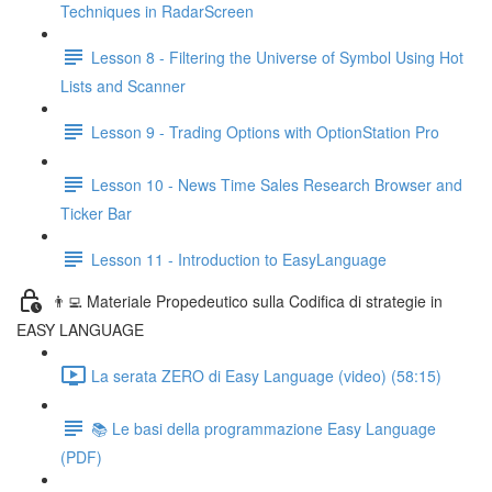
Techniques in RadarScreen
Lesson 8 - Filtering the Universe of Symbol Using Hot
Lists and Scanner
Lesson 9 - Trading Options with OptionStation Pro
Lesson 10 - News Time Sales Research Browser and
Ticker Bar
Lesson 11 - Introduction to EasyLanguage
👨‍💻 Materiale Propedeutico sulla Codifica di strategie in
EASY LANGUAGE
La serata ZERO di Easy Language (video) (58:15)
📚 Le basi della programmazione Easy Language
(PDF)