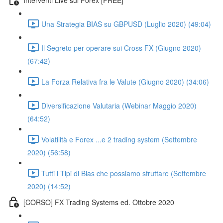
Una Strategia BIAS su GBPUSD (Luglio 2020) (49:04)
Il Segreto per operare sui Cross FX (Giugno 2020)
(67:42)
La Forza Relativa fra le Valute (Giugno 2020) (34:06)
Diversificazione Valutaria (Webinar Maggio 2020)
(64:52)
Volatilità e Forex ...e 2 trading system (Settembre
2020) (56:58)
Tutti i Tipi di Bias che possiamo sfruttare (Settembre
2020) (14:52)
[CORSO] FX Trading Systems ed. Ottobre 2020