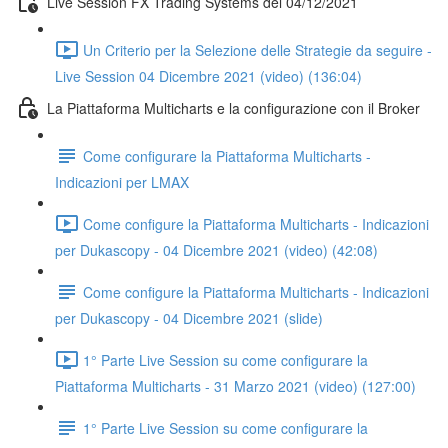
Live Session FX Trading Systems del 04/12/2021
Un Criterio per la Selezione delle Strategie da seguire -
Live Session 04 Dicembre 2021 (video) (136:04)
La Piattaforma Multicharts e la configurazione con il Broker
Come configurare la Piattaforma Multicharts -
Indicazioni per LMAX
Come configure la Piattaforma Multicharts - Indicazioni
per Dukascopy - 04 Dicembre 2021 (video) (42:08)
Come configure la Piattaforma Multicharts - Indicazioni
per Dukascopy - 04 Dicembre 2021 (slide)
1° Parte Live Session su come configurare la
Piattaforma Multicharts - 31 Marzo 2021 (video) (127:00)
1° Parte Live Session su come configurare la