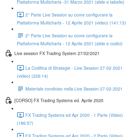
Piattaforma Multicharts -31 Marzo 2021 (slide e tabelle)
2° Parte Live Session su come configurare la
Piattaforma Multicharts - 12 Aprile 2021 (video) (141:13)
2° Parte Live Session su come configurare la
Piattaforma Multicharts - 12 Aprile 2021 (slide e codici)
Live session FX Trading System 27/02/2021
La Codifica di Strategie - Live Session 27-02-2021
(video) (226:14)
Materiale condiviso nella Live Session 27-02-2021
[CORSO] FX Trading Systems ed. Aprile 2020
FX Trading Systems ed Apr 2020 - 1 Parte (Video)
(186:57)
FX Trading Systems ed Apr 2020 - 2 Parte (Video)