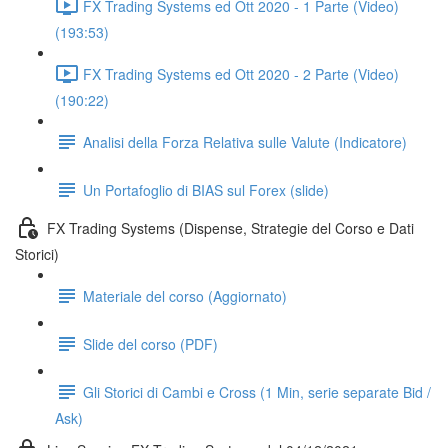
FX Trading Systems ed Ott 2020 - 1 Parte (Video)
(193:53)
FX Trading Systems ed Ott 2020 - 2 Parte (Video)
(190:22)
Analisi della Forza Relativa sulle Valute (Indicatore)
Un Portafoglio di BIAS sul Forex (slide)
FX Trading Systems (Dispense, Strategie del Corso e Dati
Storici)
Materiale del corso (Aggiornato)
Slide del corso (PDF)
Gli Storici di Cambi e Cross (1 Min, serie separate Bid /
Ask)