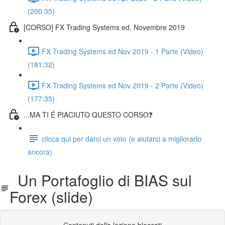
(200:35)
[CORSO] FX Trading Systems ed. Novembre 2019
FX Trading Systems ed Nov 2019 - 1 Parte (Video)
(181:32)
FX Trading Systems ed Nov 2019 - 2 Parte (Video)
(177:35)
...MA TI É PIACIUTO QUESTO CORSO❓
clicca qui per darci un voto (e aiutarci a migliorarlo
ancora)
Un Portafoglio di BIAS sul
Forex (slide)