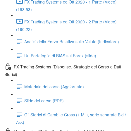
FX Trading Systems ed Ott 2020 - 1 Parte (Video)
(193:53)
FX Trading Systems ed Ott 2020 - 2 Parte (Video)
(190:22)
Analisi della Forza Relativa sulle Valute (Indicatore)
Un Portafoglio di BIAS sul Forex (slide)
FX Trading Systems (Dispense, Strategie del Corso e Dati
Storici)
Materiale del corso (Aggiornato)
Slide del corso (PDF)
Gli Storici di Cambi e Cross (1 Min, serie separate Bid /
Ask)