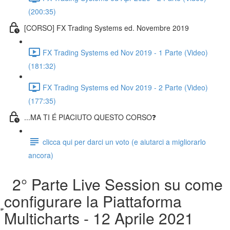
(200:35)
[CORSO] FX Trading Systems ed. Novembre 2019
FX Trading Systems ed Nov 2019 - 1 Parte (Video)
(181:32)
FX Trading Systems ed Nov 2019 - 2 Parte (Video)
(177:35)
...MA TI É PIACIUTO QUESTO CORSO❓
clicca qui per darci un voto (e aiutarci a migliorarlo
ancora)
2° Parte Live Session su come
configurare la Piattaforma
Multicharts - 12 Aprile 2021