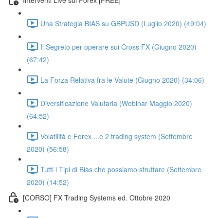
Una Strategia BIAS su GBPUSD (Luglio 2020) (49:04)
Il Segreto per operare sui Cross FX (Giugno 2020)
(67:42)
La Forza Relativa fra le Valute (Giugno 2020) (34:06)
Diversificazione Valutaria (Webinar Maggio 2020)
(64:52)
Volatilità e Forex ...e 2 trading system (Settembre
2020) (56:58)
Tutti i Tipi di Bias che possiamo sfruttare (Settembre
2020) (14:52)
[CORSO] FX Trading Systems ed. Ottobre 2020