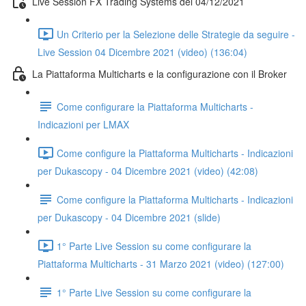
Live Session FX Trading Systems del 04/12/2021
Un Criterio per la Selezione delle Strategie da seguire -
Live Session 04 Dicembre 2021 (video) (136:04)
La Piattaforma Multicharts e la configurazione con il Broker
Come configurare la Piattaforma Multicharts -
Indicazioni per LMAX
Come configure la Piattaforma Multicharts - Indicazioni
per Dukascopy - 04 Dicembre 2021 (video) (42:08)
Come configure la Piattaforma Multicharts - Indicazioni
per Dukascopy - 04 Dicembre 2021 (slide)
1° Parte Live Session su come configurare la
Piattaforma Multicharts - 31 Marzo 2021 (video) (127:00)
1° Parte Live Session su come configurare la