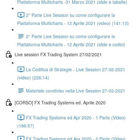
Piattaforma Multicharts -31 Marzo 2021 (slide e tabelle)
2° Parte Live Session su come configurare la
Piattaforma Multicharts - 12 Aprile 2021 (video) (141:13)
2° Parte Live Session su come configurare la
Piattaforma Multicharts - 12 Aprile 2021 (slide e codici)
Live session FX Trading System 27/02/2021
La Codifica di Strategie - Live Session 27-02-2021
(video) (226:14)
Materiale condiviso nella Live Session 27-02-2021
[CORSO] FX Trading Systems ed. Aprile 2020
FX Trading Systems ed Apr 2020 - 1 Parte (Video)
(186:57)
FX Trading Systems ed Apr 2020 - 2 Parte (Video)