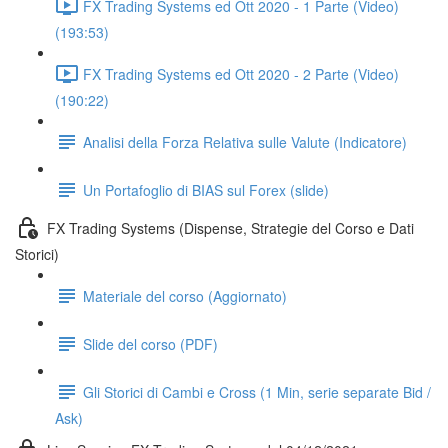
FX Trading Systems ed Ott 2020 - 1 Parte (Video)
(193:53)
FX Trading Systems ed Ott 2020 - 2 Parte (Video)
(190:22)
Analisi della Forza Relativa sulle Valute (Indicatore)
Un Portafoglio di BIAS sul Forex (slide)
FX Trading Systems (Dispense, Strategie del Corso e Dati
Storici)
Materiale del corso (Aggiornato)
Slide del corso (PDF)
Gli Storici di Cambi e Cross (1 Min, serie separate Bid /
Ask)