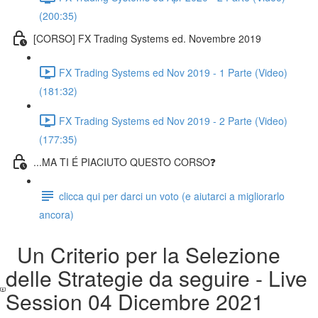
(200:35)
[CORSO] FX Trading Systems ed. Novembre 2019
FX Trading Systems ed Nov 2019 - 1 Parte (Video)
(181:32)
FX Trading Systems ed Nov 2019 - 2 Parte (Video)
(177:35)
...MA TI É PIACIUTO QUESTO CORSO❓
clicca qui per darci un voto (e aiutarci a migliorarlo
ancora)
Un Criterio per la Selezione
delle Strategie da seguire - Live
Session 04 Dicembre 2021