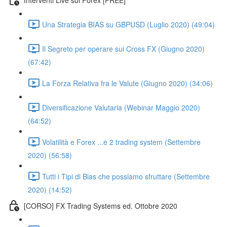
Una Strategia BIAS su GBPUSD (Luglio 2020) (49:04)
Il Segreto per operare sui Cross FX (Giugno 2020)
(67:42)
La Forza Relativa fra le Valute (Giugno 2020) (34:06)
Diversificazione Valutaria (Webinar Maggio 2020)
(64:52)
Volatilità e Forex ...e 2 trading system (Settembre
2020) (56:58)
Tutti i Tipi di Bias che possiamo sfruttare (Settembre
2020) (14:52)
[CORSO] FX Trading Systems ed. Ottobre 2020