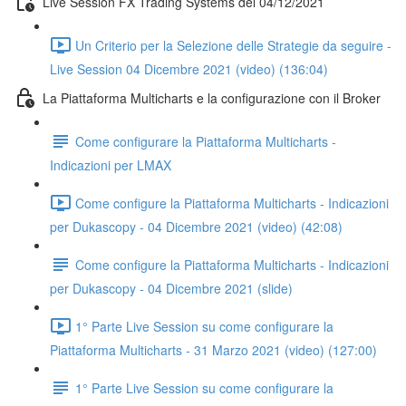
Live Session FX Trading Systems del 04/12/2021
Un Criterio per la Selezione delle Strategie da seguire -
Live Session 04 Dicembre 2021 (video) (136:04)
La Piattaforma Multicharts e la configurazione con il Broker
Come configurare la Piattaforma Multicharts -
Indicazioni per LMAX
Come configure la Piattaforma Multicharts - Indicazioni
per Dukascopy - 04 Dicembre 2021 (video) (42:08)
Come configure la Piattaforma Multicharts - Indicazioni
per Dukascopy - 04 Dicembre 2021 (slide)
1° Parte Live Session su come configurare la
Piattaforma Multicharts - 31 Marzo 2021 (video) (127:00)
1° Parte Live Session su come configurare la