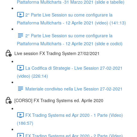
Piattaforma Multicharts -31 Marzo 2021 (slide e tabelle)
2° Parte Live Session su come configurare la
Piattaforma Multicharts - 12 Aprile 2021 (video) (141:13)
2° Parte Live Session su come configurare la
Piattaforma Multicharts - 12 Aprile 2021 (slide e codici)
Live session FX Trading System 27/02/2021
La Codifica di Strategie - Live Session 27-02-2021
(video) (226:14)
Materiale condiviso nella Live Session 27-02-2021
[CORSO] FX Trading Systems ed. Aprile 2020
FX Trading Systems ed Apr 2020 - 1 Parte (Video)
(186:57)
FX Trading Systems ed Apr 2020 - 2 Parte (Video)