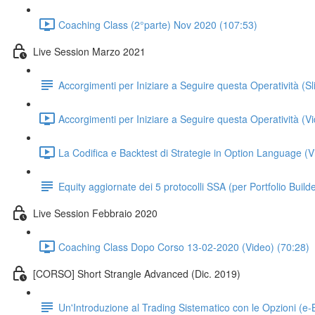
Coaching Class (2°parte) Nov 2020 (107:53)
Live Session Marzo 2021
Accorgimenti per Iniziare a Seguire questa Operatività (S
Accorgimenti per Iniziare a Seguire questa Operatività (
La Codifica e Backtest di Strategie in Option Language (V
Equity aggiornate dei 5 protocolli SSA (per Portfolio Builde
Live Session Febbraio 2020
Coaching Class Dopo Corso 13-02-2020 (Video) (70:28)
[CORSO] Short Strangle Advanced (Dic. 2019)
Un'Introduzione al Trading Sistematico con le Opzioni (e-