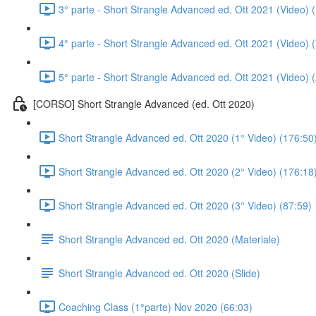
3° parte - Short Strangle Advanced ed. Ott 2021 (Video) 
4° parte - Short Strangle Advanced ed. Ott 2021 (Video) 
5° parte - Short Strangle Advanced ed. Ott 2021 (Video) 
[CORSO] Short Strangle Advanced (ed. Ott 2020)
Short Strangle Advanced ed. Ott 2020 (1° Video) (176:50
Short Strangle Advanced ed. Ott 2020 (2° Video) (176:18
Short Strangle Advanced ed. Ott 2020 (3° Video) (87:59)
Short Strangle Advanced ed. Ott 2020 (Materiale)
Short Strangle Advanced ed. Ott 2020 (Slide)
Coaching Class (1°parte) Nov 2020 (66:03)