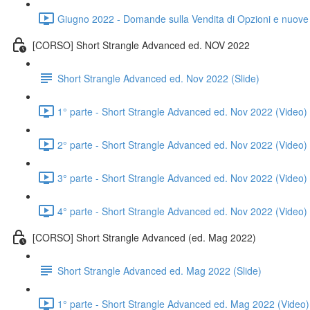
Giugno 2022 - Domande sulla Vendita di Opzioni e nuove i
[CORSO] Short Strangle Advanced ed. NOV 2022
Short Strangle Advanced ed. Nov 2022 (Slide)
1° parte - Short Strangle Advanced ed. Nov 2022 (Video)
2° parte - Short Strangle Advanced ed. Nov 2022 (Video)
3° parte - Short Strangle Advanced ed. Nov 2022 (Video)
4° parte - Short Strangle Advanced ed. Nov 2022 (Video)
[CORSO] Short Strangle Advanced (ed. Mag 2022)
Short Strangle Advanced ed. Mag 2022 (Slide)
1° parte - Short Strangle Advanced ed. Mag 2022 (Video)