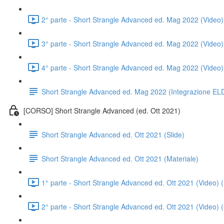
2° parte - Short Strangle Advanced ed. Mag 2022 (Video)
3° parte - Short Strangle Advanced ed. Mag 2022 (Video)
4° parte - Short Strangle Advanced ed. Mag 2022 (Video)
Short Strangle Advanced ed. Mag 2022 (Integrazione EL
[CORSO] Short Strangle Advanced (ed. Ott 2021)
Short Strangle Advanced ed. Ott 2021 (Slide)
Short Strangle Advanced ed. Ott 2021 (Materiale)
1° parte - Short Strangle Advanced ed. Ott 2021 (Video) 
2° parte - Short Strangle Advanced ed. Ott 2021 (Video) 