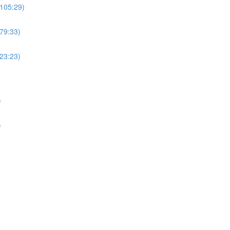
(105:29)
(79:33)
(23:23)
)
)