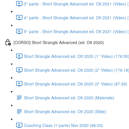
3° parte - Short Strangle Advanced ed. Ott 2021 (Video) 
4° parte - Short Strangle Advanced ed. Ott 2021 (Video) 
5° parte - Short Strangle Advanced ed. Ott 2021 (Video) 
[CORSO] Short Strangle Advanced (ed. Ott 2020)
Short Strangle Advanced ed. Ott 2020 (1° Video) (176:50
Short Strangle Advanced ed. Ott 2020 (2° Video) (176:18
Short Strangle Advanced ed. Ott 2020 (3° Video) (87:59)
Short Strangle Advanced ed. Ott 2020 (Materiale)
Short Strangle Advanced ed. Ott 2020 (Slide)
Coaching Class (1°parte) Nov 2020 (66:03)