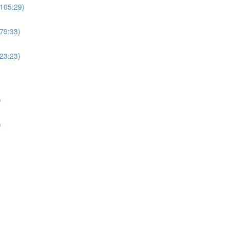
(105:29)
(79:33)
(23:23)
)
)