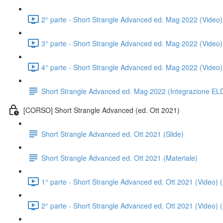
2° parte - Short Strangle Advanced ed. Mag 2022 (Video)
3° parte - Short Strangle Advanced ed. Mag 2022 (Video)
4° parte - Short Strangle Advanced ed. Mag 2022 (Video)
Short Strangle Advanced ed. Mag 2022 (Integrazione EL
[CORSO] Short Strangle Advanced (ed. Ott 2021)
Short Strangle Advanced ed. Ott 2021 (Slide)
Short Strangle Advanced ed. Ott 2021 (Materiale)
1° parte - Short Strangle Advanced ed. Ott 2021 (Video) 
2° parte - Short Strangle Advanced ed. Ott 2021 (Video) 