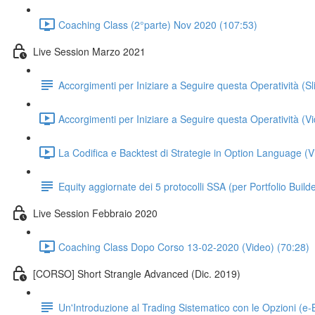
Coaching Class (2°parte) Nov 2020 (107:53)
Live Session Marzo 2021
Accorgimenti per Iniziare a Seguire questa Operatività (S
Accorgimenti per Iniziare a Seguire questa Operatività (
La Codifica e Backtest di Strategie in Option Language (V
Equity aggiornate dei 5 protocolli SSA (per Portfolio Builde
Live Session Febbraio 2020
Coaching Class Dopo Corso 13-02-2020 (Video) (70:28)
[CORSO] Short Strangle Advanced (Dic. 2019)
Un'Introduzione al Trading Sistematico con le Opzioni (e-