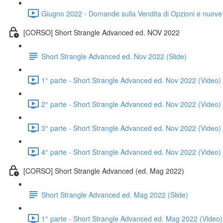
Giugno 2022 - Domande sulla Vendita di Opzioni e nuove i
[CORSO] Short Strangle Advanced ed. NOV 2022
Short Strangle Advanced ed. Nov 2022 (Slide)
1° parte - Short Strangle Advanced ed. Nov 2022 (Video)
2° parte - Short Strangle Advanced ed. Nov 2022 (Video)
3° parte - Short Strangle Advanced ed. Nov 2022 (Video)
4° parte - Short Strangle Advanced ed. Nov 2022 (Video)
[CORSO] Short Strangle Advanced (ed. Mag 2022)
Short Strangle Advanced ed. Mag 2022 (Slide)
1° parte - Short Strangle Advanced ed. Mag 2022 (Video)