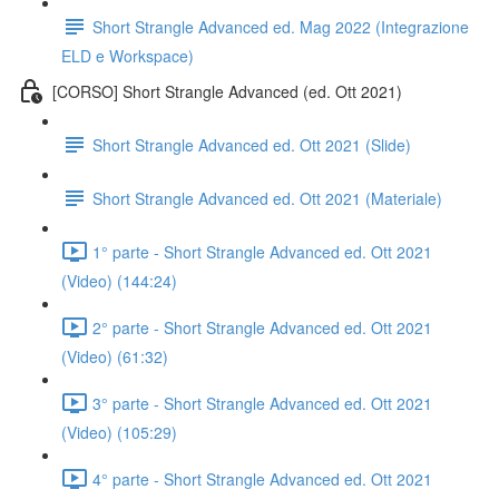
Short Strangle Advanced ed. Mag 2022 (Integrazione
ELD e Workspace)
[CORSO] Short Strangle Advanced (ed. Ott 2021)
Short Strangle Advanced ed. Ott 2021 (Slide)
Short Strangle Advanced ed. Ott 2021 (Materiale)
1° parte - Short Strangle Advanced ed. Ott 2021
(Video) (144:24)
2° parte - Short Strangle Advanced ed. Ott 2021
(Video) (61:32)
3° parte - Short Strangle Advanced ed. Ott 2021
(Video) (105:29)
4° parte - Short Strangle Advanced ed. Ott 2021