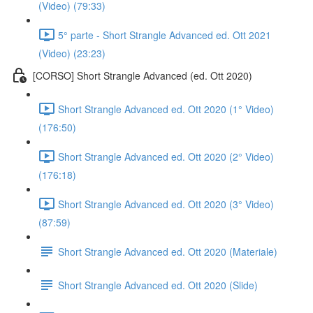
(Video) (79:33)
5° parte - Short Strangle Advanced ed. Ott 2021
(Video) (23:23)
[CORSO] Short Strangle Advanced (ed. Ott 2020)
Short Strangle Advanced ed. Ott 2020 (1° Video)
(176:50)
Short Strangle Advanced ed. Ott 2020 (2° Video)
(176:18)
Short Strangle Advanced ed. Ott 2020 (3° Video)
(87:59)
Short Strangle Advanced ed. Ott 2020 (Materiale)
Short Strangle Advanced ed. Ott 2020 (Slide)