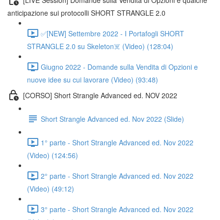
anticipazione sui protocolli SHORT STRANGLE 2.0
✅[NEW] Settembre 2022 - I Portafogli SHORT
STRANGLE 2.0 su Skeleton☠️ (Video) (128:04)
Giugno 2022 - Domande sulla Vendita di Opzioni e
nuove idee su cui lavorare (Video) (93:48)
[CORSO] Short Strangle Advanced ed. NOV 2022
Short Strangle Advanced ed. Nov 2022 (Slide)
1° parte - Short Strangle Advanced ed. Nov 2022
(Video) (124:56)
2° parte - Short Strangle Advanced ed. Nov 2022
(Video) (49:12)
3° parte - Short Strangle Advanced ed. Nov 2022