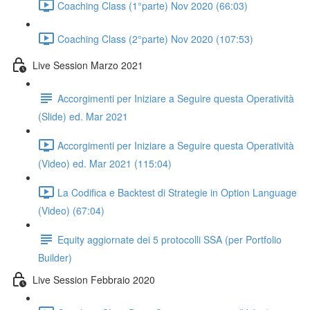
Coaching Class (1°parte) Nov 2020 (66:03)
Coaching Class (2°parte) Nov 2020 (107:53)
Live Session Marzo 2021
Accorgimenti per Iniziare a Seguire questa Operatività
(Slide) ed. Mar 2021
Accorgimenti per Iniziare a Seguire questa Operatività
(Video) ed. Mar 2021 (115:04)
La Codifica e Backtest di Strategie in Option Language
(Video) (67:04)
Equity aggiornate dei 5 protocolli SSA (per Portfolio
Builder)
Live Session Febbraio 2020