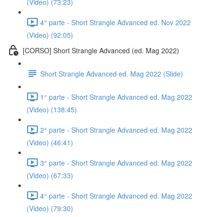
(Video) (73:23)
4° parte - Short Strangle Advanced ed. Nov 2022
(Video) (92:05)
[CORSO] Short Strangle Advanced (ed. Mag 2022)
Short Strangle Advanced ed. Mag 2022 (Slide)
1° parte - Short Strangle Advanced ed. Mag 2022
(Video) (138:45)
2° parte - Short Strangle Advanced ed. Mag 2022
(Video) (46:41)
3° parte - Short Strangle Advanced ed. Mag 2022
(Video) (67:33)
4° parte - Short Strangle Advanced ed. Mag 2022
(Video) (79:30)