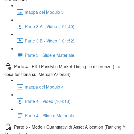
mappa del Modulo 3
Parte 3 A - Video (101:40)
Parte 3 B - Video (101:52)
Parte 3 - Slide e Materiale
Parte 4 - Filtri Passivi e Market Timing: le differenze (...e
cosa funziona sui Mercati Azionari)
mappa del Modulo 4
Parte 4 - Video (104:13)
Parte 4 - Slide e Materiale
Parte 5 - Modelli Quantitativi di Asset Allocation (Ranking //