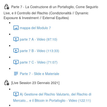
Parte 7 - La Costruzione di un Portafoglio, Come Seguirlo
Live, e il Controllo del Rischio (Condizionalità // Dynamic
Exposure & Investment // External Equities)
mappa del Modulo 7
parte 7 A - Video (97:10)
parte 7 B - Video (113:33)
parte 7 C - Video (71:07)
Parte 7 - Slide e Materiale
[Live Session 23 Gennaio 2021]
A) Gestione del Rischio Valutario, del Rischio di
Mercato... e il Bitcoin in Portafoglio - Video (122:11)