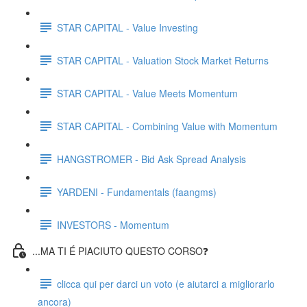
STAR CAPITAL - Value Investing
STAR CAPITAL - Valuation Stock Market Returns
STAR CAPITAL - Value Meets Momentum
STAR CAPITAL - Combining Value with Momentum
HANGSTROMER - Bid Ask Spread Analysis
YARDENI - Fundamentals (faangms)
INVESTORS - Momentum
...MA TI É PIACIUTO QUESTO CORSO❓
clicca qui per darci un voto (e aiutarci a migliorarlo
ancora)