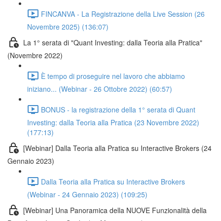
FINCANVA - La Registrazione della Live Session (26
Novembre 2025) (136:07)
La 1° serata di "Quant Investing: dalla Teoria alla Pratica"
(Novembre 2022)
È tempo di proseguire nel lavoro che abbiamo
iniziano... (Webinar - 26 Ottobre 2022) (60:57)
BONUS - la registrazione della 1° serata di Quant
Investing: dalla Teoria alla Pratica (23 Novembre 2022)
(177:13)
[Webinar] Dalla Teoria alla Pratica su Interactive Brokers (24
Gennaio 2023)
Dalla Teoria alla Pratica su Interactive Brokers
(Webinar - 24 Gennaio 2023) (109:25)
[Webinar] Una Panoramica della NUOVE Funzionalità della