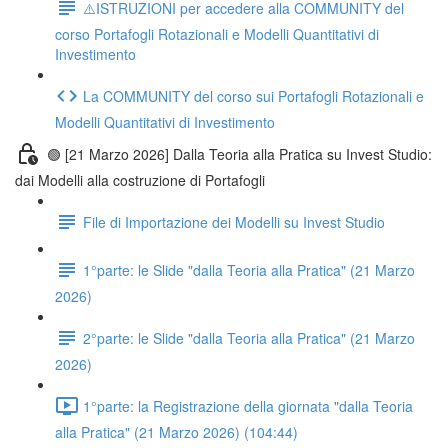
⚠️ISTRUZIONI per accedere alla COMMUNITY del
corso Portafogli Rotazionali e Modelli Quantitativi di
Investimento
La COMMUNITY del corso sui Portafogli Rotazionali e
Modelli Quantitativi di Investimento
🟢 [21 Marzo 2026] Dalla Teoria alla Pratica su Invest Studio:
dai Modelli alla costruzione di Portafogli
File di Importazione dei Modelli su Invest Studio
1°parte: le Slide "dalla Teoria alla Pratica" (21 Marzo
2026)
2°parte: le Slide "dalla Teoria alla Pratica" (21 Marzo
2026)
1°parte: la Registrazione della giornata "dalla Teoria
alla Pratica" (21 Marzo 2026) (104:44)