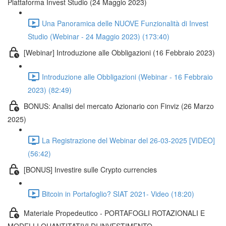
Piattaforma Invest Studio (24 Maggio 2023)
Una Panoramica delle NUOVE Funzionalità di Invest
Studio (Webinar - 24 Maggio 2023) (173:40)
[Webinar] Introduzione alle Obbligazioni (16 Febbraio 2023)
Introduzione alle Obbligazioni (Webinar - 16 Febbraio
2023) (82:49)
BONUS: Analisi del mercato Azionario con Finviz (26 Marzo
2025)
La Registrazione del Webinar del 26-03-2025 [VIDEO]
(56:42)
[BONUS] Investire sulle Crypto currencies
Bitcoin in Portafoglio? SIAT 2021- Video (18:20)
Materiale Propedeutico - PORTAFOGLI ROTAZIONALI E