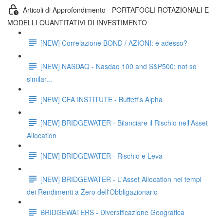
Articoli di Approfondimento - PORTAFOGLI ROTAZIONALI E
MODELLI QUANTITATIVI DI INVESTIMENTO
[NEW] Correlazione BOND / AZIONI: e adesso?
[NEW] NASDAQ - Nasdaq 100 and S&P500: not so
similar...
[NEW] CFA INSTITUTE - Buffett's Alpha
[NEW] BRIDGEWATER - Bilanciare il Rischio nell'Asset
Allocation
[NEW] BRIDGEWATER - Rischio e Leva
[NEW] BRIDGEWATER - L'Asset Allocation nei tempi
dei Rendimenti a Zero dell'Obbligazionario
BRIDGEWATERS - Diversificazione Geografica