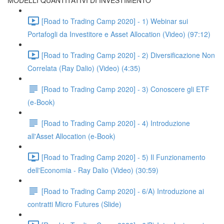
MODELLI QUANTITATIVI DI INVESTIMENTO
[Road to Trading Camp 2020] - 1) Webinar sui
Portafogli da Investitore e Asset Allocation (Video) (97:12)
[Road to Trading Camp 2020] - 2) Diversificazione Non
Correlata (Ray Dalio) (Video) (4:35)
[Road to Trading Camp 2020] - 3) Conoscere gli ETF
(e-Book)
[Road to Trading Camp 2020] - 4) Introduzione
all'Asset Allocation (e-Book)
[Road to Trading Camp 2020] - 5) Il Funzionamento
dell'Economia - Ray Dalio (Video) (30:59)
[Road to Trading Camp 2020] - 6/A) Introduzione ai
contratti Micro Futures (Slide)