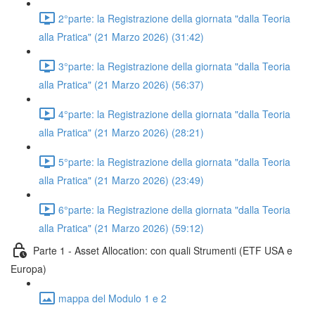
2°parte: la Registrazione della giornata "dalla Teoria
alla Pratica" (21 Marzo 2026) (31:42)
3°parte: la Registrazione della giornata "dalla Teoria
alla Pratica" (21 Marzo 2026) (56:37)
4°parte: la Registrazione della giornata "dalla Teoria
alla Pratica" (21 Marzo 2026) (28:21)
5°parte: la Registrazione della giornata "dalla Teoria
alla Pratica" (21 Marzo 2026) (23:49)
6°parte: la Registrazione della giornata "dalla Teoria
alla Pratica" (21 Marzo 2026) (59:12)
Parte 1 - Asset Allocation: con quali Strumenti (ETF USA e
Europa)
mappa del Modulo 1 e 2