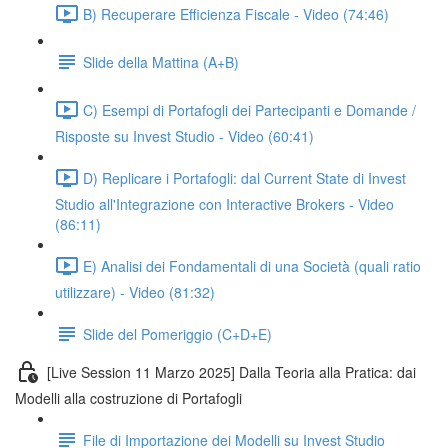
B) Recuperare Efficienza Fiscale - Video (74:46)
Slide della Mattina (A+B)
C) Esempi di Portafogli dei Partecipanti e Domande /
Risposte su Invest Studio - Video (60:41)
D) Replicare i Portafogli: dal Current State di Invest
Studio all'Integrazione con Interactive Brokers - Video
(86:11)
E) Analisi dei Fondamentali di una Società (quali ratio
utilizzare) - Video (81:32)
Slide del Pomeriggio (C+D+E)
[Live Session 11 Marzo 2025] Dalla Teoria alla Pratica: dai
Modelli alla costruzione di Portafogli
File di Importazione dei Modelli su Invest Studio