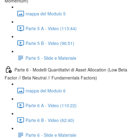
Momentum)
mappa del Modulo 5
Parte 5 A - Video (113:44)
Parte 5 B - Video (96:51)
Parte 5 - Slide e Materiale
Parte 6 - Modelli Quantitativi di Asset Allocation (Low Beta
Factor // Beta Neutral // Fundamentals Factors)
mappa del Modulo 6
Parte 6 A - Video (110:22)
Parte 6 B - Video (62:40)
Parte 6 - Slide e Materiale