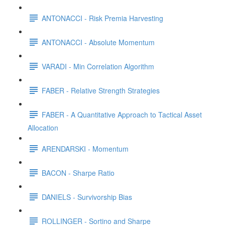
ANTONACCI - Risk Premia Harvesting
ANTONACCI - Absolute Momentum
VARADI - Min Correlation Algorithm
FABER - Relative Strength Strategies
FABER - A Quantitative Approach to Tactical Asset
Allocation
ARENDARSKI - Momentum
BACON - Sharpe Ratio
DANIELS - Survivorship Bias
ROLLINGER - Sortino and Sharpe