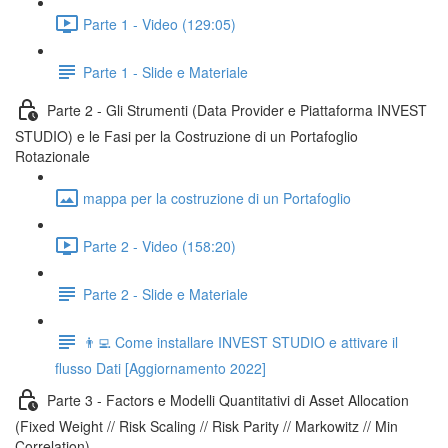
Parte 1 - Video (129:05)
Parte 1 - Slide e Materiale
Parte 2 - Gli Strumenti (Data Provider e Piattaforma INVEST
STUDIO) e le Fasi per la Costruzione di un Portafoglio
Rotazionale
mappa per la costruzione di un Portafoglio
Parte 2 - Video (158:20)
Parte 2 - Slide e Materiale
👨‍💻 Come installare INVEST STUDIO e attivare il
flusso Dati [Aggiornamento 2022]
Parte 3 - Factors e Modelli Quantitativi di Asset Allocation
(Fixed Weight // Risk Scaling // Risk Parity // Markowitz // Min
Correlation)