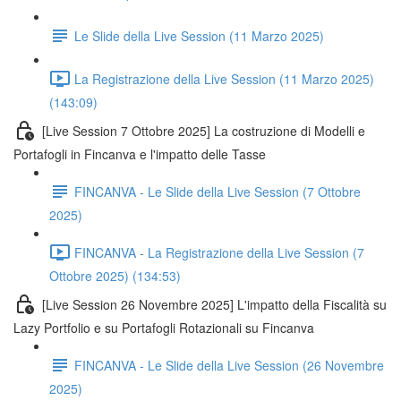
Le Slide della Live Session (11 Marzo 2025)
La Registrazione della Live Session (11 Marzo 2025)
(143:09)
[Live Session 7 Ottobre 2025] La costruzione di Modelli e
Portafogli in Fincanva e l'impatto delle Tasse
FINCANVA - Le Slide della Live Session (7 Ottobre
2025)
FINCANVA - La Registrazione della Live Session (7
Ottobre 2025) (134:53)
[Live Session 26 Novembre 2025] L'impatto della Fiscalità su
Lazy Portfolio e su Portafogli Rotazionali su Fincanva
FINCANVA - Le Slide della Live Session (26 Novembre
2025)