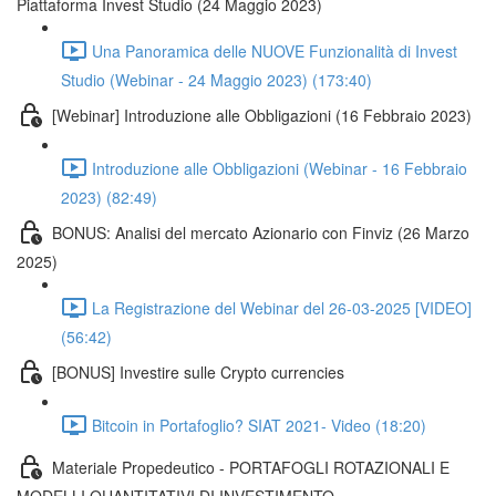
Piattaforma Invest Studio (24 Maggio 2023)
Una Panoramica delle NUOVE Funzionalità di Invest
Studio (Webinar - 24 Maggio 2023) (173:40)
[Webinar] Introduzione alle Obbligazioni (16 Febbraio 2023)
Introduzione alle Obbligazioni (Webinar - 16 Febbraio
2023) (82:49)
BONUS: Analisi del mercato Azionario con Finviz (26 Marzo
2025)
La Registrazione del Webinar del 26-03-2025 [VIDEO]
(56:42)
[BONUS] Investire sulle Crypto currencies
Bitcoin in Portafoglio? SIAT 2021- Video (18:20)
Materiale Propedeutico - PORTAFOGLI ROTAZIONALI E