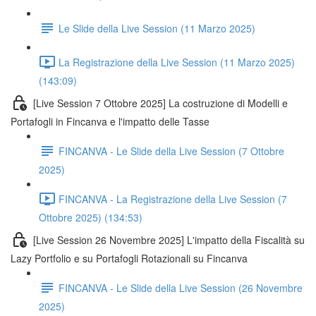
Le Slide della Live Session (11 Marzo 2025)
La Registrazione della Live Session (11 Marzo 2025)
(143:09)
[Live Session 7 Ottobre 2025] La costruzione di Modelli e
Portafogli in Fincanva e l'impatto delle Tasse
FINCANVA - Le Slide della Live Session (7 Ottobre
2025)
FINCANVA - La Registrazione della Live Session (7
Ottobre 2025) (134:53)
[Live Session 26 Novembre 2025] L'impatto della Fiscalità su
Lazy Portfolio e su Portafogli Rotazionali su Fincanva
FINCANVA - Le Slide della Live Session (26 Novembre
2025)