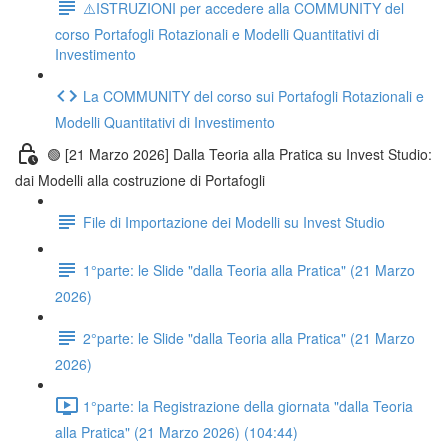
⚠️ISTRUZIONI per accedere alla COMMUNITY del
corso Portafogli Rotazionali e Modelli Quantitativi di
Investimento
La COMMUNITY del corso sui Portafogli Rotazionali e
Modelli Quantitativi di Investimento
🟢 [21 Marzo 2026] Dalla Teoria alla Pratica su Invest Studio:
dai Modelli alla costruzione di Portafogli
File di Importazione dei Modelli su Invest Studio
1°parte: le Slide "dalla Teoria alla Pratica" (21 Marzo
2026)
2°parte: le Slide "dalla Teoria alla Pratica" (21 Marzo
2026)
1°parte: la Registrazione della giornata "dalla Teoria
alla Pratica" (21 Marzo 2026) (104:44)