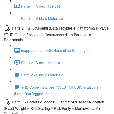
Parte 1 - Video (129:05)
Parte 1 - Slide e Materiale
Parte 2 - Gli Strumenti (Data Provider e Piattaforma INVEST
STUDIO) e le Fasi per la Costruzione di un Portafoglio
Rotazionale
mappa per la costruzione di un Portafoglio
Parte 2 - Video (158:20)
Parte 2 - Slide e Materiale
👨‍💻 Come installare INVEST STUDIO e attivare il
flusso Dati [Aggiornamento 2022]
Parte 3 - Factors e Modelli Quantitativi di Asset Allocation
(Fixed Weight // Risk Scaling // Risk Parity // Markowitz // Min
Correlation)