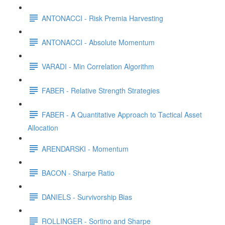
ANTONACCI - Risk Premia Harvesting
ANTONACCI - Absolute Momentum
VARADI - Min Correlation Algorithm
FABER - Relative Strength Strategies
FABER - A Quantitative Approach to Tactical Asset
Allocation
ARENDARSKI - Momentum
BACON - Sharpe Ratio
DANIELS - Survivorship Bias
ROLLINGER - Sortino and Sharpe