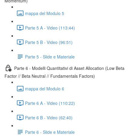
Momentum)
mappa del Modulo 5
Parte 5 A - Video (113:44)
Parte 5 B - Video (96:51)
Parte 5 - Slide e Materiale
Parte 6 - Modelli Quantitativi di Asset Allocation (Low Beta
Factor // Beta Neutral // Fundamentals Factors)
mappa del Modulo 6
Parte 6 A - Video (110:22)
Parte 6 B - Video (62:40)
Parte 6 - Slide e Materiale