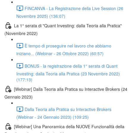
FINCANVA - La Registrazione della Live Session (26
Novembre 2025) (136:07)
La 1° serata di "Quant Investing: dalla Teoria alla Pratica"
(Novembre 2022)
È tempo di proseguire nel lavoro che abbiamo
iniziano... (Webinar - 26 Ottobre 2022) (60:57)
BONUS - la registrazione della 1° serata di Quant
Investing: dalla Teoria alla Pratica (23 Novembre 2022)
(177:13)
[Webinar] Dalla Teoria alla Pratica su Interactive Brokers (24
Gennaio 2023)
Dalla Teoria alla Pratica su Interactive Brokers
(Webinar - 24 Gennaio 2023) (109:25)
[Webinar] Una Panoramica della NUOVE Funzionalità della