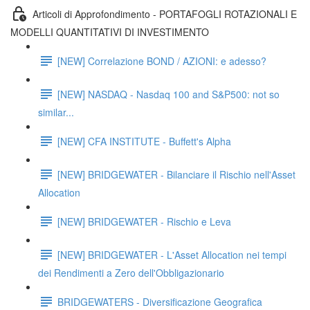
Articoli di Approfondimento - PORTAFOGLI ROTAZIONALI E
MODELLI QUANTITATIVI DI INVESTIMENTO
[NEW] Correlazione BOND / AZIONI: e adesso?
[NEW] NASDAQ - Nasdaq 100 and S&P500: not so
similar...
[NEW] CFA INSTITUTE - Buffett's Alpha
[NEW] BRIDGEWATER - Bilanciare il Rischio nell'Asset
Allocation
[NEW] BRIDGEWATER - Rischio e Leva
[NEW] BRIDGEWATER - L'Asset Allocation nei tempi
dei Rendimenti a Zero dell'Obbligazionario
BRIDGEWATERS - Diversificazione Geografica