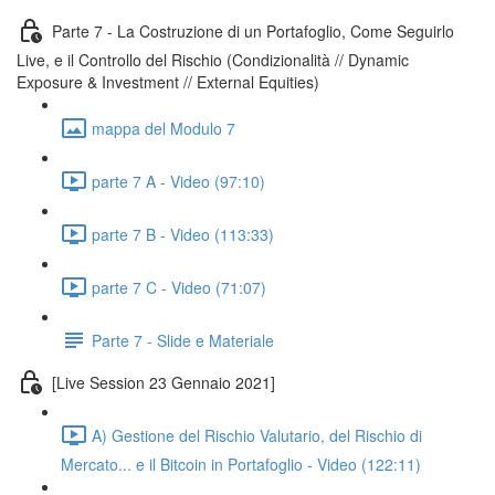
Parte 7 - La Costruzione di un Portafoglio, Come Seguirlo
Live, e il Controllo del Rischio (Condizionalità // Dynamic
Exposure & Investment // External Equities)
mappa del Modulo 7
parte 7 A - Video (97:10)
parte 7 B - Video (113:33)
parte 7 C - Video (71:07)
Parte 7 - Slide e Materiale
[Live Session 23 Gennaio 2021]
A) Gestione del Rischio Valutario, del Rischio di
Mercato... e il Bitcoin in Portafoglio - Video (122:11)