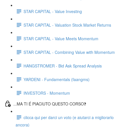
STAR CAPITAL - Value Investing
STAR CAPITAL - Valuation Stock Market Returns
STAR CAPITAL - Value Meets Momentum
STAR CAPITAL - Combining Value with Momentum
HANGSTROMER - Bid Ask Spread Analysis
YARDENI - Fundamentals (faangms)
INVESTORS - Momentum
...MA TI É PIACIUTO QUESTO CORSO❓
clicca qui per darci un voto (e aiutarci a migliorarlo
ancora)