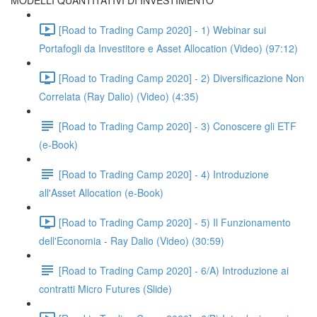
MODELLI QUANTITATIVI DI INVESTIMENTO
[Road to Trading Camp 2020] - 1) Webinar sui
Portafogli da Investitore e Asset Allocation (Video) (97:12)
[Road to Trading Camp 2020] - 2) Diversificazione Non
Correlata (Ray Dalio) (Video) (4:35)
[Road to Trading Camp 2020] - 3) Conoscere gli ETF
(e-Book)
[Road to Trading Camp 2020] - 4) Introduzione
all'Asset Allocation (e-Book)
[Road to Trading Camp 2020] - 5) Il Funzionamento
dell'Economia - Ray Dalio (Video) (30:59)
[Road to Trading Camp 2020] - 6/A) Introduzione ai
contratti Micro Futures (Slide)