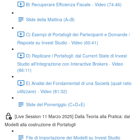
B) Recuperare Efficienza Fiscale - Video (74:46)
Slide della Mattina (A+B)
C) Esempi di Portafogli dei Partecipanti e Domande /
Risposte su Invest Studio - Video (60:41)
D) Replicare i Portafogli: dal Current State di Invest
Studio all'Integrazione con Interactive Brokers - Video
(86:11)
E) Analisi dei Fondamentali di una Società (quali ratio
utilizzare) - Video (81:32)
Slide del Pomeriggio (C+D+E)
[Live Session 11 Marzo 2025] Dalla Teoria alla Pratica: dai
Modelli alla costruzione di Portafogli
File di Importazione dei Modelli su Invest Studio