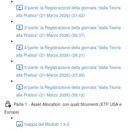
2°parte: la Registrazione della giornata "dalla Teoria
alla Pratica" (21 Marzo 2026) (31:42)
3°parte: la Registrazione della giornata "dalla Teoria
alla Pratica" (21 Marzo 2026) (56:37)
4°parte: la Registrazione della giornata "dalla Teoria
alla Pratica" (21 Marzo 2026) (28:21)
5°parte: la Registrazione della giornata "dalla Teoria
alla Pratica" (21 Marzo 2026) (23:49)
6°parte: la Registrazione della giornata "dalla Teoria
alla Pratica" (21 Marzo 2026) (59:12)
Parte 1 - Asset Allocation: con quali Strumenti (ETF USA e
Europa)
mappa del Modulo 1 e 2