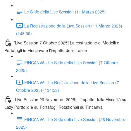
Le Slide della Live Session (11 Marzo 2025)
La Registrazione della Live Session (11 Marzo 2025)
(143:09)
[Live Session 7 Ottobre 2025] La costruzione di Modelli e
Portafogli in Fincanva e l'impatto delle Tasse
FINCANVA - Le Slide della Live Session (7 Ottobre
2025)
FINCANVA - La Registrazione della Live Session (7
Ottobre 2025) (134:53)
[Live Session 26 Novembre 2025] L'impatto della Fiscalità su
Lazy Portfolio e su Portafogli Rotazionali su Fincanva
FINCANVA - Le Slide della Live Session (26 Novembre
2025)