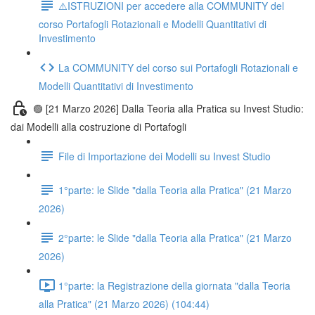
⚠️ISTRUZIONI per accedere alla COMMUNITY del
corso Portafogli Rotazionali e Modelli Quantitativi di
Investimento
La COMMUNITY del corso sui Portafogli Rotazionali e
Modelli Quantitativi di Investimento
🟢 [21 Marzo 2026] Dalla Teoria alla Pratica su Invest Studio:
dai Modelli alla costruzione di Portafogli
File di Importazione dei Modelli su Invest Studio
1°parte: le Slide "dalla Teoria alla Pratica" (21 Marzo
2026)
2°parte: le Slide "dalla Teoria alla Pratica" (21 Marzo
2026)
1°parte: la Registrazione della giornata "dalla Teoria
alla Pratica" (21 Marzo 2026) (104:44)