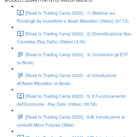
MODELLI QUANTITATIVI DI INVESTIMENTO
[Road to Trading Camp 2020] - 1) Webinar sui
Portafogli da Investitore e Asset Allocation (Video) (97:12)
[Road to Trading Camp 2020] - 2) Diversificazione Non
Correlata (Ray Dalio) (Video) (4:35)
[Road to Trading Camp 2020] - 3) Conoscere gli ETF
(e-Book)
[Road to Trading Camp 2020] - 4) Introduzione
all'Asset Allocation (e-Book)
[Road to Trading Camp 2020] - 5) Il Funzionamento
dell'Economia - Ray Dalio (Video) (30:59)
[Road to Trading Camp 2020] - 6/A) Introduzione ai
contratti Micro Futures (Slide)