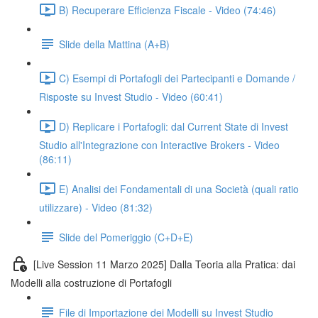
B) Recuperare Efficienza Fiscale - Video (74:46)
Slide della Mattina (A+B)
C) Esempi di Portafogli dei Partecipanti e Domande /
Risposte su Invest Studio - Video (60:41)
D) Replicare i Portafogli: dal Current State di Invest
Studio all'Integrazione con Interactive Brokers - Video
(86:11)
E) Analisi dei Fondamentali di una Società (quali ratio
utilizzare) - Video (81:32)
Slide del Pomeriggio (C+D+E)
[Live Session 11 Marzo 2025] Dalla Teoria alla Pratica: dai
Modelli alla costruzione di Portafogli
File di Importazione dei Modelli su Invest Studio