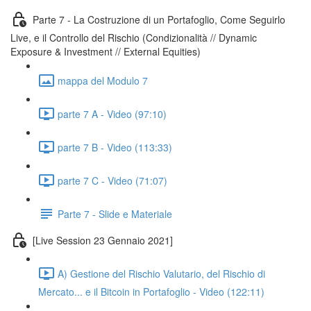
Parte 7 - La Costruzione di un Portafoglio, Come Seguirlo
Live, e il Controllo del Rischio (Condizionalità // Dynamic
Exposure & Investment // External Equities)
mappa del Modulo 7
parte 7 A - Video (97:10)
parte 7 B - Video (113:33)
parte 7 C - Video (71:07)
Parte 7 - Slide e Materiale
[Live Session 23 Gennaio 2021]
A) Gestione del Rischio Valutario, del Rischio di
Mercato... e il Bitcoin in Portafoglio - Video (122:11)