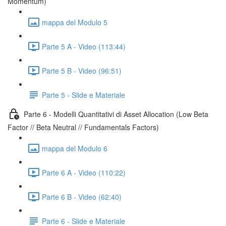
Momentum)
mappa del Modulo 5
Parte 5 A - Video (113:44)
Parte 5 B - Video (96:51)
Parte 5 - Slide e Materiale
Parte 6 - Modelli Quantitativi di Asset Allocation (Low Beta
Factor // Beta Neutral // Fundamentals Factors)
mappa del Modulo 6
Parte 6 A - Video (110:22)
Parte 6 B - Video (62:40)
Parte 6 - Slide e Materiale