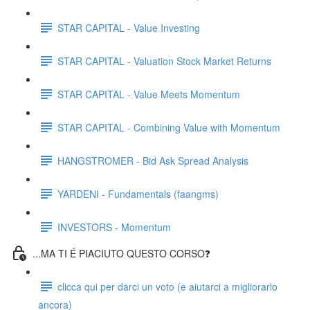
STAR CAPITAL - Value Investing
STAR CAPITAL - Valuation Stock Market Returns
STAR CAPITAL - Value Meets Momentum
STAR CAPITAL - Combining Value with Momentum
HANGSTROMER - Bid Ask Spread Analysis
YARDENI - Fundamentals (faangms)
INVESTORS - Momentum
...MA TI É PIACIUTO QUESTO CORSO❓
clicca qui per darci un voto (e aiutarci a migliorarlo
ancora)