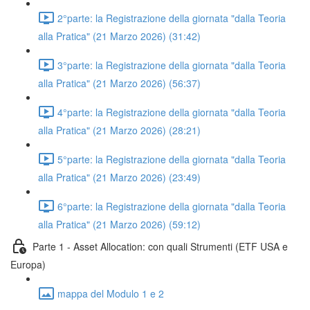
2°parte: la Registrazione della giornata "dalla Teoria
alla Pratica" (21 Marzo 2026) (31:42)
3°parte: la Registrazione della giornata "dalla Teoria
alla Pratica" (21 Marzo 2026) (56:37)
4°parte: la Registrazione della giornata "dalla Teoria
alla Pratica" (21 Marzo 2026) (28:21)
5°parte: la Registrazione della giornata "dalla Teoria
alla Pratica" (21 Marzo 2026) (23:49)
6°parte: la Registrazione della giornata "dalla Teoria
alla Pratica" (21 Marzo 2026) (59:12)
Parte 1 - Asset Allocation: con quali Strumenti (ETF USA e
Europa)
mappa del Modulo 1 e 2