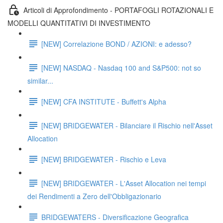
Articoli di Approfondimento - PORTAFOGLI ROTAZIONALI E
MODELLI QUANTITATIVI DI INVESTIMENTO
[NEW] Correlazione BOND / AZIONI: e adesso?
[NEW] NASDAQ - Nasdaq 100 and S&P500: not so
similar...
[NEW] CFA INSTITUTE - Buffett's Alpha
[NEW] BRIDGEWATER - Bilanciare il Rischio nell'Asset
Allocation
[NEW] BRIDGEWATER - Rischio e Leva
[NEW] BRIDGEWATER - L'Asset Allocation nei tempi
dei Rendimenti a Zero dell'Obbligazionario
BRIDGEWATERS - Diversificazione Geografica