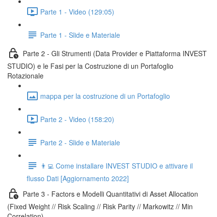
Parte 1 - Video (129:05)
Parte 1 - Slide e Materiale
Parte 2 - Gli Strumenti (Data Provider e Piattaforma INVEST
STUDIO) e le Fasi per la Costruzione di un Portafoglio
Rotazionale
mappa per la costruzione di un Portafoglio
Parte 2 - Video (158:20)
Parte 2 - Slide e Materiale
👨‍💻 Come installare INVEST STUDIO e attivare il
flusso Dati [Aggiornamento 2022]
Parte 3 - Factors e Modelli Quantitativi di Asset Allocation
(Fixed Weight // Risk Scaling // Risk Parity // Markowitz // Min
Correlation)