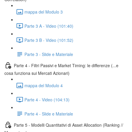
mappa del Modulo 3
Parte 3 A - Video (101:40)
Parte 3 B - Video (101:52)
Parte 3 - Slide e Materiale
Parte 4 - Filtri Passivi e Market Timing: le differenze (...e
cosa funziona sui Mercati Azionari)
mappa del Modulo 4
Parte 4 - Video (104:13)
Parte 4 - Slide e Materiale
Parte 5 - Modelli Quantitativi di Asset Allocation (Ranking //