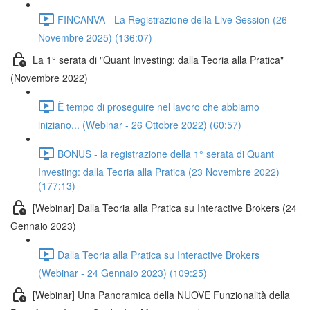
FINCANVA - La Registrazione della Live Session (26
Novembre 2025) (136:07)
La 1° serata di "Quant Investing: dalla Teoria alla Pratica"
(Novembre 2022)
È tempo di proseguire nel lavoro che abbiamo
iniziano... (Webinar - 26 Ottobre 2022) (60:57)
BONUS - la registrazione della 1° serata di Quant
Investing: dalla Teoria alla Pratica (23 Novembre 2022)
(177:13)
[Webinar] Dalla Teoria alla Pratica su Interactive Brokers (24
Gennaio 2023)
Dalla Teoria alla Pratica su Interactive Brokers
(Webinar - 24 Gennaio 2023) (109:25)
[Webinar] Una Panoramica della NUOVE Funzionalità della