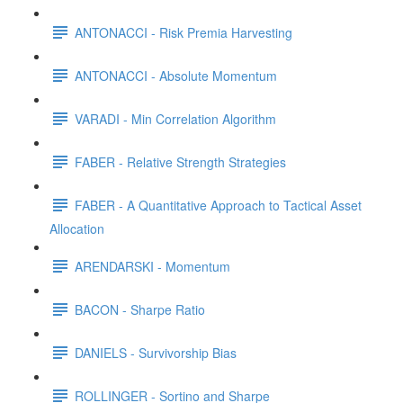
ANTONACCI - Risk Premia Harvesting
ANTONACCI - Absolute Momentum
VARADI - Min Correlation Algorithm
FABER - Relative Strength Strategies
FABER - A Quantitative Approach to Tactical Asset
Allocation
ARENDARSKI - Momentum
BACON - Sharpe Ratio
DANIELS - Survivorship Bias
ROLLINGER - Sortino and Sharpe