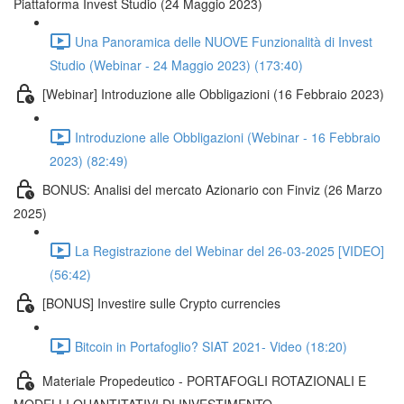
Piattaforma Invest Studio (24 Maggio 2023)
Una Panoramica delle NUOVE Funzionalità di Invest
Studio (Webinar - 24 Maggio 2023) (173:40)
[Webinar] Introduzione alle Obbligazioni (16 Febbraio 2023)
Introduzione alle Obbligazioni (Webinar - 16 Febbraio
2023) (82:49)
BONUS: Analisi del mercato Azionario con Finviz (26 Marzo
2025)
La Registrazione del Webinar del 26-03-2025 [VIDEO]
(56:42)
[BONUS] Investire sulle Crypto currencies
Bitcoin in Portafoglio? SIAT 2021- Video (18:20)
Materiale Propedeutico - PORTAFOGLI ROTAZIONALI E