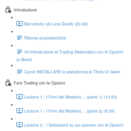
Introduzione
Benvenuto (di Luca Giusti) (20:49)
Risorse propedeutiche
Un'Introduzione al Trading Sistematico con le Opzioni
(e-Book)
Come INSTALLARE la piattaforma di Think Or Swim
Fare Trading con le Opzioni
Lezione 1 - I Ferri del Mestiere… (parte 1) (10:53)
Lezione 1 - I Ferri del Mestiere… (parte 2) (8:39)
Lezione 2 - I Sottostanti su cui operare con le Opzioni