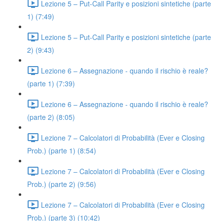
Lezione 5 – Put-Call Parity e posizioni sintetiche (parte
1) (7:49)
Lezione 5 – Put-Call Parity e posizioni sintetiche (parte
2) (9:43)
Lezione 6 – Assegnazione - quando il rischio è reale?
(parte 1) (7:39)
Lezione 6 – Assegnazione - quando il rischio è reale?
(parte 2) (8:05)
Lezione 7 – Calcolatori di Probabilità (Ever e Closing
Prob.) (parte 1) (8:54)
Lezione 7 – Calcolatori di Probabilità (Ever e Closing
Prob.) (parte 2) (9:56)
Lezione 7 – Calcolatori di Probabilità (Ever e Closing
Prob.) (parte 3) (10:42)