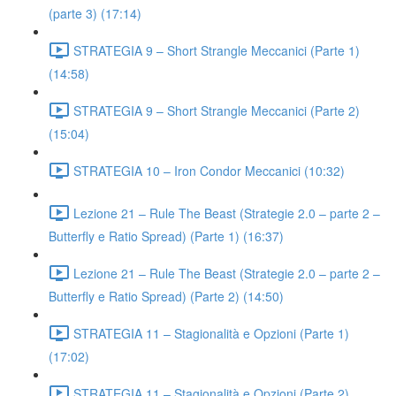
(parte 3) (17:14)
STRATEGIA 9 – Short Strangle Meccanici (Parte 1)
(14:58)
STRATEGIA 9 – Short Strangle Meccanici (Parte 2)
(15:04)
STRATEGIA 10 – Iron Condor Meccanici (10:32)
Lezione 21 – Rule The Beast (Strategie 2.0 – parte 2 –
Butterfly e Ratio Spread) (Parte 1) (16:37)
Lezione 21 – Rule The Beast (Strategie 2.0 – parte 2 –
Butterfly e Ratio Spread) (Parte 2) (14:50)
STRATEGIA 11 – Stagionalità e Opzioni (Parte 1)
(17:02)
STRATEGIA 11 – Stagionalità e Opzioni (Parte 2)