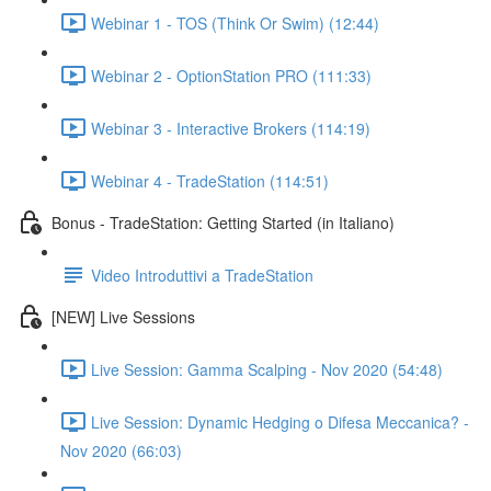
Webinar 1 - TOS (Think Or Swim) (12:44)
Webinar 2 - OptionStation PRO (111:33)
Webinar 3 - Interactive Brokers (114:19)
Webinar 4 - TradeStation (114:51)
Bonus - TradeStation: Getting Started (in Italiano)
Video Introduttivi a TradeStation
[NEW] Live Sessions
Live Session: Gamma Scalping - Nov 2020 (54:48)
Live Session: Dynamic Hedging o Difesa Meccanica? -
Nov 2020 (66:03)