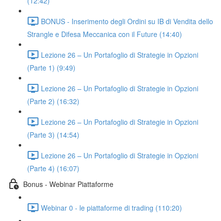
(12:42)
BONUS - Inserimento degli Ordini su IB di Vendita dello
Strangle e Difesa Meccanica con il Future (14:40)
Lezione 26 – Un Portafoglio di Strategie in Opzioni
(Parte 1) (9:49)
Lezione 26 – Un Portafoglio di Strategie in Opzioni
(Parte 2) (16:32)
Lezione 26 – Un Portafoglio di Strategie in Opzioni
(Parte 3) (14:54)
Lezione 26 – Un Portafoglio di Strategie in Opzioni
(Parte 4) (16:07)
Bonus - Webinar Piattaforme
Webinar 0 - le piattaforme di trading (110:20)