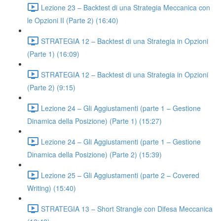
Lezione 23 – Backtest di una Strategia Meccanica con
le Opzioni II (Parte 2) (16:40)
STRATEGIA 12 – Backtest di una Strategia in Opzioni
(Parte 1) (16:09)
STRATEGIA 12 – Backtest di una Strategia in Opzioni
(Parte 2) (9:15)
Lezione 24 – Gli Aggiustamenti (parte 1 – Gestione
Dinamica della Posizione) (Parte 1) (15:27)
Lezione 24 – Gli Aggiustamenti (parte 1 – Gestione
Dinamica della Posizione) (Parte 2) (15:39)
Lezione 25 – Gli Aggiustamenti (parte 2 – Covered
Writing) (15:40)
STRATEGIA 13 – Short Strangle con Difesa Meccanica