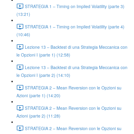
STRATEGIA 1 – Timing on Implied Volatility (parte 3)
(13:21)
STRATEGIA 1 – Timing on Implied Volatility (parte 4)
(10:46)
Lezione 13 – Backtest di una Strategia Meccanica con
le Opzioni I (parte 1) (12:58)
Lezione 13 – Backtest di una Strategia Meccanica con
le Opzioni I (parte 2) (14:10)
STRATEGIA 2 – Mean Reversion con le Opzioni su
Azioni (parte 1) (14:20)
STRATEGIA 2 – Mean Reversion con le Opzioni su
Azioni (parte 2) (11:28)
STRATEGIA 2 – Mean Reversion con le Opzioni su