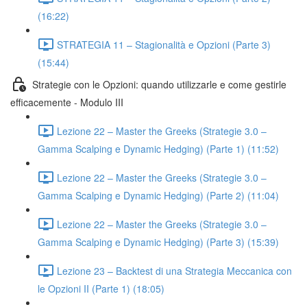
(16:22)
STRATEGIA 11 – Stagionalità e Opzioni (Parte 3)
(15:44)
Strategie con le Opzioni: quando utilizzarle e come gestirle
efficacemente - Modulo III
Lezione 22 – Master the Greeks (Strategie 3.0 –
Gamma Scalping e Dynamic Hedging) (Parte 1) (11:52)
Lezione 22 – Master the Greeks (Strategie 3.0 –
Gamma Scalping e Dynamic Hedging) (Parte 2) (11:04)
Lezione 22 – Master the Greeks (Strategie 3.0 –
Gamma Scalping e Dynamic Hedging) (Parte 3) (15:39)
Lezione 23 – Backtest di una Strategia Meccanica con
le Opzioni II (Parte 1) (18:05)