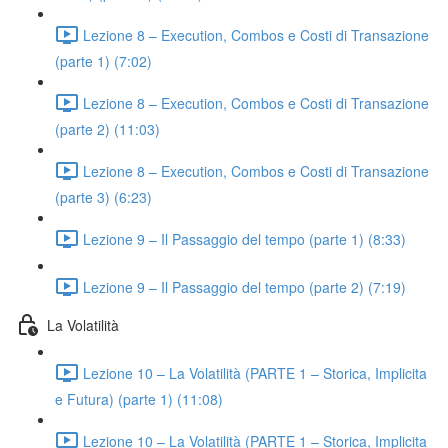
Lezione 8 – Execution, Combos e Costi di Transazione
(parte 1) (7:02)
Lezione 8 – Execution, Combos e Costi di Transazione
(parte 2) (11:03)
Lezione 8 – Execution, Combos e Costi di Transazione
(parte 3) (6:23)
Lezione 9 – Il Passaggio del tempo (parte 1) (8:33)
Lezione 9 – Il Passaggio del tempo (parte 2) (7:19)
La Volatilità
Lezione 10 – La Volatilità (PARTE 1 – Storica, Implicita
e Futura) (parte 1) (11:08)
Lezione 10 – La Volatilità (PARTE 1 – Storica, Implicita