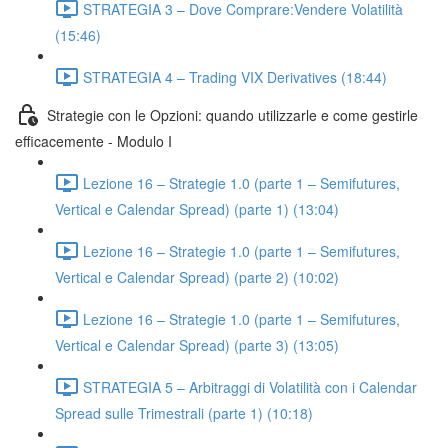
STRATEGIA 3 – Dove Comprare:Vendere Volatilità
(15:46)
STRATEGIA 4 – Trading VIX Derivatives (18:44)
Strategie con le Opzioni: quando utilizzarle e come gestirle
efficacemente - Modulo I
Lezione 16 – Strategie 1.0 (parte 1 – Semifutures,
Vertical e Calendar Spread) (parte 1) (13:04)
Lezione 16 – Strategie 1.0 (parte 1 – Semifutures,
Vertical e Calendar Spread) (parte 2) (10:02)
Lezione 16 – Strategie 1.0 (parte 1 – Semifutures,
Vertical e Calendar Spread) (parte 3) (13:05)
STRATEGIA 5 – Arbitraggi di Volatilità con i Calendar
Spread sulle Trimestrali (parte 1) (10:18)