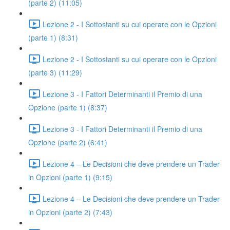
(parte 2) (11:05)
Lezione 2 - I Sottostanti su cui operare con le Opzioni
(parte 1) (8:31)
Lezione 2 - I Sottostanti su cui operare con le Opzioni
(parte 3) (11:29)
Lezione 3 - I Fattori Determinanti il Premio di una
Opzione (parte 1) (8:37)
Lezione 3 - I Fattori Determinanti il Premio di una
Opzione (parte 2) (6:41)
Lezione 4 – Le Decisioni che deve prendere un Trader
in Opzioni (parte 1) (9:15)
Lezione 4 – Le Decisioni che deve prendere un Trader
in Opzioni (parte 2) (7:43)