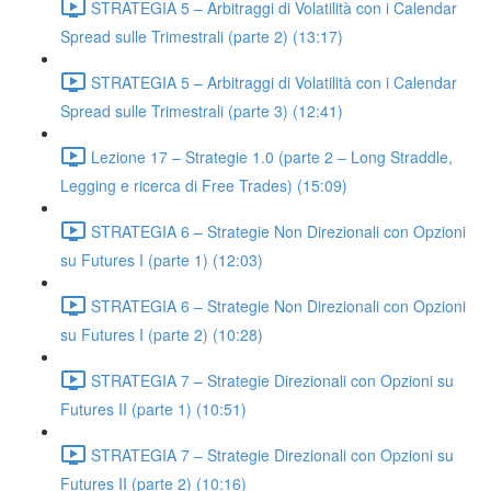
STRATEGIA 5 – Arbitraggi di Volatilità con i Calendar
Spread sulle Trimestrali (parte 2) (13:17)
STRATEGIA 5 – Arbitraggi di Volatilità con i Calendar
Spread sulle Trimestrali (parte 3) (12:41)
Lezione 17 – Strategie 1.0 (parte 2 – Long Straddle,
Legging e ricerca di Free Trades) (15:09)
STRATEGIA 6 – Strategie Non Direzionali con Opzioni
su Futures I (parte 1) (12:03)
STRATEGIA 6 – Strategie Non Direzionali con Opzioni
su Futures I (parte 2) (10:28)
STRATEGIA 7 – Strategie Direzionali con Opzioni su
Futures II (parte 1) (10:51)
STRATEGIA 7 – Strategie Direzionali con Opzioni su
Futures II (parte 2) (10:16)