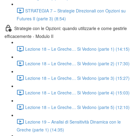
STRATEGIA 7 – Strategie Direzionali con Opzioni su
Futures II (parte 3) (8:54)
Strategie con le Opzioni: quando utilizzarle e come gestirle
efficacemente - Modulo II
Lezione 18 – Le Greche… Si Vedono (parte 1) (14:15)
Lezione 18 – Le Greche… Si Vedono (parte 2) (17:30)
Lezione 18 – Le Greche… Si Vedono (parte 3) (15:27)
Lezione 18 – Le Greche… Si Vedono (parte 4) (15:03)
Lezione 18 – Le Greche… Si Vedono (parte 5) (12:10)
Lezione 19 – Analisi di Sensitività Dinamica con le
Greche (parte 1) (14:35)