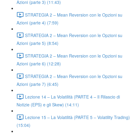
Azioni (parte 3) (11:43)
STRATEGIA 2 – Mean Reversion con le Opzioni su
Azioni (parte 4) (7:59)
STRATEGIA 2 – Mean Reversion con le Opzioni su
Azioni (parte 5) (8:54)
STRATEGIA 2 – Mean Reversion con le Opzioni su
Azioni (parte 6) (12:28)
STRATEGIA 2 – Mean Reversion con le Opzioni su
Azioni (parte 7) (6:45)
Lezione 14 – La Volatilità (PARTE 4 – Il Rilascio di
Notizie (EPS) e gli Skew) (14:11)
Lezione 15 – La Volatilità (PARTE 5 – Volatility Trading)
(15:04)