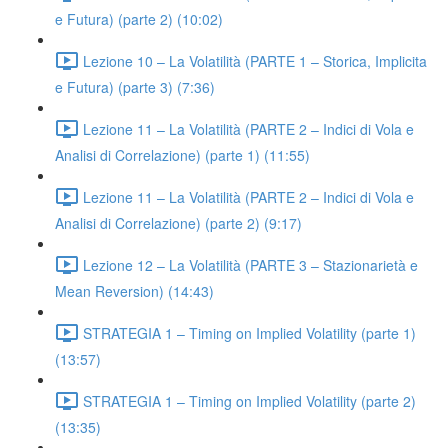
e Futura) (parte 2) (10:02)
Lezione 10 – La Volatilità (PARTE 1 – Storica, Implicita
e Futura) (parte 3) (7:36)
Lezione 11 – La Volatilità (PARTE 2 – Indici di Vola e
Analisi di Correlazione) (parte 1) (11:55)
Lezione 11 – La Volatilità (PARTE 2 – Indici di Vola e
Analisi di Correlazione) (parte 2) (9:17)
Lezione 12 – La Volatilità (PARTE 3 – Stazionarietà e
Mean Reversion) (14:43)
STRATEGIA 1 – Timing on Implied Volatility (parte 1)
(13:57)
STRATEGIA 1 – Timing on Implied Volatility (parte 2)
(13:35)