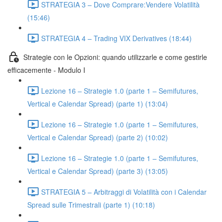
STRATEGIA 3 – Dove Comprare:Vendere Volatilità
(15:46)
STRATEGIA 4 – Trading VIX Derivatives (18:44)
Strategie con le Opzioni: quando utilizzarle e come gestirle
efficacemente - Modulo I
Lezione 16 – Strategie 1.0 (parte 1 – Semifutures,
Vertical e Calendar Spread) (parte 1) (13:04)
Lezione 16 – Strategie 1.0 (parte 1 – Semifutures,
Vertical e Calendar Spread) (parte 2) (10:02)
Lezione 16 – Strategie 1.0 (parte 1 – Semifutures,
Vertical e Calendar Spread) (parte 3) (13:05)
STRATEGIA 5 – Arbitraggi di Volatilità con i Calendar
Spread sulle Trimestrali (parte 1) (10:18)