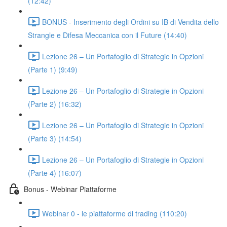
(12:42)
BONUS - Inserimento degli Ordini su IB di Vendita dello
Strangle e Difesa Meccanica con il Future (14:40)
Lezione 26 – Un Portafoglio di Strategie in Opzioni
(Parte 1) (9:49)
Lezione 26 – Un Portafoglio di Strategie in Opzioni
(Parte 2) (16:32)
Lezione 26 – Un Portafoglio di Strategie in Opzioni
(Parte 3) (14:54)
Lezione 26 – Un Portafoglio di Strategie in Opzioni
(Parte 4) (16:07)
Bonus - Webinar Piattaforme
Webinar 0 - le piattaforme di trading (110:20)