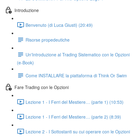
Introduzione
Benvenuto (di Luca Giusti) (20:49)
Risorse propedeutiche
Un'Introduzione al Trading Sistematico con le Opzioni
(e-Book)
Come INSTALLARE la piattaforma di Think Or Swim
Fare Trading con le Opzioni
Lezione 1 - I Ferri del Mestiere… (parte 1) (10:53)
Lezione 1 - I Ferri del Mestiere… (parte 2) (8:39)
Lezione 2 - I Sottostanti su cui operare con le Opzioni