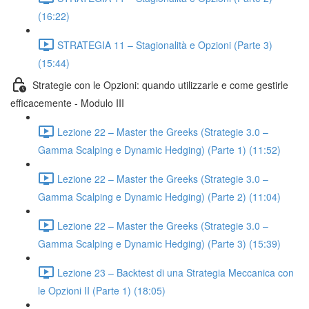
(16:22)
STRATEGIA 11 – Stagionalità e Opzioni (Parte 3)
(15:44)
Strategie con le Opzioni: quando utilizzarle e come gestirle
efficacemente - Modulo III
Lezione 22 – Master the Greeks (Strategie 3.0 –
Gamma Scalping e Dynamic Hedging) (Parte 1) (11:52)
Lezione 22 – Master the Greeks (Strategie 3.0 –
Gamma Scalping e Dynamic Hedging) (Parte 2) (11:04)
Lezione 22 – Master the Greeks (Strategie 3.0 –
Gamma Scalping e Dynamic Hedging) (Parte 3) (15:39)
Lezione 23 – Backtest di una Strategia Meccanica con
le Opzioni II (Parte 1) (18:05)