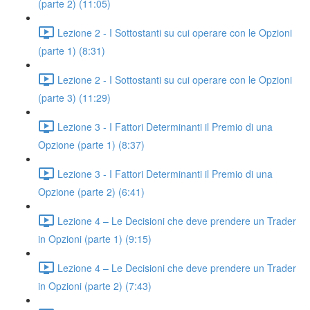
(parte 2) (11:05)
Lezione 2 - I Sottostanti su cui operare con le Opzioni
(parte 1) (8:31)
Lezione 2 - I Sottostanti su cui operare con le Opzioni
(parte 3) (11:29)
Lezione 3 - I Fattori Determinanti il Premio di una
Opzione (parte 1) (8:37)
Lezione 3 - I Fattori Determinanti il Premio di una
Opzione (parte 2) (6:41)
Lezione 4 – Le Decisioni che deve prendere un Trader
in Opzioni (parte 1) (9:15)
Lezione 4 – Le Decisioni che deve prendere un Trader
in Opzioni (parte 2) (7:43)