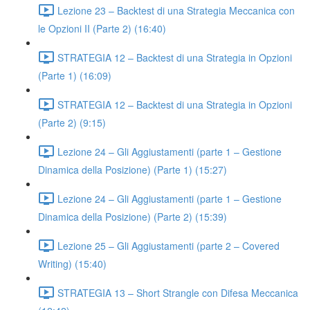
Lezione 23 – Backtest di una Strategia Meccanica con
le Opzioni II (Parte 2) (16:40)
STRATEGIA 12 – Backtest di una Strategia in Opzioni
(Parte 1) (16:09)
STRATEGIA 12 – Backtest di una Strategia in Opzioni
(Parte 2) (9:15)
Lezione 24 – Gli Aggiustamenti (parte 1 – Gestione
Dinamica della Posizione) (Parte 1) (15:27)
Lezione 24 – Gli Aggiustamenti (parte 1 – Gestione
Dinamica della Posizione) (Parte 2) (15:39)
Lezione 25 – Gli Aggiustamenti (parte 2 – Covered
Writing) (15:40)
STRATEGIA 13 – Short Strangle con Difesa Meccanica