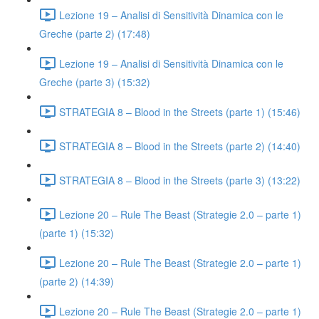
Lezione 19 – Analisi di Sensitività Dinamica con le
Greche (parte 2) (17:48)
Lezione 19 – Analisi di Sensitività Dinamica con le
Greche (parte 3) (15:32)
STRATEGIA 8 – Blood in the Streets (parte 1) (15:46)
STRATEGIA 8 – Blood in the Streets (parte 2) (14:40)
STRATEGIA 8 – Blood in the Streets (parte 3) (13:22)
Lezione 20 – Rule The Beast (Strategie 2.0 – parte 1)
(parte 1) (15:32)
Lezione 20 – Rule The Beast (Strategie 2.0 – parte 1)
(parte 2) (14:39)
Lezione 20 – Rule The Beast (Strategie 2.0 – parte 1)