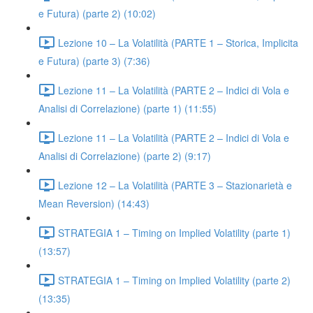
e Futura) (parte 2) (10:02)
Lezione 10 – La Volatilità (PARTE 1 – Storica, Implicita
e Futura) (parte 3) (7:36)
Lezione 11 – La Volatilità (PARTE 2 – Indici di Vola e
Analisi di Correlazione) (parte 1) (11:55)
Lezione 11 – La Volatilità (PARTE 2 – Indici di Vola e
Analisi di Correlazione) (parte 2) (9:17)
Lezione 12 – La Volatilità (PARTE 3 – Stazionarietà e
Mean Reversion) (14:43)
STRATEGIA 1 – Timing on Implied Volatility (parte 1)
(13:57)
STRATEGIA 1 – Timing on Implied Volatility (parte 2)
(13:35)