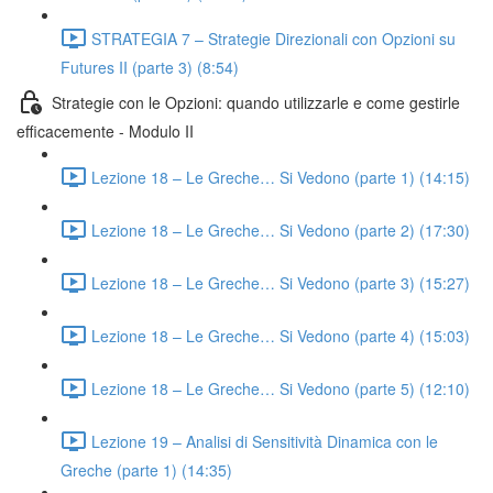
STRATEGIA 7 – Strategie Direzionali con Opzioni su
Futures II (parte 3) (8:54)
Strategie con le Opzioni: quando utilizzarle e come gestirle
efficacemente - Modulo II
Lezione 18 – Le Greche… Si Vedono (parte 1) (14:15)
Lezione 18 – Le Greche… Si Vedono (parte 2) (17:30)
Lezione 18 – Le Greche… Si Vedono (parte 3) (15:27)
Lezione 18 – Le Greche… Si Vedono (parte 4) (15:03)
Lezione 18 – Le Greche… Si Vedono (parte 5) (12:10)
Lezione 19 – Analisi di Sensitività Dinamica con le
Greche (parte 1) (14:35)