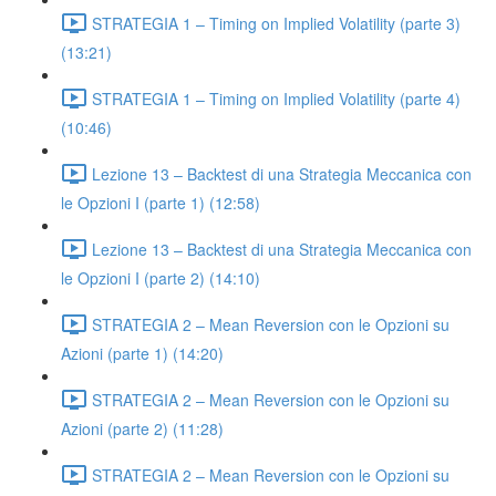
STRATEGIA 1 – Timing on Implied Volatility (parte 3)
(13:21)
STRATEGIA 1 – Timing on Implied Volatility (parte 4)
(10:46)
Lezione 13 – Backtest di una Strategia Meccanica con
le Opzioni I (parte 1) (12:58)
Lezione 13 – Backtest di una Strategia Meccanica con
le Opzioni I (parte 2) (14:10)
STRATEGIA 2 – Mean Reversion con le Opzioni su
Azioni (parte 1) (14:20)
STRATEGIA 2 – Mean Reversion con le Opzioni su
Azioni (parte 2) (11:28)
STRATEGIA 2 – Mean Reversion con le Opzioni su