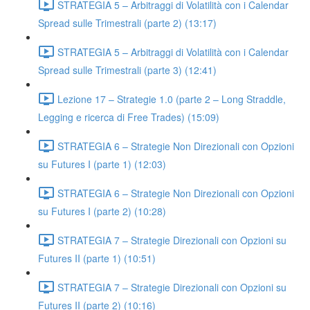
STRATEGIA 5 – Arbitraggi di Volatilità con i Calendar
Spread sulle Trimestrali (parte 2) (13:17)
STRATEGIA 5 – Arbitraggi di Volatilità con i Calendar
Spread sulle Trimestrali (parte 3) (12:41)
Lezione 17 – Strategie 1.0 (parte 2 – Long Straddle,
Legging e ricerca di Free Trades) (15:09)
STRATEGIA 6 – Strategie Non Direzionali con Opzioni
su Futures I (parte 1) (12:03)
STRATEGIA 6 – Strategie Non Direzionali con Opzioni
su Futures I (parte 2) (10:28)
STRATEGIA 7 – Strategie Direzionali con Opzioni su
Futures II (parte 1) (10:51)
STRATEGIA 7 – Strategie Direzionali con Opzioni su
Futures II (parte 2) (10:16)