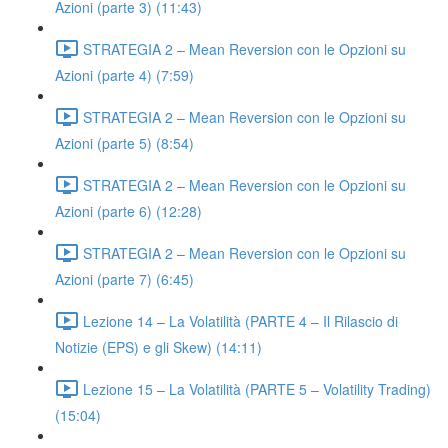
Azioni (parte 3) (11:43)
STRATEGIA 2 – Mean Reversion con le Opzioni su
Azioni (parte 4) (7:59)
STRATEGIA 2 – Mean Reversion con le Opzioni su
Azioni (parte 5) (8:54)
STRATEGIA 2 – Mean Reversion con le Opzioni su
Azioni (parte 6) (12:28)
STRATEGIA 2 – Mean Reversion con le Opzioni su
Azioni (parte 7) (6:45)
Lezione 14 – La Volatilità (PARTE 4 – Il Rilascio di
Notizie (EPS) e gli Skew) (14:11)
Lezione 15 – La Volatilità (PARTE 5 – Volatility Trading)
(15:04)