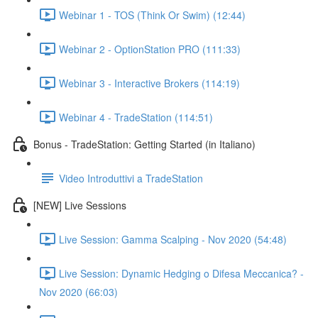
Webinar 1 - TOS (Think Or Swim) (12:44)
Webinar 2 - OptionStation PRO (111:33)
Webinar 3 - Interactive Brokers (114:19)
Webinar 4 - TradeStation (114:51)
Bonus - TradeStation: Getting Started (in Italiano)
Video Introduttivi a TradeStation
[NEW] Live Sessions
Live Session: Gamma Scalping - Nov 2020 (54:48)
Live Session: Dynamic Hedging o Difesa Meccanica? -
Nov 2020 (66:03)