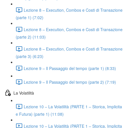
Lezione 8 – Execution, Combos e Costi di Transazione
(parte 1) (7:02)
Lezione 8 – Execution, Combos e Costi di Transazione
(parte 2) (11:03)
Lezione 8 – Execution, Combos e Costi di Transazione
(parte 3) (6:23)
Lezione 9 – Il Passaggio del tempo (parte 1) (8:33)
Lezione 9 – Il Passaggio del tempo (parte 2) (7:19)
La Volatilità
Lezione 10 – La Volatilità (PARTE 1 – Storica, Implicita
e Futura) (parte 1) (11:08)
Lezione 10 – La Volatilità (PARTE 1 – Storica, Implicita