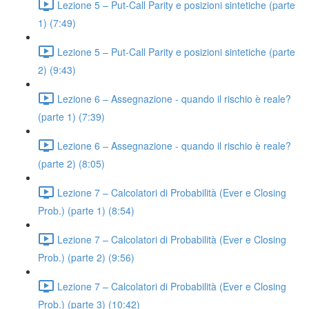
Lezione 5 – Put-Call Parity e posizioni sintetiche (parte
1) (7:49)
Lezione 5 – Put-Call Parity e posizioni sintetiche (parte
2) (9:43)
Lezione 6 – Assegnazione - quando il rischio è reale?
(parte 1) (7:39)
Lezione 6 – Assegnazione - quando il rischio è reale?
(parte 2) (8:05)
Lezione 7 – Calcolatori di Probabilità (Ever e Closing
Prob.) (parte 1) (8:54)
Lezione 7 – Calcolatori di Probabilità (Ever e Closing
Prob.) (parte 2) (9:56)
Lezione 7 – Calcolatori di Probabilità (Ever e Closing
Prob.) (parte 3) (10:42)