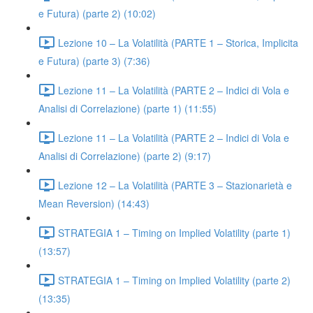
e Futura) (parte 2) (10:02)
Lezione 10 – La Volatilità (PARTE 1 – Storica, Implicita
e Futura) (parte 3) (7:36)
Lezione 11 – La Volatilità (PARTE 2 – Indici di Vola e
Analisi di Correlazione) (parte 1) (11:55)
Lezione 11 – La Volatilità (PARTE 2 – Indici di Vola e
Analisi di Correlazione) (parte 2) (9:17)
Lezione 12 – La Volatilità (PARTE 3 – Stazionarietà e
Mean Reversion) (14:43)
STRATEGIA 1 – Timing on Implied Volatility (parte 1)
(13:57)
STRATEGIA 1 – Timing on Implied Volatility (parte 2)
(13:35)