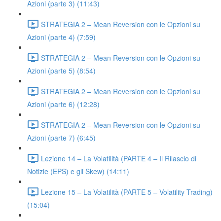
Azioni (parte 3) (11:43)
STRATEGIA 2 – Mean Reversion con le Opzioni su
Azioni (parte 4) (7:59)
STRATEGIA 2 – Mean Reversion con le Opzioni su
Azioni (parte 5) (8:54)
STRATEGIA 2 – Mean Reversion con le Opzioni su
Azioni (parte 6) (12:28)
STRATEGIA 2 – Mean Reversion con le Opzioni su
Azioni (parte 7) (6:45)
Lezione 14 – La Volatilità (PARTE 4 – Il Rilascio di
Notizie (EPS) e gli Skew) (14:11)
Lezione 15 – La Volatilità (PARTE 5 – Volatility Trading)
(15:04)