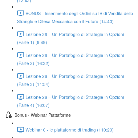
(12:42)
BONUS - Inserimento degli Ordini su IB di Vendita dello
Strangle e Difesa Meccanica con il Future (14:40)
Lezione 26 – Un Portafoglio di Strategie in Opzioni
(Parte 1) (9:49)
Lezione 26 – Un Portafoglio di Strategie in Opzioni
(Parte 2) (16:32)
Lezione 26 – Un Portafoglio di Strategie in Opzioni
(Parte 3) (14:54)
Lezione 26 – Un Portafoglio di Strategie in Opzioni
(Parte 4) (16:07)
Bonus - Webinar Piattaforme
Webinar 0 - le piattaforme di trading (110:20)