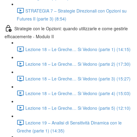
STRATEGIA 7 – Strategie Direzionali con Opzioni su
Futures II (parte 3) (8:54)
Strategie con le Opzioni: quando utilizzarle e come gestirle
efficacemente - Modulo II
Lezione 18 – Le Greche… Si Vedono (parte 1) (14:15)
Lezione 18 – Le Greche… Si Vedono (parte 2) (17:30)
Lezione 18 – Le Greche… Si Vedono (parte 3) (15:27)
Lezione 18 – Le Greche… Si Vedono (parte 4) (15:03)
Lezione 18 – Le Greche… Si Vedono (parte 5) (12:10)
Lezione 19 – Analisi di Sensitività Dinamica con le
Greche (parte 1) (14:35)