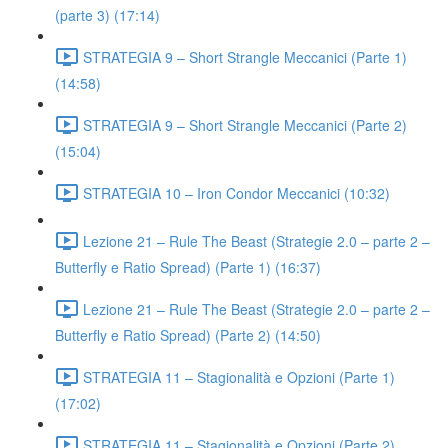
(parte 3) (17:14)
STRATEGIA 9 – Short Strangle Meccanici (Parte 1)
(14:58)
STRATEGIA 9 – Short Strangle Meccanici (Parte 2)
(15:04)
STRATEGIA 10 – Iron Condor Meccanici (10:32)
Lezione 21 – Rule The Beast (Strategie 2.0 – parte 2 –
Butterfly e Ratio Spread) (Parte 1) (16:37)
Lezione 21 – Rule The Beast (Strategie 2.0 – parte 2 –
Butterfly e Ratio Spread) (Parte 2) (14:50)
STRATEGIA 11 – Stagionalità e Opzioni (Parte 1)
(17:02)
STRATEGIA 11 – Stagionalità e Opzioni (Parte 2)