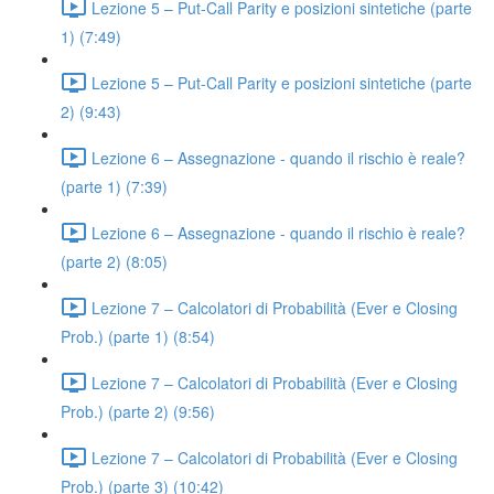
Lezione 5 – Put-Call Parity e posizioni sintetiche (parte
1) (7:49)
Lezione 5 – Put-Call Parity e posizioni sintetiche (parte
2) (9:43)
Lezione 6 – Assegnazione - quando il rischio è reale?
(parte 1) (7:39)
Lezione 6 – Assegnazione - quando il rischio è reale?
(parte 2) (8:05)
Lezione 7 – Calcolatori di Probabilità (Ever e Closing
Prob.) (parte 1) (8:54)
Lezione 7 – Calcolatori di Probabilità (Ever e Closing
Prob.) (parte 2) (9:56)
Lezione 7 – Calcolatori di Probabilità (Ever e Closing
Prob.) (parte 3) (10:42)