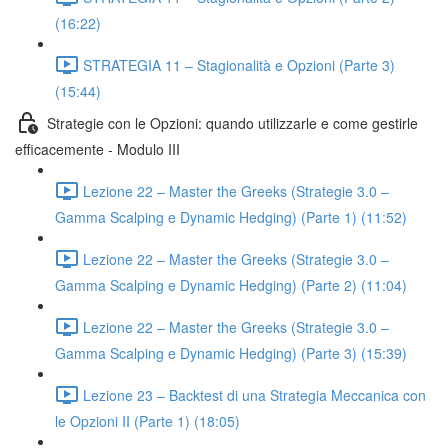
(16:22)
STRATEGIA 11 – Stagionalità e Opzioni (Parte 3)
(15:44)
Strategie con le Opzioni: quando utilizzarle e come gestirle
efficacemente - Modulo III
Lezione 22 – Master the Greeks (Strategie 3.0 –
Gamma Scalping e Dynamic Hedging) (Parte 1) (11:52)
Lezione 22 – Master the Greeks (Strategie 3.0 –
Gamma Scalping e Dynamic Hedging) (Parte 2) (11:04)
Lezione 22 – Master the Greeks (Strategie 3.0 –
Gamma Scalping e Dynamic Hedging) (Parte 3) (15:39)
Lezione 23 – Backtest di una Strategia Meccanica con
le Opzioni II (Parte 1) (18:05)