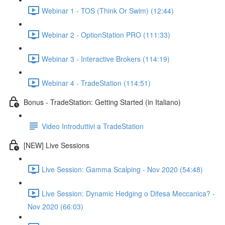
Webinar 1 - TOS (Think Or Swim) (12:44)
Webinar 2 - OptionStation PRO (111:33)
Webinar 3 - Interactive Brokers (114:19)
Webinar 4 - TradeStation (114:51)
Bonus - TradeStation: Getting Started (in Italiano)
Video Introduttivi a TradeStation
[NEW] Live Sessions
Live Session: Gamma Scalping - Nov 2020 (54:48)
Live Session: Dynamic Hedging o Difesa Meccanica? -
Nov 2020 (66:03)