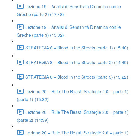
Lezione 19 – Analisi di Sensitività Dinamica con le
Greche (parte 2) (17:48)
Lezione 19 – Analisi di Sensitività Dinamica con le
Greche (parte 3) (15:32)
STRATEGIA 8 – Blood in the Streets (parte 1) (15:46)
STRATEGIA 8 – Blood in the Streets (parte 2) (14:40)
STRATEGIA 8 – Blood in the Streets (parte 3) (13:22)
Lezione 20 – Rule The Beast (Strategie 2.0 – parte 1)
(parte 1) (15:32)
Lezione 20 – Rule The Beast (Strategie 2.0 – parte 1)
(parte 2) (14:39)
Lezione 20 – Rule The Beast (Strategie 2.0 – parte 1)