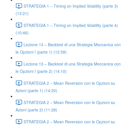
STRATEGIA 1 – Timing on Implied Volatility (parte 3)
(13:21)
STRATEGIA 1 – Timing on Implied Volatility (parte 4)
(10:46)
Lezione 13 – Backtest di una Strategia Meccanica con
le Opzioni I (parte 1) (12:58)
Lezione 13 – Backtest di una Strategia Meccanica con
le Opzioni I (parte 2) (14:10)
STRATEGIA 2 – Mean Reversion con le Opzioni su
Azioni (parte 1) (14:20)
STRATEGIA 2 – Mean Reversion con le Opzioni su
Azioni (parte 2) (11:28)
STRATEGIA 2 – Mean Reversion con le Opzioni su