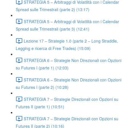
STRATEGIA 5 – Arbitraggi di Volatilità con i Calendar
Spread sulle Trimestrali (parte 2) (13:17)
STRATEGIA 5 – Arbitraggi di Volatilità con i Calendar
Spread sulle Trimestrali (parte 3) (12:41)
Lezione 17 – Strategie 1.0 (parte 2 – Long Straddle,
Legging e ricerca di Free Trades) (15:09)
STRATEGIA 6 – Strategie Non Direzionali con Opzioni
su Futures I (parte 1) (12:03)
STRATEGIA 6 – Strategie Non Direzionali con Opzioni
su Futures I (parte 2) (10:28)
STRATEGIA 7 – Strategie Direzionali con Opzioni su
Futures II (parte 1) (10:51)
STRATEGIA 7 – Strategie Direzionali con Opzioni su
Futures II (parte 2) (10:16)