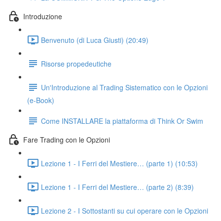
Introduzione
Benvenuto (di Luca Giusti) (20:49)
Risorse propedeutiche
Un'Introduzione al Trading Sistematico con le Opzioni
(e-Book)
Come INSTALLARE la piattaforma di Think Or Swim
Fare Trading con le Opzioni
Lezione 1 - I Ferri del Mestiere… (parte 1) (10:53)
Lezione 1 - I Ferri del Mestiere… (parte 2) (8:39)
Lezione 2 - I Sottostanti su cui operare con le Opzioni