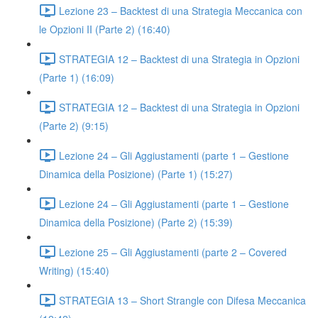
Lezione 23 – Backtest di una Strategia Meccanica con
le Opzioni II (Parte 2) (16:40)
STRATEGIA 12 – Backtest di una Strategia in Opzioni
(Parte 1) (16:09)
STRATEGIA 12 – Backtest di una Strategia in Opzioni
(Parte 2) (9:15)
Lezione 24 – Gli Aggiustamenti (parte 1 – Gestione
Dinamica della Posizione) (Parte 1) (15:27)
Lezione 24 – Gli Aggiustamenti (parte 1 – Gestione
Dinamica della Posizione) (Parte 2) (15:39)
Lezione 25 – Gli Aggiustamenti (parte 2 – Covered
Writing) (15:40)
STRATEGIA 13 – Short Strangle con Difesa Meccanica