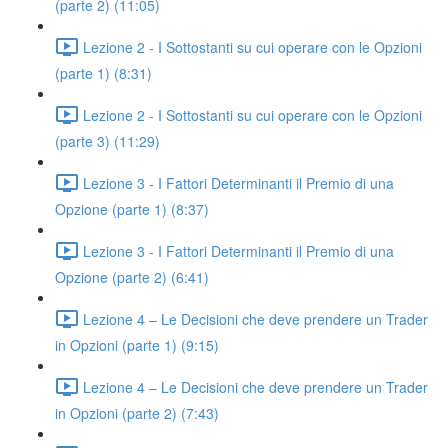
(parte 2) (11:05)
Lezione 2 - I Sottostanti su cui operare con le Opzioni
(parte 1) (8:31)
Lezione 2 - I Sottostanti su cui operare con le Opzioni
(parte 3) (11:29)
Lezione 3 - I Fattori Determinanti il Premio di una
Opzione (parte 1) (8:37)
Lezione 3 - I Fattori Determinanti il Premio di una
Opzione (parte 2) (6:41)
Lezione 4 – Le Decisioni che deve prendere un Trader
in Opzioni (parte 1) (9:15)
Lezione 4 – Le Decisioni che deve prendere un Trader
in Opzioni (parte 2) (7:43)