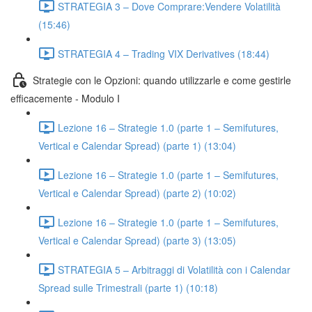
STRATEGIA 3 – Dove Comprare:Vendere Volatilità
(15:46)
STRATEGIA 4 – Trading VIX Derivatives (18:44)
Strategie con le Opzioni: quando utilizzarle e come gestirle
efficacemente - Modulo I
Lezione 16 – Strategie 1.0 (parte 1 – Semifutures,
Vertical e Calendar Spread) (parte 1) (13:04)
Lezione 16 – Strategie 1.0 (parte 1 – Semifutures,
Vertical e Calendar Spread) (parte 2) (10:02)
Lezione 16 – Strategie 1.0 (parte 1 – Semifutures,
Vertical e Calendar Spread) (parte 3) (13:05)
STRATEGIA 5 – Arbitraggi di Volatilità con i Calendar
Spread sulle Trimestrali (parte 1) (10:18)