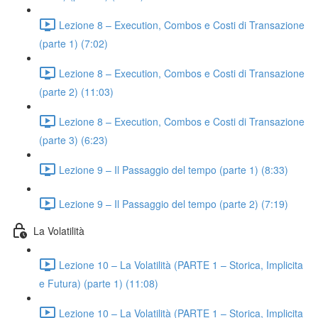
Lezione 8 – Execution, Combos e Costi di Transazione
(parte 1) (7:02)
Lezione 8 – Execution, Combos e Costi di Transazione
(parte 2) (11:03)
Lezione 8 – Execution, Combos e Costi di Transazione
(parte 3) (6:23)
Lezione 9 – Il Passaggio del tempo (parte 1) (8:33)
Lezione 9 – Il Passaggio del tempo (parte 2) (7:19)
La Volatilità
Lezione 10 – La Volatilità (PARTE 1 – Storica, Implicita
e Futura) (parte 1) (11:08)
Lezione 10 – La Volatilità (PARTE 1 – Storica, Implicita