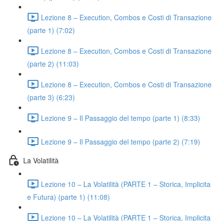
Lezione 8 – Execution, Combos e Costi di Transazione
(parte 1) (7:02)
Lezione 8 – Execution, Combos e Costi di Transazione
(parte 2) (11:03)
Lezione 8 – Execution, Combos e Costi di Transazione
(parte 3) (6:23)
Lezione 9 – Il Passaggio del tempo (parte 1) (8:33)
Lezione 9 – Il Passaggio del tempo (parte 2) (7:19)
La Volatilità
Lezione 10 – La Volatilità (PARTE 1 – Storica, Implicita
e Futura) (parte 1) (11:08)
Lezione 10 – La Volatilità (PARTE 1 – Storica, Implicita