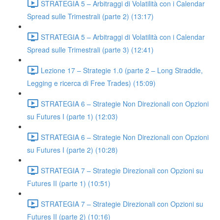
STRATEGIA 5 – Arbitraggi di Volatilità con i Calendar
Spread sulle Trimestrali (parte 2) (13:17)
STRATEGIA 5 – Arbitraggi di Volatilità con i Calendar
Spread sulle Trimestrali (parte 3) (12:41)
Lezione 17 – Strategie 1.0 (parte 2 – Long Straddle,
Legging e ricerca di Free Trades) (15:09)
STRATEGIA 6 – Strategie Non Direzionali con Opzioni
su Futures I (parte 1) (12:03)
STRATEGIA 6 – Strategie Non Direzionali con Opzioni
su Futures I (parte 2) (10:28)
STRATEGIA 7 – Strategie Direzionali con Opzioni su
Futures II (parte 1) (10:51)
STRATEGIA 7 – Strategie Direzionali con Opzioni su
Futures II (parte 2) (10:16)