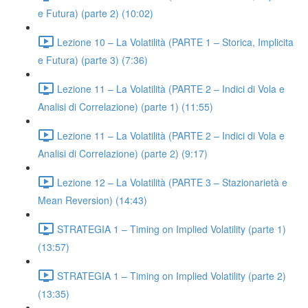
e Futura) (parte 2) (10:02)
Lezione 10 – La Volatilità (PARTE 1 – Storica, Implicita
e Futura) (parte 3) (7:36)
Lezione 11 – La Volatilità (PARTE 2 – Indici di Vola e
Analisi di Correlazione) (parte 1) (11:55)
Lezione 11 – La Volatilità (PARTE 2 – Indici di Vola e
Analisi di Correlazione) (parte 2) (9:17)
Lezione 12 – La Volatilità (PARTE 3 – Stazionarietà e
Mean Reversion) (14:43)
STRATEGIA 1 – Timing on Implied Volatility (parte 1)
(13:57)
STRATEGIA 1 – Timing on Implied Volatility (parte 2)
(13:35)