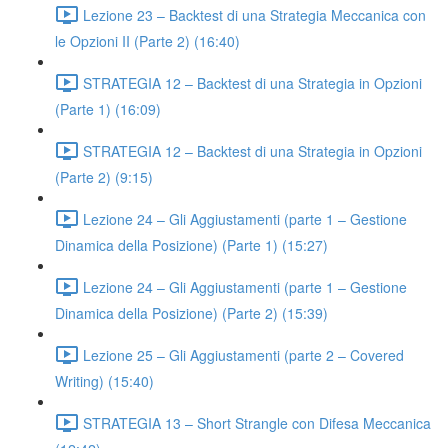
Lezione 23 – Backtest di una Strategia Meccanica con
le Opzioni II (Parte 2) (16:40)
STRATEGIA 12 – Backtest di una Strategia in Opzioni
(Parte 1) (16:09)
STRATEGIA 12 – Backtest di una Strategia in Opzioni
(Parte 2) (9:15)
Lezione 24 – Gli Aggiustamenti (parte 1 – Gestione
Dinamica della Posizione) (Parte 1) (15:27)
Lezione 24 – Gli Aggiustamenti (parte 1 – Gestione
Dinamica della Posizione) (Parte 2) (15:39)
Lezione 25 – Gli Aggiustamenti (parte 2 – Covered
Writing) (15:40)
STRATEGIA 13 – Short Strangle con Difesa Meccanica