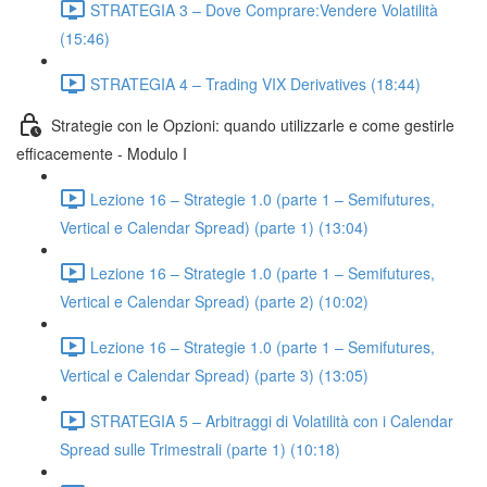
STRATEGIA 3 – Dove Comprare:Vendere Volatilità
(15:46)
STRATEGIA 4 – Trading VIX Derivatives (18:44)
Strategie con le Opzioni: quando utilizzarle e come gestirle
efficacemente - Modulo I
Lezione 16 – Strategie 1.0 (parte 1 – Semifutures,
Vertical e Calendar Spread) (parte 1) (13:04)
Lezione 16 – Strategie 1.0 (parte 1 – Semifutures,
Vertical e Calendar Spread) (parte 2) (10:02)
Lezione 16 – Strategie 1.0 (parte 1 – Semifutures,
Vertical e Calendar Spread) (parte 3) (13:05)
STRATEGIA 5 – Arbitraggi di Volatilità con i Calendar
Spread sulle Trimestrali (parte 1) (10:18)