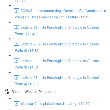
(12:42)
BONUS - Inserimento degli Ordini su IB di Vendita dello
Strangle e Difesa Meccanica con il Future (14:40)
Lezione 26 – Un Portafoglio di Strategie in Opzioni
(Parte 1) (9:49)
Lezione 26 – Un Portafoglio di Strategie in Opzioni
(Parte 2) (16:32)
Lezione 26 – Un Portafoglio di Strategie in Opzioni
(Parte 3) (14:54)
Lezione 26 – Un Portafoglio di Strategie in Opzioni
(Parte 4) (16:07)
Bonus - Webinar Piattaforme
Webinar 0 - le piattaforme di trading (110:20)