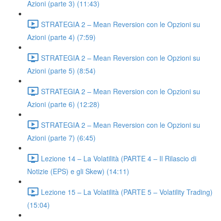
Azioni (parte 3) (11:43)
STRATEGIA 2 – Mean Reversion con le Opzioni su
Azioni (parte 4) (7:59)
STRATEGIA 2 – Mean Reversion con le Opzioni su
Azioni (parte 5) (8:54)
STRATEGIA 2 – Mean Reversion con le Opzioni su
Azioni (parte 6) (12:28)
STRATEGIA 2 – Mean Reversion con le Opzioni su
Azioni (parte 7) (6:45)
Lezione 14 – La Volatilità (PARTE 4 – Il Rilascio di
Notizie (EPS) e gli Skew) (14:11)
Lezione 15 – La Volatilità (PARTE 5 – Volatility Trading)
(15:04)