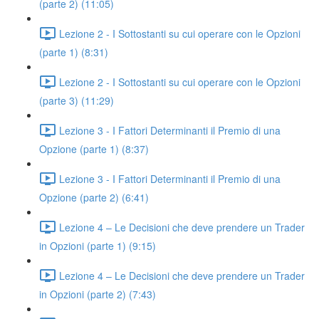
(parte 2) (11:05)
Lezione 2 - I Sottostanti su cui operare con le Opzioni
(parte 1) (8:31)
Lezione 2 - I Sottostanti su cui operare con le Opzioni
(parte 3) (11:29)
Lezione 3 - I Fattori Determinanti il Premio di una
Opzione (parte 1) (8:37)
Lezione 3 - I Fattori Determinanti il Premio di una
Opzione (parte 2) (6:41)
Lezione 4 – Le Decisioni che deve prendere un Trader
in Opzioni (parte 1) (9:15)
Lezione 4 – Le Decisioni che deve prendere un Trader
in Opzioni (parte 2) (7:43)