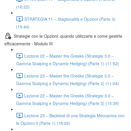
(16:22)
STRATEGIA 11 – Stagionalità e Opzioni (Parte 3)
(15:44)
Strategie con le Opzioni: quando utilizzarle e come gestirle
efficacemente - Modulo III
Lezione 22 – Master the Greeks (Strategie 3.0 –
Gamma Scalping e Dynamic Hedging) (Parte 1) (11:52)
Lezione 22 – Master the Greeks (Strategie 3.0 –
Gamma Scalping e Dynamic Hedging) (Parte 2) (11:04)
Lezione 22 – Master the Greeks (Strategie 3.0 –
Gamma Scalping e Dynamic Hedging) (Parte 3) (15:39)
Lezione 23 – Backtest di una Strategia Meccanica con
le Opzioni II (Parte 1) (18:05)