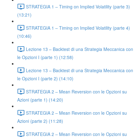
STRATEGIA 1 – Timing on Implied Volatility (parte 3)
(13:21)
STRATEGIA 1 – Timing on Implied Volatility (parte 4)
(10:46)
Lezione 13 – Backtest di una Strategia Meccanica con
le Opzioni I (parte 1) (12:58)
Lezione 13 – Backtest di una Strategia Meccanica con
le Opzioni I (parte 2) (14:10)
STRATEGIA 2 – Mean Reversion con le Opzioni su
Azioni (parte 1) (14:20)
STRATEGIA 2 – Mean Reversion con le Opzioni su
Azioni (parte 2) (11:28)
STRATEGIA 2 – Mean Reversion con le Opzioni su