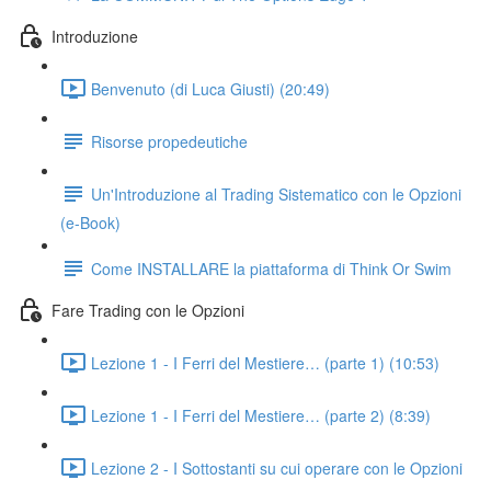
Introduzione
Benvenuto (di Luca Giusti) (20:49)
Risorse propedeutiche
Un'Introduzione al Trading Sistematico con le Opzioni
(e-Book)
Come INSTALLARE la piattaforma di Think Or Swim
Fare Trading con le Opzioni
Lezione 1 - I Ferri del Mestiere… (parte 1) (10:53)
Lezione 1 - I Ferri del Mestiere… (parte 2) (8:39)
Lezione 2 - I Sottostanti su cui operare con le Opzioni