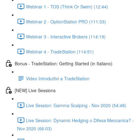
Webinar 1 - TOS (Think Or Swim) (12:44)
Webinar 2 - OptionStation PRO (111:33)
Webinar 3 - Interactive Brokers (114:19)
Webinar 4 - TradeStation (114:51)
Bonus - TradeStation: Getting Started (in Italiano)
Video Introduttivi a TradeStation
[NEW] Live Sessions
Live Session: Gamma Scalping - Nov 2020 (54:48)
Live Session: Dynamic Hedging o Difesa Meccanica? -
Nov 2020 (66:03)