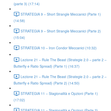
(parte 3) (17:14)
STRATEGIA 9 – Short Strangle Meccanici (Parte 1)
(14:58)
STRATEGIA 9 – Short Strangle Meccanici (Parte 2)
(15:04)
STRATEGIA 10 – Iron Condor Meccanici (10:32)
Lezione 21 – Rule The Beast (Strategie 2.0 – parte 2 –
Butterfly e Ratio Spread) (Parte 1) (16:37)
Lezione 21 – Rule The Beast (Strategie 2.0 – parte 2 –
Butterfly e Ratio Spread) (Parte 2) (14:50)
STRATEGIA 11 – Stagionalità e Opzioni (Parte 1)
(17:02)
STRATEGIA 11 – Stagionalità e Opzioni (Parte 2)