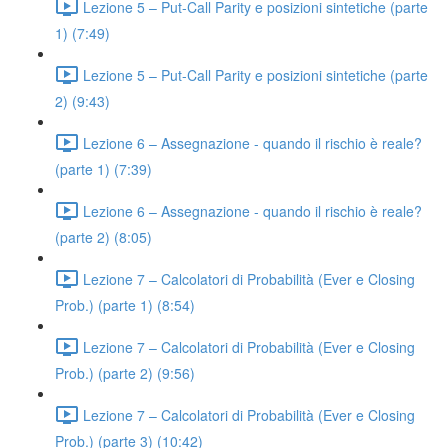
Lezione 5 – Put-Call Parity e posizioni sintetiche (parte
1) (7:49)
Lezione 5 – Put-Call Parity e posizioni sintetiche (parte
2) (9:43)
Lezione 6 – Assegnazione - quando il rischio è reale?
(parte 1) (7:39)
Lezione 6 – Assegnazione - quando il rischio è reale?
(parte 2) (8:05)
Lezione 7 – Calcolatori di Probabilità (Ever e Closing
Prob.) (parte 1) (8:54)
Lezione 7 – Calcolatori di Probabilità (Ever e Closing
Prob.) (parte 2) (9:56)
Lezione 7 – Calcolatori di Probabilità (Ever e Closing
Prob.) (parte 3) (10:42)