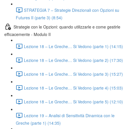
STRATEGIA 7 – Strategie Direzionali con Opzioni su
Futures II (parte 3) (8:54)
Strategie con le Opzioni: quando utilizzarle e come gestirle
efficacemente - Modulo II
Lezione 18 – Le Greche… Si Vedono (parte 1) (14:15)
Lezione 18 – Le Greche… Si Vedono (parte 2) (17:30)
Lezione 18 – Le Greche… Si Vedono (parte 3) (15:27)
Lezione 18 – Le Greche… Si Vedono (parte 4) (15:03)
Lezione 18 – Le Greche… Si Vedono (parte 5) (12:10)
Lezione 19 – Analisi di Sensitività Dinamica con le
Greche (parte 1) (14:35)