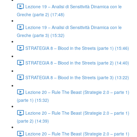
Lezione 19 – Analisi di Sensitività Dinamica con le
Greche (parte 2) (17:48)
Lezione 19 – Analisi di Sensitività Dinamica con le
Greche (parte 3) (15:32)
STRATEGIA 8 – Blood in the Streets (parte 1) (15:46)
STRATEGIA 8 – Blood in the Streets (parte 2) (14:40)
STRATEGIA 8 – Blood in the Streets (parte 3) (13:22)
Lezione 20 – Rule The Beast (Strategie 2.0 – parte 1)
(parte 1) (15:32)
Lezione 20 – Rule The Beast (Strategie 2.0 – parte 1)
(parte 2) (14:39)
Lezione 20 – Rule The Beast (Strategie 2.0 – parte 1)