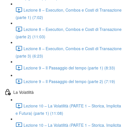
Lezione 8 – Execution, Combos e Costi di Transazione
(parte 1) (7:02)
Lezione 8 – Execution, Combos e Costi di Transazione
(parte 2) (11:03)
Lezione 8 – Execution, Combos e Costi di Transazione
(parte 3) (6:23)
Lezione 9 – Il Passaggio del tempo (parte 1) (8:33)
Lezione 9 – Il Passaggio del tempo (parte 2) (7:19)
La Volatilità
Lezione 10 – La Volatilità (PARTE 1 – Storica, Implicita
e Futura) (parte 1) (11:08)
Lezione 10 – La Volatilità (PARTE 1 – Storica, Implicita