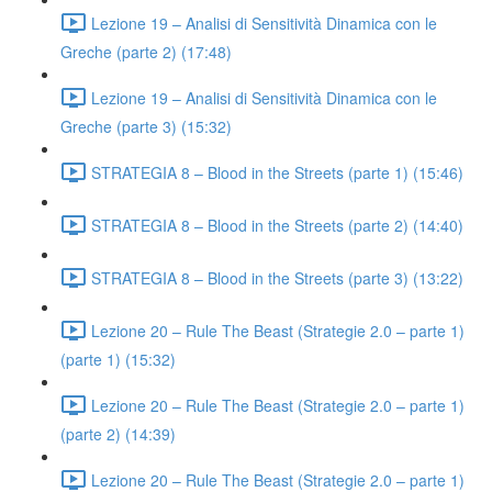
Lezione 19 – Analisi di Sensitività Dinamica con le
Greche (parte 2) (17:48)
Lezione 19 – Analisi di Sensitività Dinamica con le
Greche (parte 3) (15:32)
STRATEGIA 8 – Blood in the Streets (parte 1) (15:46)
STRATEGIA 8 – Blood in the Streets (parte 2) (14:40)
STRATEGIA 8 – Blood in the Streets (parte 3) (13:22)
Lezione 20 – Rule The Beast (Strategie 2.0 – parte 1)
(parte 1) (15:32)
Lezione 20 – Rule The Beast (Strategie 2.0 – parte 1)
(parte 2) (14:39)
Lezione 20 – Rule The Beast (Strategie 2.0 – parte 1)