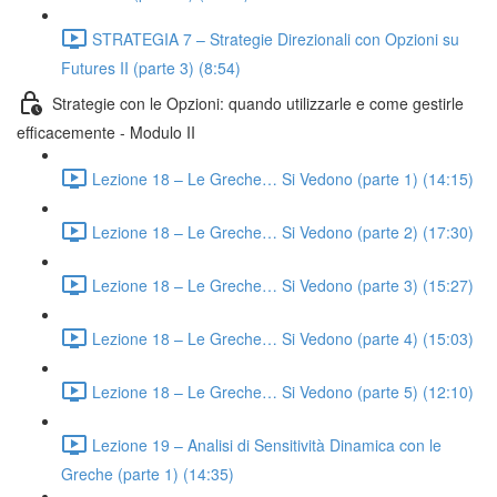
STRATEGIA 7 – Strategie Direzionali con Opzioni su
Futures II (parte 3) (8:54)
Strategie con le Opzioni: quando utilizzarle e come gestirle
efficacemente - Modulo II
Lezione 18 – Le Greche… Si Vedono (parte 1) (14:15)
Lezione 18 – Le Greche… Si Vedono (parte 2) (17:30)
Lezione 18 – Le Greche… Si Vedono (parte 3) (15:27)
Lezione 18 – Le Greche… Si Vedono (parte 4) (15:03)
Lezione 18 – Le Greche… Si Vedono (parte 5) (12:10)
Lezione 19 – Analisi di Sensitività Dinamica con le
Greche (parte 1) (14:35)