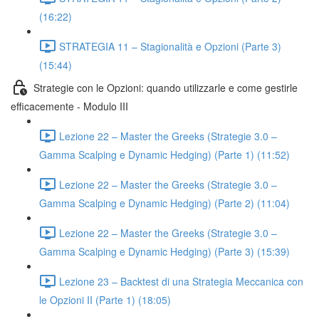
(16:22)
STRATEGIA 11 – Stagionalità e Opzioni (Parte 3)
(15:44)
Strategie con le Opzioni: quando utilizzarle e come gestirle
efficacemente - Modulo III
Lezione 22 – Master the Greeks (Strategie 3.0 –
Gamma Scalping e Dynamic Hedging) (Parte 1) (11:52)
Lezione 22 – Master the Greeks (Strategie 3.0 –
Gamma Scalping e Dynamic Hedging) (Parte 2) (11:04)
Lezione 22 – Master the Greeks (Strategie 3.0 –
Gamma Scalping e Dynamic Hedging) (Parte 3) (15:39)
Lezione 23 – Backtest di una Strategia Meccanica con
le Opzioni II (Parte 1) (18:05)