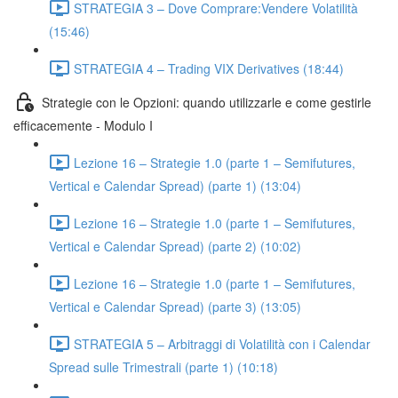
STRATEGIA 3 – Dove Comprare:Vendere Volatilità
(15:46)
STRATEGIA 4 – Trading VIX Derivatives (18:44)
Strategie con le Opzioni: quando utilizzarle e come gestirle
efficacemente - Modulo I
Lezione 16 – Strategie 1.0 (parte 1 – Semifutures,
Vertical e Calendar Spread) (parte 1) (13:04)
Lezione 16 – Strategie 1.0 (parte 1 – Semifutures,
Vertical e Calendar Spread) (parte 2) (10:02)
Lezione 16 – Strategie 1.0 (parte 1 – Semifutures,
Vertical e Calendar Spread) (parte 3) (13:05)
STRATEGIA 5 – Arbitraggi di Volatilità con i Calendar
Spread sulle Trimestrali (parte 1) (10:18)