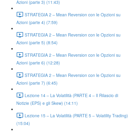
Azioni (parte 3) (11:43)
STRATEGIA 2 – Mean Reversion con le Opzioni su
Azioni (parte 4) (7:59)
STRATEGIA 2 – Mean Reversion con le Opzioni su
Azioni (parte 5) (8:54)
STRATEGIA 2 – Mean Reversion con le Opzioni su
Azioni (parte 6) (12:28)
STRATEGIA 2 – Mean Reversion con le Opzioni su
Azioni (parte 7) (6:45)
Lezione 14 – La Volatilità (PARTE 4 – Il Rilascio di
Notizie (EPS) e gli Skew) (14:11)
Lezione 15 – La Volatilità (PARTE 5 – Volatility Trading)
(15:04)