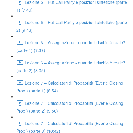
Lezione 5 – Put-Call Parity e posizioni sintetiche (parte
1) (7:49)
Lezione 5 – Put-Call Parity e posizioni sintetiche (parte
2) (9:43)
Lezione 6 – Assegnazione - quando il rischio è reale?
(parte 1) (7:39)
Lezione 6 – Assegnazione - quando il rischio è reale?
(parte 2) (8:05)
Lezione 7 – Calcolatori di Probabilità (Ever e Closing
Prob.) (parte 1) (8:54)
Lezione 7 – Calcolatori di Probabilità (Ever e Closing
Prob.) (parte 2) (9:56)
Lezione 7 – Calcolatori di Probabilità (Ever e Closing
Prob.) (parte 3) (10:42)