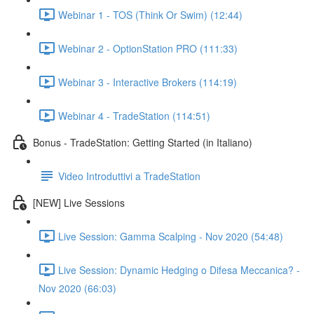
Webinar 1 - TOS (Think Or Swim) (12:44)
Webinar 2 - OptionStation PRO (111:33)
Webinar 3 - Interactive Brokers (114:19)
Webinar 4 - TradeStation (114:51)
Bonus - TradeStation: Getting Started (in Italiano)
Video Introduttivi a TradeStation
[NEW] Live Sessions
Live Session: Gamma Scalping - Nov 2020 (54:48)
Live Session: Dynamic Hedging o Difesa Meccanica? -
Nov 2020 (66:03)