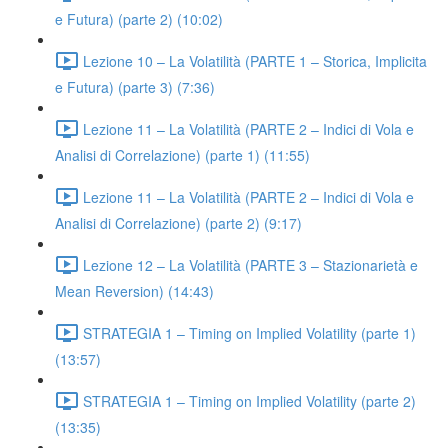
e Futura) (parte 2) (10:02)
Lezione 10 – La Volatilità (PARTE 1 – Storica, Implicita
e Futura) (parte 3) (7:36)
Lezione 11 – La Volatilità (PARTE 2 – Indici di Vola e
Analisi di Correlazione) (parte 1) (11:55)
Lezione 11 – La Volatilità (PARTE 2 – Indici di Vola e
Analisi di Correlazione) (parte 2) (9:17)
Lezione 12 – La Volatilità (PARTE 3 – Stazionarietà e
Mean Reversion) (14:43)
STRATEGIA 1 – Timing on Implied Volatility (parte 1)
(13:57)
STRATEGIA 1 – Timing on Implied Volatility (parte 2)
(13:35)