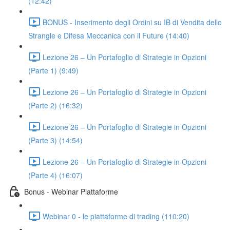
(12:42)
BONUS - Inserimento degli Ordini su IB di Vendita dello
Strangle e Difesa Meccanica con il Future (14:40)
Lezione 26 – Un Portafoglio di Strategie in Opzioni
(Parte 1) (9:49)
Lezione 26 – Un Portafoglio di Strategie in Opzioni
(Parte 2) (16:32)
Lezione 26 – Un Portafoglio di Strategie in Opzioni
(Parte 3) (14:54)
Lezione 26 – Un Portafoglio di Strategie in Opzioni
(Parte 4) (16:07)
Bonus - Webinar Piattaforme
Webinar 0 - le piattaforme di trading (110:20)