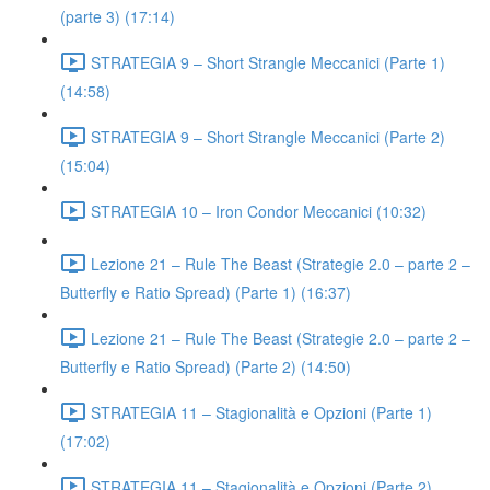
(parte 3) (17:14)
STRATEGIA 9 – Short Strangle Meccanici (Parte 1)
(14:58)
STRATEGIA 9 – Short Strangle Meccanici (Parte 2)
(15:04)
STRATEGIA 10 – Iron Condor Meccanici (10:32)
Lezione 21 – Rule The Beast (Strategie 2.0 – parte 2 –
Butterfly e Ratio Spread) (Parte 1) (16:37)
Lezione 21 – Rule The Beast (Strategie 2.0 – parte 2 –
Butterfly e Ratio Spread) (Parte 2) (14:50)
STRATEGIA 11 – Stagionalità e Opzioni (Parte 1)
(17:02)
STRATEGIA 11 – Stagionalità e Opzioni (Parte 2)