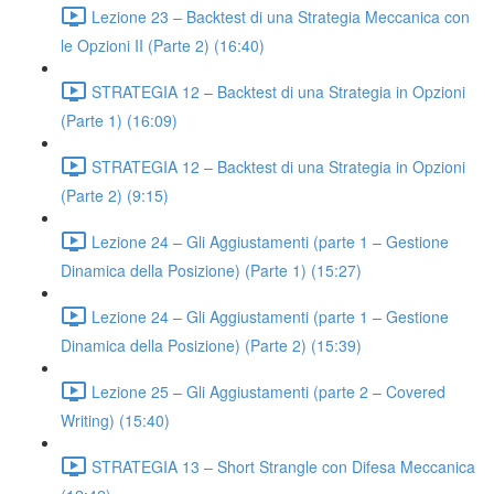
Lezione 23 – Backtest di una Strategia Meccanica con
le Opzioni II (Parte 2) (16:40)
STRATEGIA 12 – Backtest di una Strategia in Opzioni
(Parte 1) (16:09)
STRATEGIA 12 – Backtest di una Strategia in Opzioni
(Parte 2) (9:15)
Lezione 24 – Gli Aggiustamenti (parte 1 – Gestione
Dinamica della Posizione) (Parte 1) (15:27)
Lezione 24 – Gli Aggiustamenti (parte 1 – Gestione
Dinamica della Posizione) (Parte 2) (15:39)
Lezione 25 – Gli Aggiustamenti (parte 2 – Covered
Writing) (15:40)
STRATEGIA 13 – Short Strangle con Difesa Meccanica