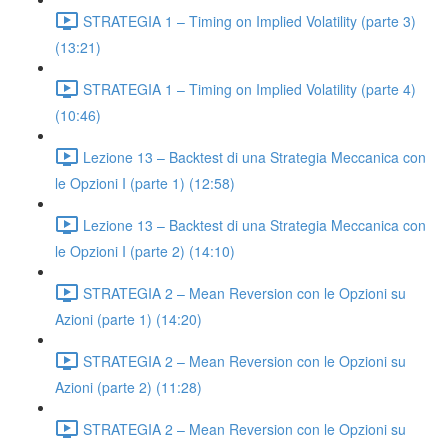
STRATEGIA 1 – Timing on Implied Volatility (parte 3)
(13:21)
STRATEGIA 1 – Timing on Implied Volatility (parte 4)
(10:46)
Lezione 13 – Backtest di una Strategia Meccanica con
le Opzioni I (parte 1) (12:58)
Lezione 13 – Backtest di una Strategia Meccanica con
le Opzioni I (parte 2) (14:10)
STRATEGIA 2 – Mean Reversion con le Opzioni su
Azioni (parte 1) (14:20)
STRATEGIA 2 – Mean Reversion con le Opzioni su
Azioni (parte 2) (11:28)
STRATEGIA 2 – Mean Reversion con le Opzioni su