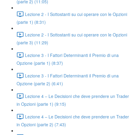
(parte 2) (11:05)
Lezione 2 - I Sottostanti su cui operare con le Opzioni
(parte 1) (8:31)
Lezione 2 - I Sottostanti su cui operare con le Opzioni
(parte 3) (11:29)
Lezione 3 - I Fattori Determinanti il Premio di una
Opzione (parte 1) (8:37)
Lezione 3 - I Fattori Determinanti il Premio di una
Opzione (parte 2) (6:41)
Lezione 4 – Le Decisioni che deve prendere un Trader
in Opzioni (parte 1) (9:15)
Lezione 4 – Le Decisioni che deve prendere un Trader
in Opzioni (parte 2) (7:43)