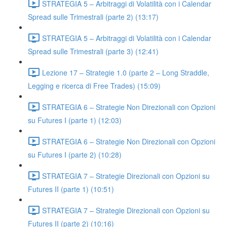
STRATEGIA 5 – Arbitraggi di Volatilità con i Calendar
Spread sulle Trimestrali (parte 2) (13:17)
STRATEGIA 5 – Arbitraggi di Volatilità con i Calendar
Spread sulle Trimestrali (parte 3) (12:41)
Lezione 17 – Strategie 1.0 (parte 2 – Long Straddle,
Legging e ricerca di Free Trades) (15:09)
STRATEGIA 6 – Strategie Non Direzionali con Opzioni
su Futures I (parte 1) (12:03)
STRATEGIA 6 – Strategie Non Direzionali con Opzioni
su Futures I (parte 2) (10:28)
STRATEGIA 7 – Strategie Direzionali con Opzioni su
Futures II (parte 1) (10:51)
STRATEGIA 7 – Strategie Direzionali con Opzioni su
Futures II (parte 2) (10:16)