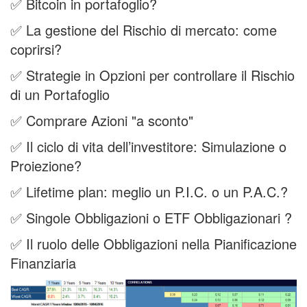
✅ Bitcoin in portafoglio?
✅ La gestione del Rischio di mercato: come
coprirsi?
✅ Strategie in Opzioni per controllare il Rischio
di un Portafoglio
✅ Comprare Azioni "a sconto"
✅ Il ciclo di vita dell’investitore: Simulazione o
Proiezione?
✅ Lifetime plan: meglio un P.I.C. o un P.A.C.?
✅ Singole Obbligazioni o ETF Obbligazionari ?
✅ Il ruolo delle Obbligazioni nella Pianificazione
Finanziaria