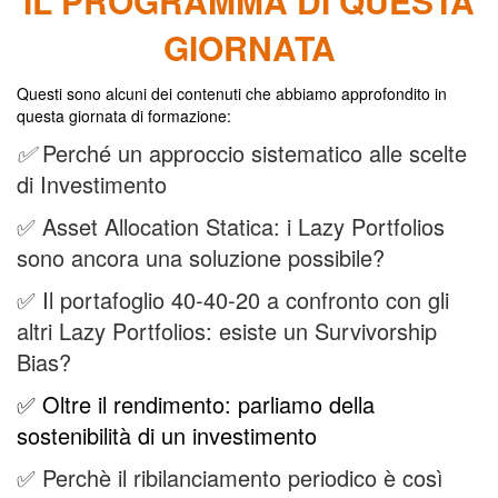
IL PROGRAMMA DI QUESTA
GIORNATA
Questi sono alcuni dei contenuti che abbiamo approfondito in
questa giornata di formazione:
✅
Perché un approccio sistematico alle scelte
di Investimento
✅ Asset Allocation Statica: i Lazy Portfolios
sono ancora una soluzione possibile?
✅ Il portafoglio 40-40-20 a confronto con gli
altri Lazy Portfolios: esiste un Survivorship
Bias?
✅ Oltre il rendimento: parliamo della
sostenibilità di un investimento
✅ Perchè il ribilanciamento periodico è così