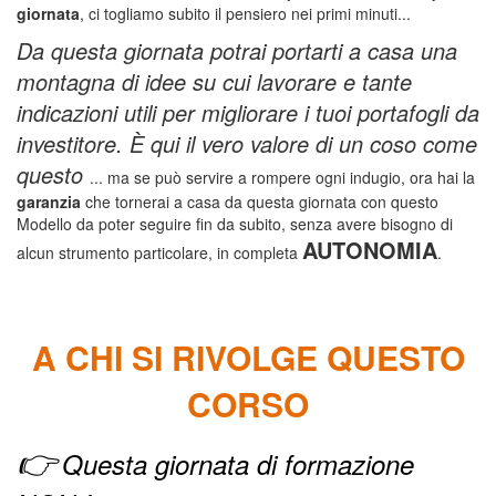
giornata
, ci togliamo subito il pensiero nei primi minuti...
Da questa giornata potrai portarti a casa una
montagna di idee su cui lavorare e tante
indicazioni utili per migliorare i tuoi portafogli da
investitore. È qui il vero valore di un coso come
questo
... ma se può servire a rompere ogni indugio, ora hai la
garanzia
che tornerai a casa da questa giornata con questo
Modello da poter seguire fin da subito, senza avere bisogno di
AUTONOMIA
alcun strumento particolare, in completa
.
A CHI SI RIVOLGE QUESTO
CORSO
👉
Questa giornata di formazione