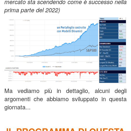
mercato sta scendendo come è successo nella
prima parte del 2022)
Ma vediamo più in dettaglio, alcuni degli
argomenti che abbiamo sviluppato in questa
giornata...