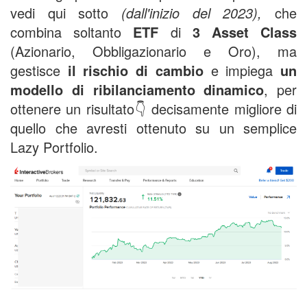
vedi qui sotto
(dall'inizio del 2023),
che
combina soltanto
ETF
di
3 Asset Class
(Azionario, Obbligazionario e Oro), ma
gestisce
il rischio di cambio
e impiega
un
modello di ribilanciamento dinamico
, per
ottenere un risultato👇 decisamente migliore di
quello che avresti ottenuto su un semplice
Lazy Portfolio.