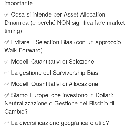
importante
✅ Cosa si intende per Asset Allocation
Dinamica (e perché NON significa fare market
timing)
✅ Evitare il Selection Bias (con un approccio
Walk Forward)
✅ Modelli Quantitativi di Selezione
✅ La gestione del Survivorship Bias
✅ Modelli Quantitativi di Allocazione
✅ Siamo Europei che investono in Dollari:
Neutralizzazione o Gestione del Rischio di
Cambio?
✅ La diversificazione geografica è utile?