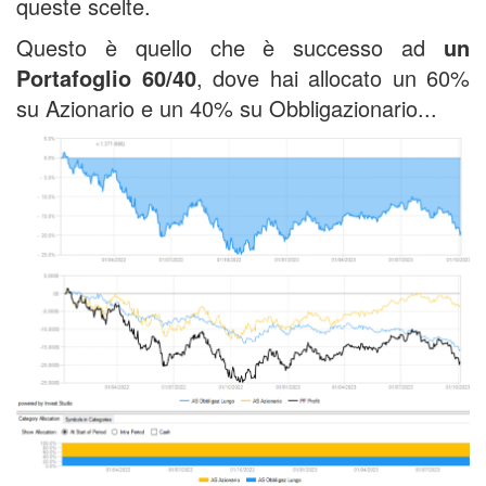
queste scelte.
Questo è quello che è successo ad
un
Portafoglio 60/40
, dove hai allocato un 60%
su Azionario e un 40% su Obbligazionario...