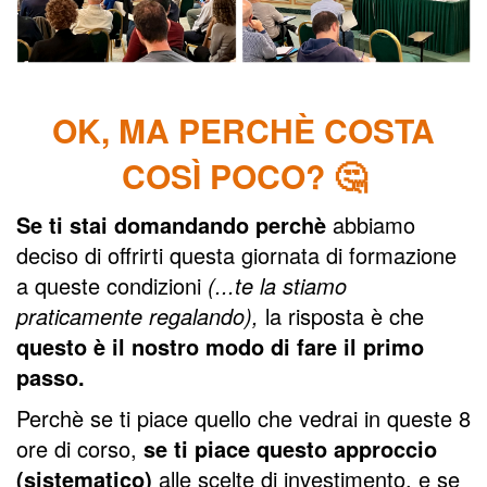
OK, MA PERCHÈ COSTA
COSÌ POCO? 🤔
Se ti stai domandando perchè
abbiamo
deciso di offrirti questa giornata di formazione
a queste condizioni
(...te la stiamo
praticamente regalando),
la risposta è che
questo è il nostro modo di fare il primo
passo.
Perchè se ti piace quello che vedrai in queste 8
ore di corso,
se ti piace questo approccio
(sistematico)
alle scelte di investimento, e se