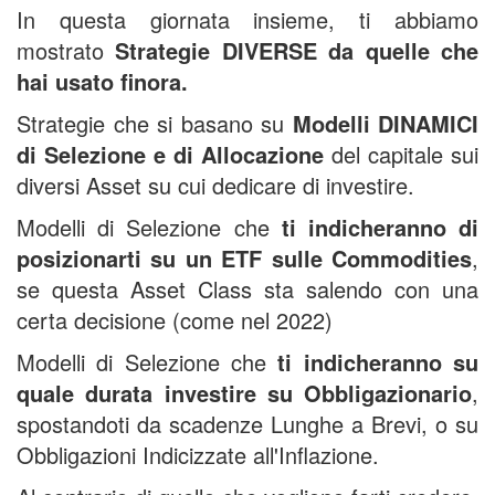
In questa giornata insieme, ti abbiamo
mostrato
Strategie DIVERSE da quelle che
hai usato finora.
Strategie che si basano su
Modelli DINAMICI
di Selezione e di Allocazione
del capitale sui
diversi Asset su cui dedicare di investire.
Modelli di Selezione che
ti indicheranno di
posizionarti su un ETF sulle Commodities
,
se questa Asset Class sta salendo con una
certa decisione (come nel 2022)
Modelli di Selezione che
ti indicheranno su
quale durata investire su Obbligazionario
,
spostandoti da scadenze Lunghe a Brevi, o su
Obbligazioni Indicizzate all'Inflazione.