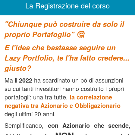
La Registrazione del corso
"Chiunque può costruire da solo il
proprio Portafoglio"
🤔
E l'idea che bastasse seguire un
Lazy Portfolio, te l'ha fatto credere...
giusto?
Ma il
2022
ha scardinato un pò di assunzioni
su cui tanti investitori hanno costruito i propri
portafogli: una tra tutte,
la correlazione
negativa tra Azionario e Obbligazionario
degli ultimi 20 anni.
Semplificando,
con Azionario che scende,