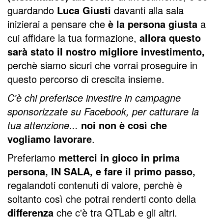
guardando
Luca Giusti
davanti alla sala
inizierai a pensare che
è la persona giusta
a
cui affidare la tua formazione,
allora questo
sarà stato il nostro migliore investimento,
perchè siamo sicuri che vorrai proseguire in
questo percorso di crescita insieme.
C'è chi preferisce investire in campagne
sponsorizzate su Facebook, per catturare la
tua attenzione...
noi non è così che
vogliamo lavorare
.
Preferiamo
metterci in gioco in prima
persona, IN SALA, e fare il primo passo,
regalandoti contenuti di valore, perchè è
soltanto così che potrai renderti conto della
differenza
che c'è tra QTLab e gli altri.