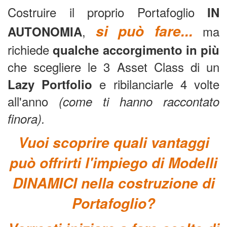
Costruire il proprio Portafoglio
IN
si può fare...
,
ma
AUTONOMIA
richiede
qualche accorgimento in più
che scegliere le 3 Asset Class di un
e ribilanciarle 4 volte
Lazy Portfolio
all'anno
(come ti hanno raccontato
finora).
Vuoi scoprire quali vantaggi
può offrirti l'impiego di Modelli
DINAMICI nella costruzione di
Portafoglio?