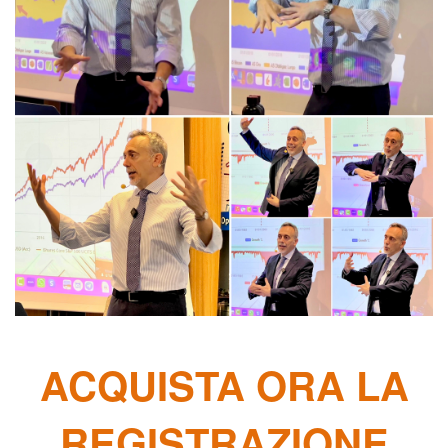
ACQUISTA ORA LA
REGISTRAZIONE