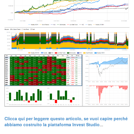
corso piattaforma trading quantitativo,
Clicca qui per leggere questo articolo, se vuoi capire perché
abbiamo costruito la piattaforma Invest Studio
...