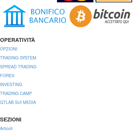
OPERATIVITÀ
OPZIONI
TRADING SYSTEM
SPREAD TRADING
FOREX
INVESTING
TRADING CAMP
QTLAB SUI MEDIA
SEZIONI
Articoli