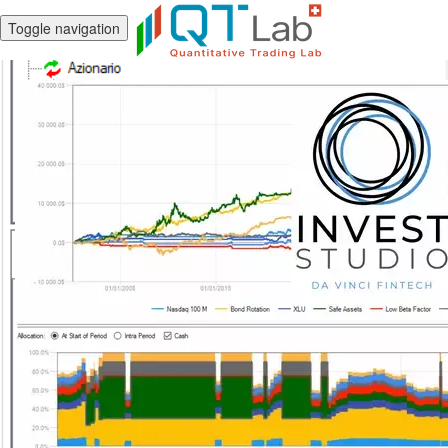
Toggle navigation