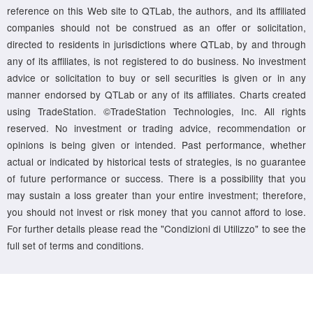
reference on this Web site to QTLab, the authors, and its affiliated
companies should not be construed as an offer or solicitation,
directed to residents in jurisdictions where QTLab, by and through
any of its affiliates, is not registered to do business. No investment
advice or solicitation to buy or sell securities is given or in any
manner endorsed by QTLab or any of its affiliates. Charts created
using TradeStation. ©TradeStation Technologies, Inc. All rights
reserved. No investment or trading advice, recommendation or
opinions is being given or intended. Past performance, whether
actual or indicated by historical tests of strategies, is no guarantee
of future performance or success. There is a possibility that you
may sustain a loss greater than your entire investment; therefore,
you should not invest or risk money that you cannot afford to lose.
For further details please read the "Condizioni di Utilizzo" to see the
full set of terms and conditions.