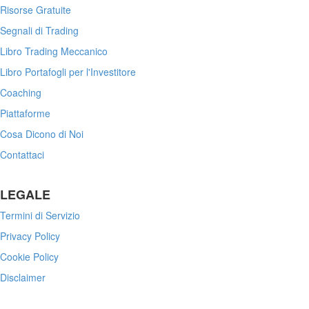
Risorse Gratuite
Segnali di Trading
Libro Trading Meccanico
Libro Portafogli per l'Investitore
Coaching
Piattaforme
Cosa Dicono di Noi
Contattaci
LEGALE
Termini di Servizio
Privacy Policy
Cookie Policy
Disclaimer