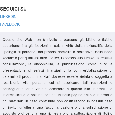
SEGUICI SU
LINKEDIN
FACEBOOK
Questo sito Web non è rivolto a persone giuridiche o fisiche
appartenenti a giurisdizioni in cui, in virtù della nazionalità, della
tipologia di persona, del proprio domicilio o residenza, della sede
sociale o per qualsiasi altro motivo, l’accesso allo stesso, la relativa
consultazione, la disponibilità, la pubblicazione, come pure la
presentazione di servizi finanziari o la commercializzazione di
determinati prodotti finanziari dovesse essere vietata o soggetta a
restrizioni. Alle persone cui si applicano tali restrizioni è
conseguentemente vietato accedere a questo sito internet. Le
informazioni e le opinioni contenute nelle pagine del sito internet e
nel materiale in esso contenuto non costituiscono in nessun caso
un invito, un’offerta, una raccomandazione o una sollecitazione di
acquisto o di vendita, una richiesta o una sottoscrizione di titoli o