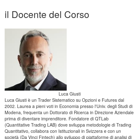
il Docente del Corso
Luca Giusti
Luca Giusti è un Trader Sistematico su Opzioni e Futures dal
2002. Laurea a pieni voti in Economia presso l'Univ. degli Studi di
Modena, frequenta un Dottorato di Ricerca in Direzione Aziendale
prima di diventare imprenditore. Fondatore di QTLab
(Quantitative Trading LAB) dove sviluppa metodologie di Trading
Quantitativo, collabora con Istituzionali in Svizzera e con un
società (Da Vinci Fintech) allo sviluppo di piattaforme di analisi di