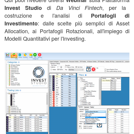
Webinar
di
, per la
Invest Studio
Da Vinci Fintech
costruzione e l'analisi di
Portafogli di
: dalle scelte più semplici di Asset
Investimento
Allocation, ai Portafogli Rotazionali, all'impiego di
Modelli Quantitativi per l'Investing.
corso piattaforma trading quantitativo
,