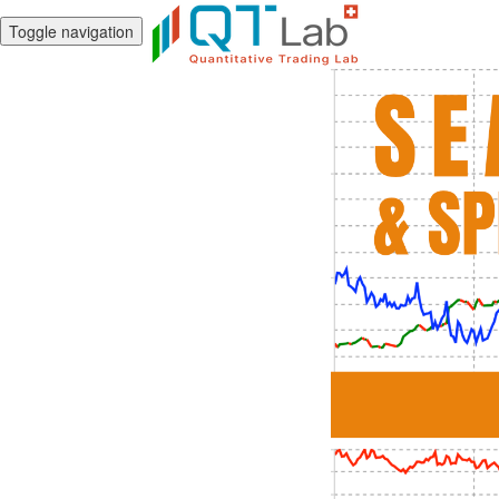
Toggle navigation