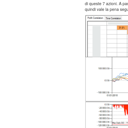
di queste 7 azioni. A p
quindi vale la pena seg