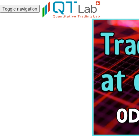
Toggle navigation