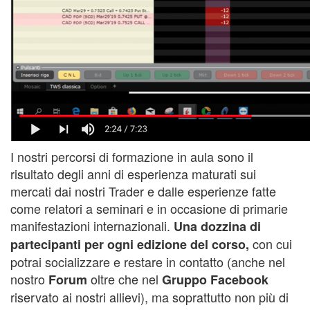
I nostri percorsi di formazione in aula sono il
risultato degli anni di esperienza maturati sui
mercati dai nostri Trader e dalle esperienze fatte
come relatori a seminari e in occasione di primarie
manifestazioni internazionali.
Una dozzina di
con cui
partecipanti per ogni edizione del corso,
potrai socializzare e restare in contatto (anche nel
nostro
oltre che nel
Forum
Gruppo Facebook
riservato ai nostri allievi), ma soprattutto non più di