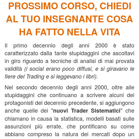
PROSSIMO CORSO,
CHIEDI
AL TUO INSEGNANTE COSA
HA FATTO NELLA VITA
Il primo decennio degli anni 2000 è stato
caratterizzato dalla tante stupidaggini che ascoltavi
in giro riguardo a tecniche di analisi di mai provata
validità
(i social erano poco diffusi, e si giravano le
fiere del Trading e si leggevano i libri).
Nel secondo decennio degli anni 2000, oltre alle
stupidaggini che continuano a scrivere alcuni dei
protagonisti del decennio precedente, si aggiungono
anche quelle dei "
" che
nuovi Trader Sistematici
chiamano in causa la statistica, modelli basati sulle
assunzioni più errate, che pontificano su come
abbiano compreso la natura dei mercati dopo un