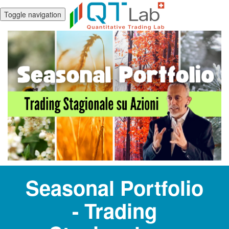
Toggle navigation
Seasonal Portfolio
- Trading