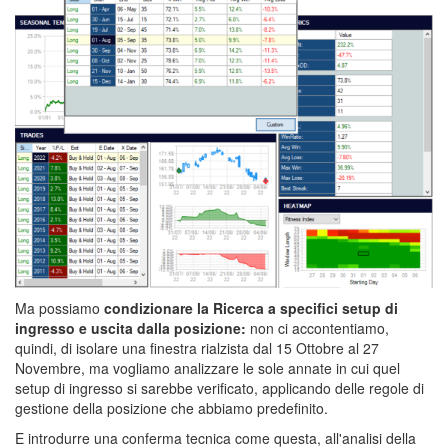
Ma possiamo
condizionare la Ricerca a specifici setup di
ingresso e uscita dalla posizione:
non ci accontentiamo,
quindi, di isolare una finestra rialzista dal 15 Ottobre al 27
Novembre, ma vogliamo analizzare le sole annate in cui quel
setup di ingresso si sarebbe verificato, applicando delle regole di
gestione della posizione che abbiamo predefinito.
E introdurre una conferma tecnica come questa, all'analisi della