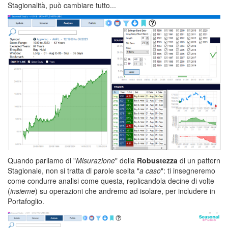
Stagionalità, può cambiare tutto...
Quando parliamo di "
Misurazione
" della
Robustezza
di un pattern
Stagionale, non si tratta di parole scelta "
a caso
": ti insegneremo
come condurre analisi come questa, replicandola decine di volte
(
insieme
) su operazioni che andremo ad isolare, per includere in
Portafoglio.