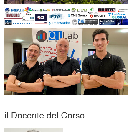
il Docente del Corso