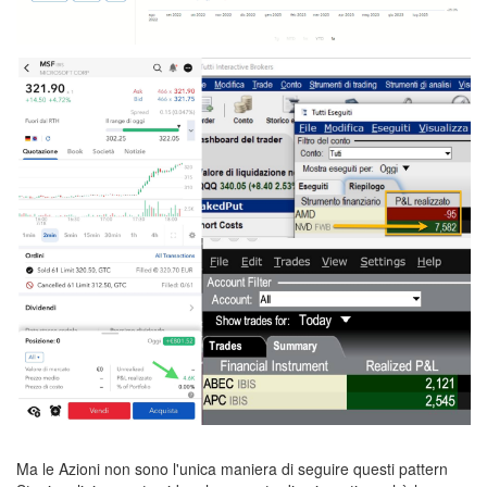
Ma le Azioni non sono l'unica maniera di seguire questi pattern