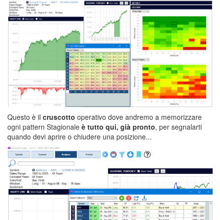
Questo è il
cruscotto
operativo dove andremo a memorizzare
ogni pattern Stagionale
è tutto qui, già pronto
, per segnalarti
quando devi aprire o chiudere una posizione...