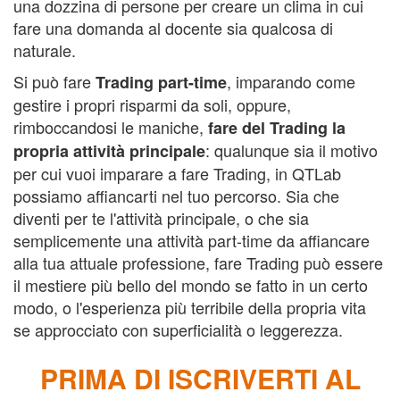
una dozzina di persone per creare un clima in cui
fare una domanda al docente sia qualcosa di
naturale.
Si può fare
, imparando come
Trading part-time
gestire i propri risparmi da soli, oppure,
rimboccandosi le maniche,
fare del Trading la
: qualunque sia il motivo
propria attività principale
per cui vuoi imparare a fare Trading, in QTLab
possiamo affiancarti nel tuo percorso. Sia che
diventi per te l'attività principale, o che sia
semplicemente una attività part-time da affiancare
alla tua attuale professione, fare Trading può essere
il mestiere più bello del mondo se fatto in un certo
modo, o l'esperienza più terribile della propria vita
se approcciato con superficialità o leggerezza.
PRIMA DI ISCRIVERTI AL