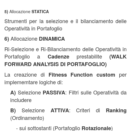
5)
Allocazione
STATICA
Strumenti per la selezione e il bilanciamento delle
Operatività in Portafoglio
Allocazione
6)
DINAMICA
Ri-Selezione e Ri-Bilanciamento delle Operatività in
Portafoglio a
prestabilite
Cadenze
(WALK
FORWARD ANALYSIS DI PORTAFOGLIO)
La creazione di
per
Fitness Function custom
implememtare logiche di:
Selezione
: Filtri sulle Operatività da
A)
PASSIVA
includere
Selezione
: Criteri di
B)
ATTIVA
Ranking
(Ordinamento)
- sui sottostanti (Portafoglio
)
Rotazionale