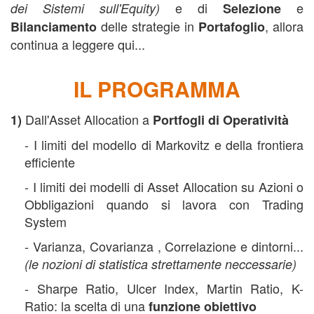
e di
e
dei Sistemi sull'Equity)
Selezione
delle strategie in
, allora
Bilanciamento
Portafoglio
continua a leggere qui...
IL PROGRAMMA
Dall'Asset Allocation a
1)
Portfogli di Operatività
- I limiti del modello di Markovitz e della frontiera
efficiente
- I limiti dei modelli di Asset Allocation su Azioni o
Obbligazioni quando si lavora con Trading
System
- Varianza, Covarianza , Correlazione e dintorni...
(le nozioni di statistica strettamente neccessarie)
- Sharpe Ratio, Ulcer Index, Martin Ratio, K-
Ratio: la scelta di una
funzione obiettivo