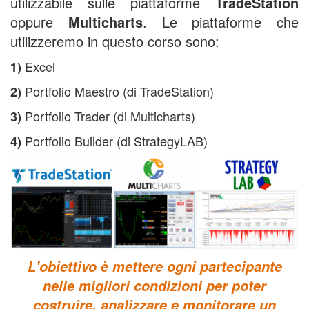
utilizzabile sulle piattaforme
TradeStation
oppure
Multicharts
. Le piattaforme che
utilizzeremo in questo corso sono:
Excel
1)
Portfolio Maestro (di TradeStation)
2)
Portfolio Trader (di Multicharts)
3)
Portfolio Builder (di StrategyLAB)
4)
L'obiettivo è mettere ogni partecipante
nelle migliori condizioni per poter
costruire, analizzare e monitorare un