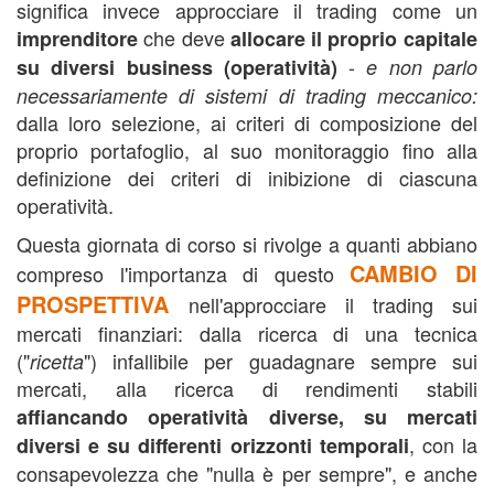
significa invece approcciare il trading come un
che deve
imprenditore
allocare il proprio capitale
-
su diversi business (operatività)
e non parlo
necessariamente di sistemi di trading meccanico:
dalla loro selezione, ai criteri di composizione del
proprio portafoglio, al suo monitoraggio fino alla
definizione dei criteri di inibizione di ciascuna
operatività.
Questa giornata di corso si rivolge a quanti abbiano
CAMBIO DI
compreso l'importanza di questo
PROSPETTIVA
nell'approcciare il trading sui
mercati finanziari: dalla ricerca di una tecnica
("
") infallibile per guadagnare sempre sui
ricetta
mercati, alla ricerca di rendimenti stabili
affiancando operatività diverse, su mercati
, con la
diversi e su differenti orizzonti temporali
consapevolezza che "nulla è per sempre", e anche