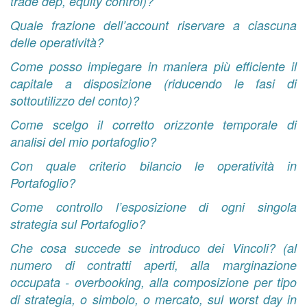
trade dep, equity control)?
Quale frazione dell’account riservare a ciascuna
delle operatività?
Come posso impiegare in maniera più efficiente il
capitale a disposizione (riducendo le fasi di
sottoutilizzo del conto)?
Come scelgo il corretto orizzonte temporale di
analisi del mio portafoglio?
Con quale criterio bilancio le operatività in
Portafoglio?
Come controllo l’esposizione di ogni singola
strategia sul Portafoglio?
Che cosa succede se introduco dei Vincoli? (al
numero di contratti aperti, alla marginazione
occupata - overbooking, alla composizione per tipo
di strategia, o simbolo, o mercato, sul worst day in