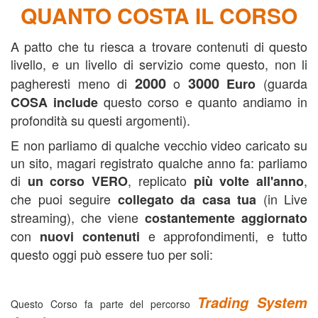
QUANTO COSTA IL CORSO
A patto che tu riesca a trovare contenuti di questo
livello, e un livello di servizio come questo, non li
2000
3000
pagheresti meno di
o
(guarda
Euro
questo corso e quanto andiamo in
COSA include
profondità su questi argomenti).
E non parliamo di qualche vecchio video caricato su
un sito, magari registrato qualche anno fa: parliamo
di
, replicato
,
un corso VERO
più volte all'anno
che puoi seguire
(in Live
collegato da casa tua
streaming), che viene
costantemente aggiornato
con
e approfondimenti, e tutto
nuovi contenuti
questo oggi può essere tuo per soli:
Trading System
Questo Corso fa parte del percorso