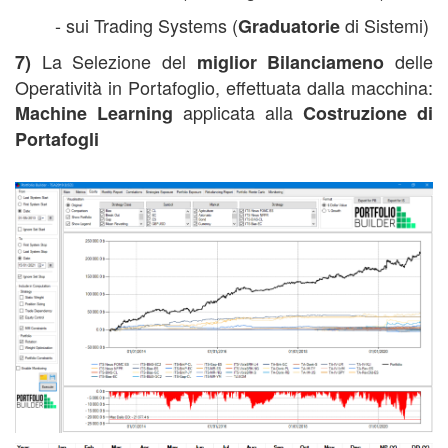
- sui Trading Systems (
di Sistemi)
Graduatorie
La Selezione del
delle
7)
miglior Bilanciameno
Operatività in Portafoglio, effettuata dalla macchina:
applicata alla
Machine Learning
Costruzione di
Portafogli