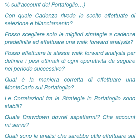
% sull’account del Portafoglio…)
Con quale Cadenza rivedo le scelte effettuate di
selezione e bilanciamento?
Posso scegliere solo le migliori strategie a cadenze
predefinite ed effettuare una walk forward analysis?
Posso effettuare la stessa walk forward analysis per
definire i pesi ottimali di ogni operatività da seguire
nel periodo successivo?
Qual è la maniera corretta di effettuare una
MonteCarlo sul Portafoglio?
Le Correlazioni fra le Strategie in Portafoglio sono
stabili?
Quale Drawdown dovrei aspettarmi? Che account
mi serve?
Quali sono le analisi che sarebbe utile effettuare sul