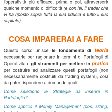
l'operatività più efficace, prima o poi, attraverserà
qualche momento di difficoltà
(e con lei, il trader che
vi ha riposto sopra tutta la sua fiducia e tutto il suo
capitale).
COSA IMPARERAI A FARE
teoria
Questo corso unisce
le fondamenta di
necessarie per ragionare in termini di Portafogli di
pratica
Operatività e
gli strumenti per mettere in
per costruire ed analizzare questi portafogli (non
necessariamente costituiti da trading system), così
da poter rispondere a domande quali:
Come seleziono le Strategie da inserire in
Portafoglio?
Come applico il Money Management (pos. sizing,