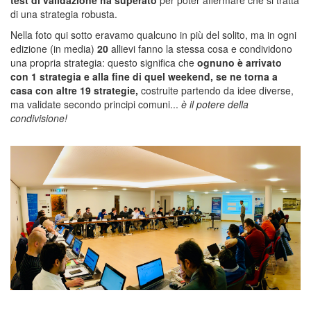
di una strategia robusta.
Nella foto qui sotto eravamo qualcuno in più del solito, ma in ogni
edizione (in media)
20
allievi fanno la stessa cosa e condividono
una propria strategia: questo significa che
ognuno è arrivato
con 1 strategia e alla fine di quel weekend, se ne torna a
casa con altre 19 strategie,
costruite partendo da idee diverse,
ma validate secondo principi comuni...
è il potere della
condivisione!