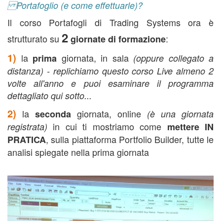
Portafoglio (e come effettuarle)?
Il corso Portafogli di Trading Systems ora è
2
strutturato su
:
giornate di formazione
1)
la
giornata, in sala
prima
(oppure collegato a
distanza) -
replichiamo questo corso Live almeno 2
volte all'anno e puoi esaminare il programma
dettagliato qui sotto...
2)
la
giornata, online
seconda
(è una giornata
in cui ti mostriamo come
registrata)
mettere IN
, sulla piattaforma Portfolio Builder, tutte le
PRATICA
analisi spiegate nella prima giornata