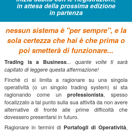
in attesa della prossima edizione
in partenza
nessun sistema è "per sempre", e la
sola certezza che hai è che prima o
poi smetterà di funzionare...
...
Trading is a Business
quante volte ti sarà
capitato di leggere questa affermazione!
Finchè ci si limita a ragionare su una singola
operatività (o un singolo trading system) si sta
ragionando come un
, spesso
professionista
focalizzato a tal punto sulla sua attività da non avere
alternative di fronte alle prime difficoltà che
dovessero presentarsi in futuro.
Ragionare in termini di
,
Portafogli di Operatività