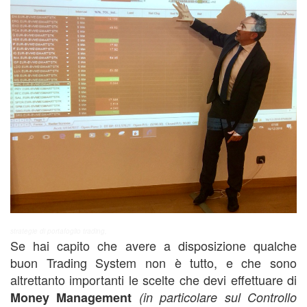
strategie di portafoglio trading,
Se hai capito che avere a disposizione qualche
buon Trading System non è tutto, e che sono
altrettanto importanti le scelte che devi effettuare di
Money Management
(in particolare sul Controllo