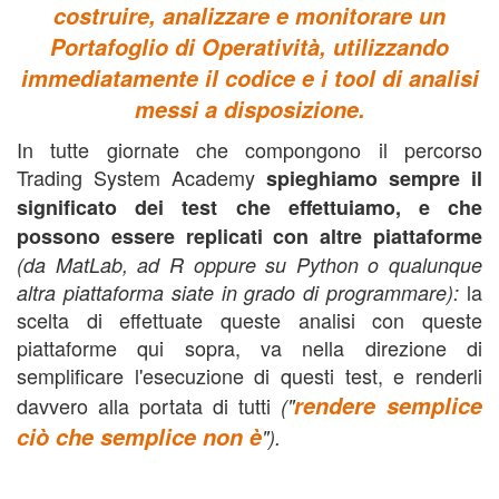
costruire, analizzare e monitorare un
Portafoglio di Operatività, utilizzando
immediatamente il codice e i tool di analisi
messi a disposizione.
In tutte giornate che compongono il percorso
Trading System Academy
spieghiamo sempre il
significato dei test che effettuiamo, e che
possono essere replicati con altre piattaforme
(da MatLab, ad R oppure su Python o qualunque
la
altra piattaforma siate in grado di programmare):
scelta di effettuate queste analisi con queste
piattaforme qui sopra, va nella direzione di
semplificare l'esecuzione di questi test, e renderli
rendere semplice
davvero alla portata di tutti
("
ciò che semplice non è
").