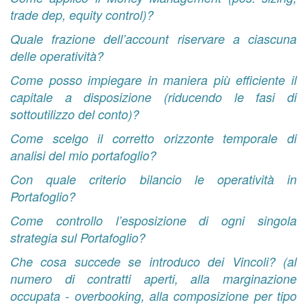
trade dep, equity control)?
Quale frazione dell’account riservare a ciascuna
delle operatività?
Come posso impiegare in maniera più efficiente il
capitale a disposizione (riducendo le fasi di
sottoutilizzo del conto)?
Come scelgo il corretto orizzonte temporale di
analisi del mio portafoglio?
Con quale criterio bilancio le operatività in
Portafoglio?
Come controllo l’esposizione di ogni singola
strategia sul Portafoglio?
Che cosa succede se introduco dei Vincoli? (al
numero di contratti aperti, alla marginazione
occupata - overbooking, alla composizione per tipo