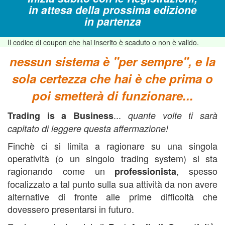
in attesa della prossima edizione
in partenza
Il codice di coupon che hai inserito è scaduto o non è valido.
nessun sistema è "per sempre", e la
sola certezza che hai è che prima o
poi smetterà di funzionare...
...
Trading is a Business
quante volte ti sarà
capitato di leggere questa affermazione!
Finchè ci si limita a ragionare su una singola
operatività (o un singolo trading system) si sta
ragionando come un
, spesso
professionista
focalizzato a tal punto sulla sua attività da non avere
alternative di fronte alle prime difficoltà che
dovessero presentarsi in futuro.