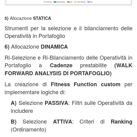
5)
Allocazione
STATICA
Strumenti per la selezione e il bilanciamento delle
Operatività in Portafoglio
Allocazione
6)
DINAMICA
Ri-Selezione e Ri-Bilanciamento delle Operatività in
Portafoglio a
prestabilite
Cadenze
(WALK
FORWARD ANALYSIS DI PORTAFOGLIO)
La creazione di
per
Fitness Function custom
implememtare logiche di:
Selezione
: Filtri sulle Operatività da
A)
PASSIVA
includere
Selezione
: Criteri di
B)
ATTIVA
Ranking
(Ordinamento)