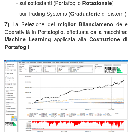
- sui sottostanti (Portafoglio
)
Rotazionale
- sui Trading Systems (
di Sistemi)
Graduatorie
La Selezione del
delle
7)
miglior Bilanciameno
Operatività in Portafoglio, effettuata dalla macchina:
applicata alla
Machine Learning
Costruzione di
Portafogli