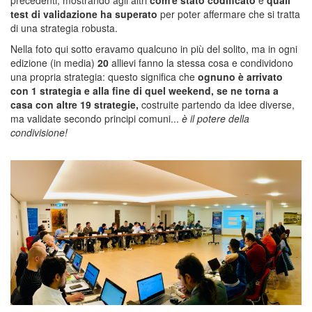
test di validazione ha superato
per poter affermare che si tratta
di una strategia robusta.
Nella foto qui sotto eravamo qualcuno in più del solito, ma in ogni
edizione (in media)
20
allievi fanno la stessa cosa e condividono
una propria strategia: questo significa che
ognuno è arrivato
con 1 strategia e alla fine di quel weekend, se ne torna a
casa con altre 19 strategie,
costruite partendo da idee diverse,
ma validate secondo principi comuni...
è il potere della
condivisione!