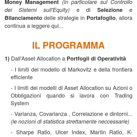
Money Management
(in particolare sul Controllo
e di
e
dei Sistemi sull'Equity)
Selezione
delle strategie in
, allora
Bilanciamento
Portafoglio
continua a leggere qui...
IL PROGRAMMA
Dall'Asset Allocation a
1)
Portfogli di Operatività
- I limiti del modello di Markovitz e della frontiera
efficiente
- I limiti dei modelli di Asset Allocation su Azioni o
Obbligazioni quando si lavora con Trading
System
- Varianza, Covarianza , Correlazione e dintorni...
(le nozioni di statistica strettamente neccessarie)
- Sharpe Ratio, Ulcer Index, Martin Ratio, K-