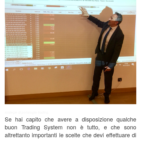
strategie di portafoglio trading,
Se hai capito che avere a disposizione qualche
buon Trading System non è tutto, e che sono
altrettanto importanti le scelte che devi effettuare di