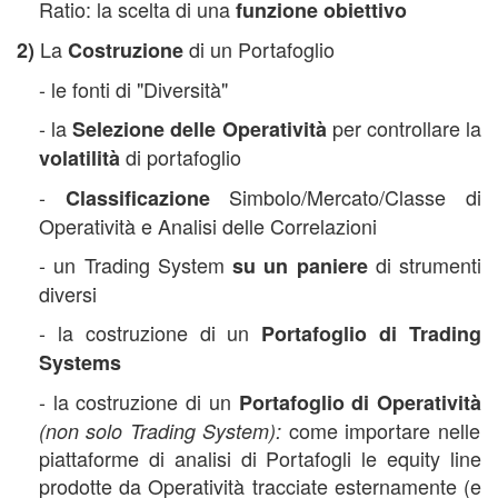
Ratio: la scelta di una
funzione obiettivo
La
di un Portafoglio
2)
Costruzione
- le fonti di "Diversità"
- la
per controllare la
Selezione delle Operatività
di portafoglio
volatilità
-
Simbolo/Mercato/Classe di
Classificazione
Operatività e Analisi delle Correlazioni
- un Trading System
di strumenti
su un paniere
diversi
- la costruzione di un
Portafoglio di Trading
Systems
- la costruzione di un
Portafoglio di Operatività
come importare nelle
(non solo Trading System):
piattaforme di analisi di Portafogli le equity line
prodotte da Operatività tracciate esternamente (e