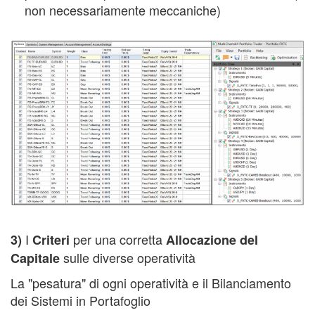
non necessariamente meccaniche)
I
per una corretta
3)
Criteri
Allocazione del
sulle diverse operatività
Capitale
La "pesatura" di ogni operatività e il Bilanciamento
dei Sistemi in Portafoglio