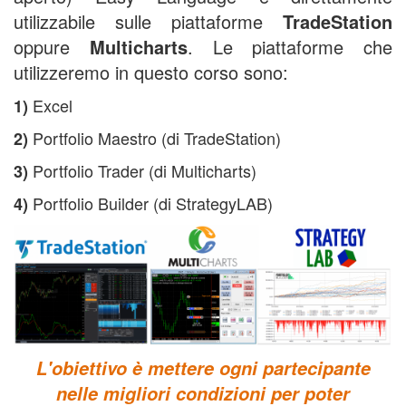
utilizzabile sulle piattaforme
TradeStation
oppure
Multicharts
. Le piattaforme che
utilizzeremo in questo corso sono:
Excel
1)
Portfolio Maestro (di TradeStation)
2)
Portfolio Trader (di Multicharts)
3)
Portfolio Builder (di StrategyLAB)
4)
L'obiettivo è mettere ogni partecipante
nelle migliori condizioni per poter