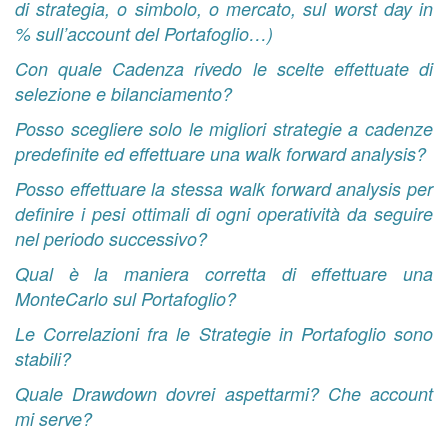
di strategia, o simbolo, o mercato, sul worst day in
% sull’account del Portafoglio…)
Con quale Cadenza rivedo le scelte effettuate di
selezione e bilanciamento?
Posso scegliere solo le migliori strategie a cadenze
predefinite ed effettuare una walk forward analysis?
Posso effettuare la stessa walk forward analysis per
definire i pesi ottimali di ogni operatività da seguire
nel periodo successivo?
Qual è la maniera corretta di effettuare una
MonteCarlo sul Portafoglio?
Le Correlazioni fra le Strategie in Portafoglio sono
stabili?
Quale Drawdown dovrei aspettarmi? Che account
mi serve?