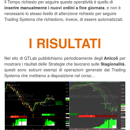
Il Tempo richiesto per seguire queste operatività è quello di
inserire manualmente i nuovi ordini a fine giornata
, e non è
necessario lo stesso livello di attenzione richiesto per seguire
Trading Systems che richiedono, invece, di essere automatizzati.
I RISULTATI
Nel sito di QTLab pubblichiamo periodicamente degli
Articoli
per
mostrare i risultati delle Strategie che lavorano sulle
Stagionalità
,
questi sono solcuni esempi di operazioni generate dal Trading
Systems che mettiamo a disposizione nel corso...