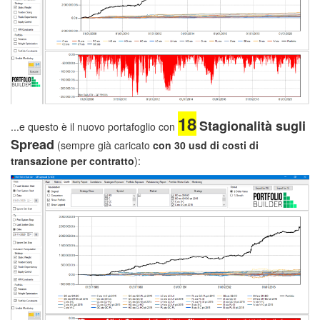
18
Stagionalità sugli
...e questo è il nuovo portafoglio con
Spread
(sempre già caricato
con 30 usd di costi di
transazione
per contratto
):