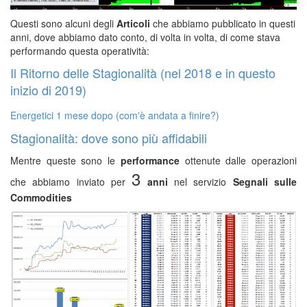
Questi sono alcuni degli
Articoli
che abbiamo pubblicato in questi
anni, dove abbiamo dato conto, di volta in volta, di come stava
performando questa operatività:
Il Ritorno delle Stagionalità (nel 2018 e in questo
inizio di 2019)
Energetici 1 mese dopo (com'è andata a finire?)
Stagionalità: dove sono più affidabili
Mentre queste sono le
performance
ottenute dalle operazioni
3
che abbiamo inviato per
anni
nel servizio
Segnali sulle
Commodities