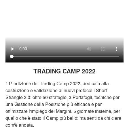
TRADING CAMP 2022
11ª edizione del Trading Camp 2022, dedicata alla
costruzione e validazione di nuovi protocolli Short
Strangle 2.0: oltre 50 strategie, 3 Portafogli, tecniche per
una Gestione della Posizione più efficace e per
ottimizzare l'impiego dei Margini. 5 giornate insieme, per
quello che è stato il Camp più bello: ma senti da chi c'era
com'è andata.