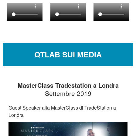
QTLAB SUI MEDIA
MasterClass Tradestation a Londra
Settembre 2019
Guest Speaker alla MasterClass di TradeStation a
Londra