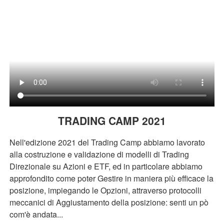
TRADING CAMP 2021
Nell'edizione 2021 del Trading Camp abbiamo lavorato
alla costruzione e validazione di modelli di Trading
Direzionale su Azioni e ETF, ed in particolare abbiamo
approfondito come poter Gestire in maniera più efficace la
posizione, impiegando le Opzioni, attraverso protocolli
meccanici di Aggiustamento della posizione: senti un pò
com'è andata...