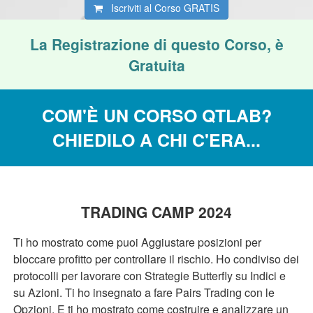
Iscriviti al Corso
GRATIS
La Registrazione di questo Corso, è
Gratuita
COM'È UN CORSO QTLAB?
CHIEDILO A CHI C'ERA...
TRADING CAMP 2024
Ti ho mostrato come puoi Aggiustare posizioni per
bloccare profitto per controllare il rischio. Ho condiviso dei
protocolli per lavorare con Strategie Butterfly su Indici e
su Azioni. Ti ho insegnato a fare Pairs Trading con le
Opzioni. E ti ho mostrato come costruire e analizzare un