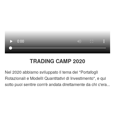
TRADING CAMP 2020
Nel 2020 abbiamo sviluppato il tema dei "Portafogli
Rotazionali e Modelli Quantitativi di Investimento", e qui
sotto puoi sentire com'è andata direttamente da chi c'era...