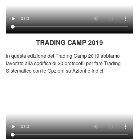
TRADING CAMP 2019
In questa edizione del Trading Camp 2019 abbiamo
lavorato alla codifica di 20 protocolli per fare Trading
Sistematico con le Opzioni su Azioni e Indici.