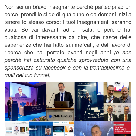
Non sei un bravo insegnante perché partecipi ad un
corso, prendi le slide di qualcuno e da domani inizi a
tenere lo stesso corso: i tuoi insegnamenti saranno
vuoti. Se vai davanti ad un sala, è perchè hai
qualcosa di interessante da dire, che nasce delle
esperienze che hai fatto sui mercati, e dal lavoro di
ricerca che hai portato avanti negli anni
(e non
perchè hai catturato qualche sprovveduto con una
sponsorizza su facebook o con la trentaduesima e-
mail del tuo funnel).