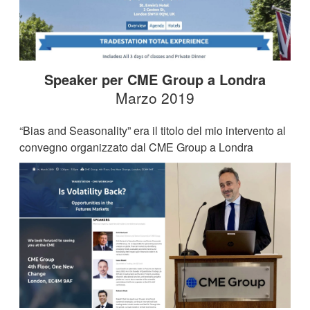
Speaker per CME Group a Londra
Marzo 2019
“Bias and Seasonality” era il titolo del mio intervento al
convegno organizzato dal CME Group a Londra