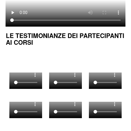
LE TESTIMONIANZE DEI PARTECIPANTI
AI CORSI