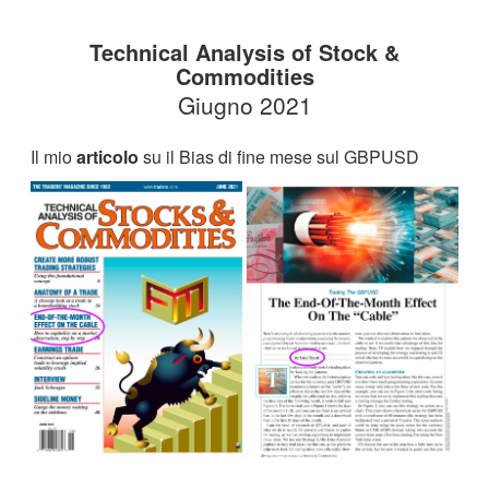
Technical Analysis of Stock &
Commodities
Giugno 2021
Il mio
articolo
su il Bias di fine mese sul GBPUSD