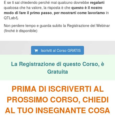
E se ti sai chiedendo perché mai qualcuno dovrebbe
regalarti
qualcosa che ha valore, la risposta è che
questo è il nostro
modo di fare il primo passo
,
per mostrarti come lavoriamo
in
QTLab💪
Non perdere tempo e guarda subito la Registrazione del Webinar
(finché è disponibile)
Iscriviti al Corso
GRATIS
La Registrazione di questo Corso, è
Gratuita
PRIMA DI ISCRIVERTI AL
PROSSIMO CORSO,
CHIEDI
AL TUO INSEGNANTE COSA