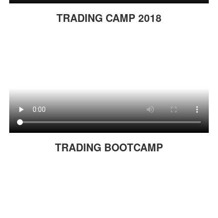
TRADING CAMP 2018
TRADING BOOTCAMP