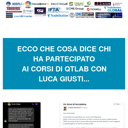
ECCO CHE COSA DICE CHI
HA PARTECIPATO
AI CORSI DI QTLAB CON
LUCA GIUSTI...