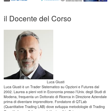
il Docente del Corso
Luca Giusti
Luca Giusti è un Trader Sistematico su Opzioni e Futures dal
2002. Laurea a pieni voti in Economia presso l'Univ. degli Studi di
Modena, frequenta un Dottorato di Ricerca in Direzione Aziendale
prima di diventare imprenditore. Fondatore di QTLab
(Quantitative Trading LAB) dove sviluppa metodologie di Trading