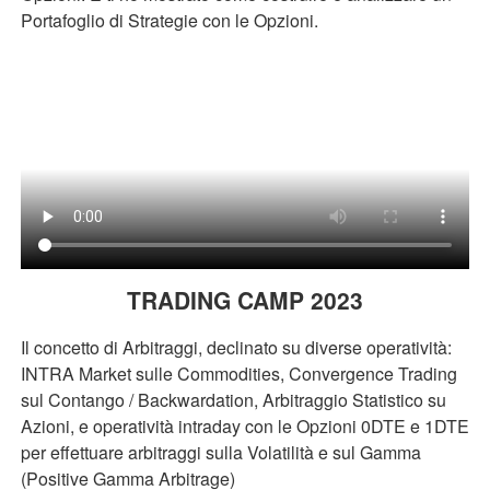
Portafoglio di Strategie con le Opzioni.
TRADING CAMP 2023
Il concetto di Arbitraggi, declinato su diverse operatività:
INTRA Market sulle Commodities, Convergence Trading
sul Contango / Backwardation, Arbitraggio Statistico su
Azioni, e operatività intraday con le Opzioni 0DTE e 1DTE
per effettuare arbitraggi sulla Volatilità e sul Gamma
(Positive Gamma Arbitrage)