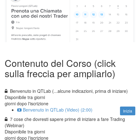
Contenuto del Corso (click
sulla freccia per ampliarlo)
Benvenuto in QTLab (...alcune indicazioni, prima di iniziare)
Disponibile tra
giorni
giorni dopo l'iscrizione
Benvenuto in QTLab (Video) (2:00)
Inizia
7 cose che dovresti sapere prime di iniziare a fare Trading
(Webinar)
Disponibile tra
giorni
giorni dopo l'iscrizione