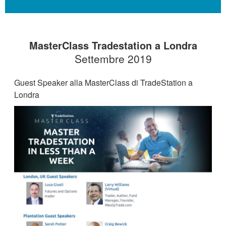
MasterClass Tradestation a Londra
Settembre 2019
Guest Speaker alla MasterClass di TradeStation a
Londra