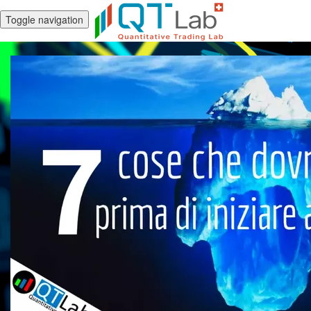
Toggle navigation