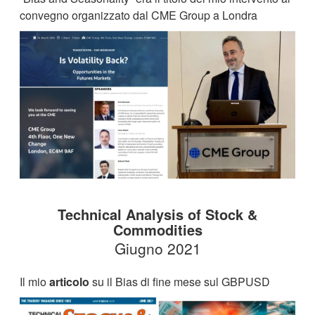
convegno organizzato dal CME Group a Londra
Technical Analysis of Stock &
Commodities
Giugno 2021
Il mio
articolo
su il Bias di fine mese sul GBPUSD