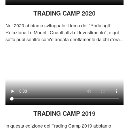
TRADING CAMP 2020
Nel 2020 abbiamo sviluppato il tema dei "Portafogli
Rotazionali e Modelli Quantitativi di Investimento", e qui
sotto puoi sentire com'è andata direttamente da chi c'era...
TRADING CAMP 2019
In questa edizione del Trading Camp 2019 abbiamo