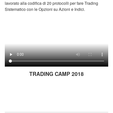
lavorato alla codifica di 20 protocolli per fare Trading
Sistematico con le Opzioni su Azioni e Indici.
TRADING CAMP 2018