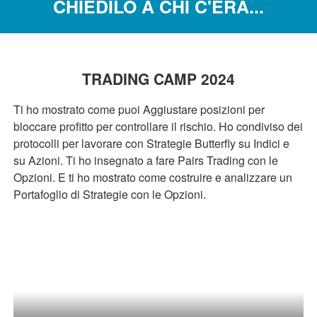
CHIEDILO A CHI C'ERA...
TRADING CAMP 2024
Ti ho mostrato come puoi Aggiustare posizioni per
bloccare profitto per controllare il rischio. Ho condiviso dei
protocolli per lavorare con Strategie Butterfly su Indici e
su Azioni. Ti ho insegnato a fare Pairs Trading con le
Opzioni. E ti ho mostrato come costruire e analizzare un
Portafoglio di Strategie con le Opzioni.