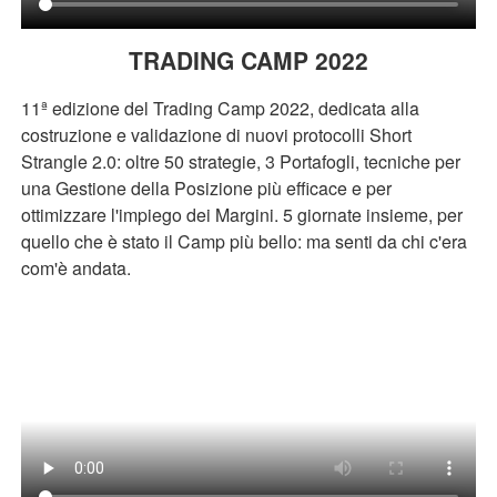
TRADING CAMP 2022
11ª edizione del Trading Camp 2022, dedicata alla
costruzione e validazione di nuovi protocolli Short
Strangle 2.0: oltre 50 strategie, 3 Portafogli, tecniche per
una Gestione della Posizione più efficace e per
ottimizzare l'impiego dei Margini. 5 giornate insieme, per
quello che è stato il Camp più bello: ma senti da chi c'era
com'è andata.