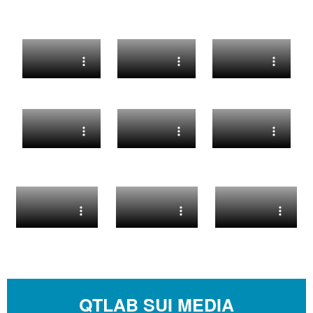
QTLAB SUI MEDIA