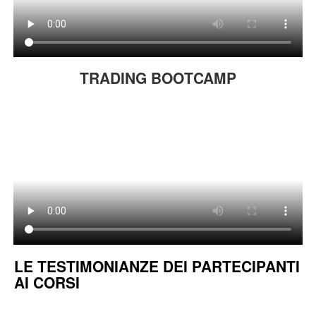
TRADING BOOTCAMP
LE TESTIMONIANZE DEI PARTECIPANTI
AI CORSI