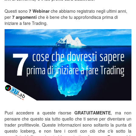
Questi sono
7 Webinar
che abbiamo registrato negli ultimi anni,
per
7 argomenti
che è bene che tu approfondisca prima di
iniziare a fare Trading.
Puoi accedere a queste risorse
GRATUITAMENTE
, ma non
pensare che questo sia tutto quello che ti serve per diventare un
trader profittevole. Queste informazioni sono soltanto la punta di
questo Iceberg, e non fare i conti con ciò che c'è sotto la