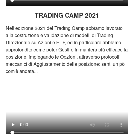
TRADING CAMP 2021
Nell'edizione 2021 del Trading Camp abbiamo lavorato
alla costruzione e validazione di modelli di Trading
Direzionale su Azioni e ETF, ed in particolare abbiamo
approfondito come poter Gestire in maniera più efficace la
posizione, impiegando le Opzioni, attraverso protocolli
meccanici di Aggiustamento della posizione: senti un pò
com'è andata...