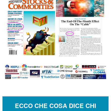
ECCO CHE COSA DICE CHI