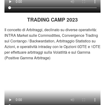
TRADING CAMP 2023
Il concetto di Arbitraggi, declinato su diverse operatività:
INTRA Market sulle Commodities, Convergence Trading
sul Contango / Backwardation, Arbitraggio Statistico su
Azioni, e operatività intraday con le Opzioni 0DTE e 1DTE
per effettuare arbitraggi sulla Volatilità e sul Gamma
(Positive Gamma Arbitrage)