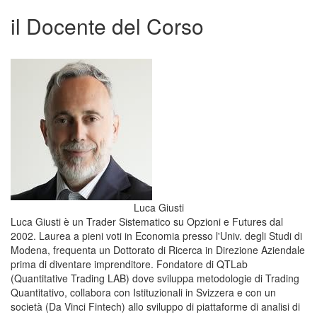
il Docente del Corso
Luca Giusti
Luca Giusti è un Trader Sistematico su Opzioni e Futures dal
2002. Laurea a pieni voti in Economia presso l'Univ. degli Studi di
Modena, frequenta un Dottorato di Ricerca in Direzione Aziendale
prima di diventare imprenditore. Fondatore di QTLab
(Quantitative Trading LAB) dove sviluppa metodologie di Trading
Quantitativo, collabora con Istituzionali in Svizzera e con un
società (Da Vinci Fintech) allo sviluppo di piattaforme di analisi di