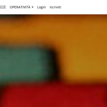
🇬🇧
OPERATIVITÀ
Login
Iscriviti