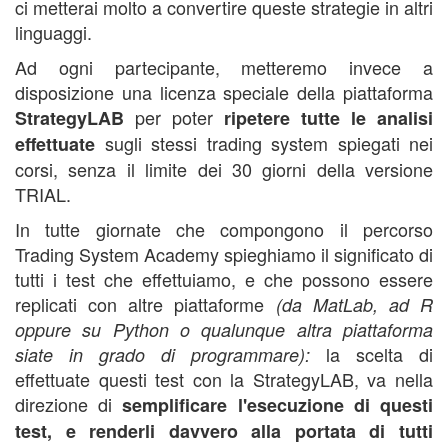
ci metterai molto a convertire queste strategie in altri
linguaggi.
Ad ogni partecipante, metteremo invece a
disposizione una licenza speciale della piattaforma
per poter
StrategyLAB
ripetere tutte le analisi
sugli stessi trading system spiegati nei
effettuate
corsi, senza il limite dei 30 giorni della versione
TRIAL.
In tutte giornate che compongono il percorso
Trading System Academy spieghiamo il significato di
tutti i test che effettuiamo, e che possono essere
replicati con altre piattaforme
(da MatLab, ad R
oppure su Python o qualunque altra piattaforma
la scelta di
siate in grado di programmare):
effettuate questi test con la StrategyLAB, va nella
direzione di
semplificare l'esecuzione di questi
test, e renderli davvero alla portata di tutti