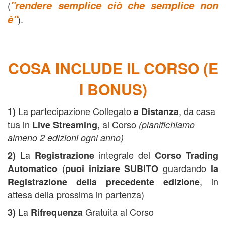
"rendere semplice ciò che semplice non
(
è"
).
COSA INCLUDE IL CORSO (E
I BONUS)
La partecipazione Collegato
, da casa
1)
a Distanza
tua in
al Corso
Live Streaming,
(pianifichiamo
almeno 2 edizioni ogni anno)
La
integrale del
2)
Registrazione
Corso Trading
(
guardando
Automatico
puoi iniziare SUBITO
la
, in
Registrazione della precedente edizione
attesa della prossima in partenza)
La
Gratuita al Corso
3)
Rifrequenza