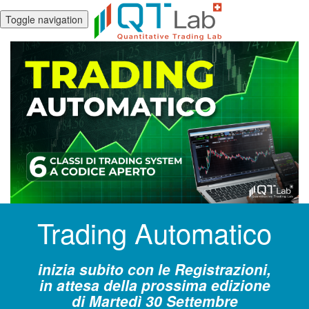
Toggle navigation
Trading Automatico
inizia subito con le Registrazioni,
in attesa della prossima edizione
di Martedì 30 Settembre