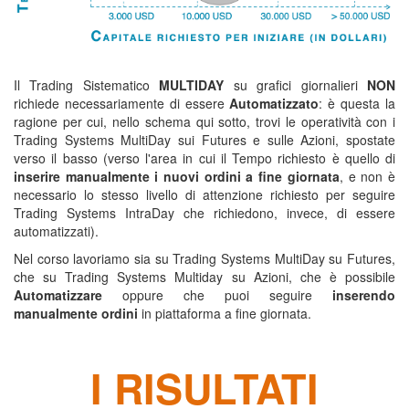
corso trading automatico,
Il Trading Sistematico
MULTIDAY
su grafici giornalieri
NON
richiede necessariamente di essere
Automatizzato
: è questa la
ragione per cui, nello schema qui sotto, trovi le operatività con i
Trading Systems MultiDay sui Futures e sulle Azioni, spostate
verso il basso (verso l'area in cui il Tempo richiesto è quello di
inserire manualmente i nuovi ordini a fine giornata
, e non è
necessario lo stesso livello di attenzione richiesto per seguire
Trading Systems IntraDay che richiedono, invece, di essere
automatizzati).
Nel corso lavoriamo sia su Trading Systems MultiDay su Futures,
che su Trading Systems Multiday su Azioni, che è possibile
Automatizzare
oppure che puoi seguire
inserendo
manualmente ordini
in piattaforma a fine giornata.
I RISULTATI