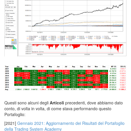
corso trading automatico,
Questi sono alcuni degli
Articoli
precedenti, dove abbiamo dato
conto, di volta in volta, di come stava performando questo
Portafoglio:
[2021]
Gennaio 2021: Aggiornamento dei Risultati del Portafoglio
della Trading System Academy