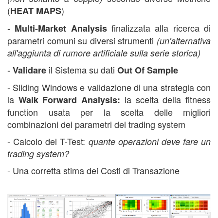
(
)
HEAT MAPS
-
finalizzata alla ricerca di
Multi-Market Analysis
parametri comuni su diversi strumenti
(un'alternativa
all'aggiunta di rumore artificiale sulla serie storica)
-
il Sistema su dati
Validare
Out Of Sample
- Sliding Windows e validazione di una strategia con
la
la scelta della fitness
Walk Forward Analysis:
function usata per la scelta delle migliori
combinazioni dei parametri del trading system
- Calcolo del T-Test:
quante operazioni deve fare un
trading system?
- Una corretta stima dei Costi di Transazione
corso trading automatico,