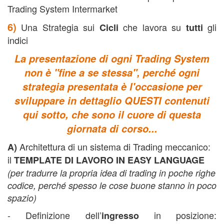
Trading System Intermarket
6)
Una Strategia sui
che lavora su
gli
Cicli
tutti
indici
La presentazione di ogni Trading System
non è "fine a se stessa", perché ogni
strategia presentata è l'occasione per
sviluppare in dettaglio QUESTI contenuti
qui sotto, che sono il cuore di questa
giornata di corso...
Architettura di un sistema di Trading meccanico:
A)
il
TEMPLATE DI LAVORO IN EASY LANGUAGE
(per tradurre la propria idea di trading in poche righe
codice,
perché spesso le cose buone stanno in poco
spazio)
- Definizione dell’
in posizione:
ingresso