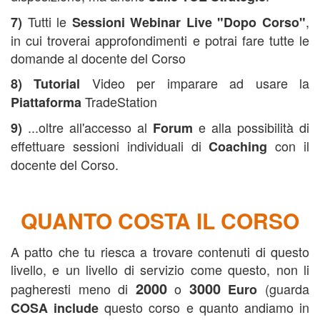
Tutti le
,
7)
Sessioni Webinar Live "Dopo Corso"
in cui troverai approfondimenti e potrai fare tutte le
domande al docente del Corso
Video per imparare ad usare la
8)
Tutorial
TradeStation
Piattaforma
...oltre all'accesso al
e alla possibilità di
9)
Forum
effettuare sessioni individuali di
con il
Coaching
docente del Corso.
QUANTO COSTA IL CORSO
A patto che tu riesca a trovare contenuti di questo
livello, e un livello di servizio come questo, non li
2000
3000
pagheresti meno di
o
(guarda
Euro
questo corso e quanto andiamo in
COSA include