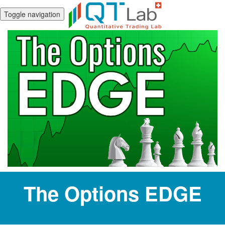
Toggle navigation
The Options EDGE