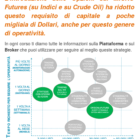
Futures (su Indici e su Crude Oil) ha ridotto
questo requisito di capitale a poche
migliaia di Dollari, anche per questo genere
di operatività.
In ogni corso ti diamo tutte le informazioni sulla
Piattaforma
e sul
Broker
che puoi utilizzare per seguire al meglio queste strategie.