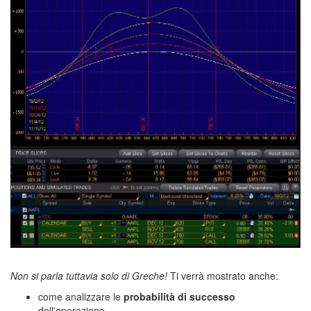
corso trading edge,
Non si parla tuttavia solo di Greche!
Ti verrà mostrato anche:
come analizzare le
probabilità di successo
dell'operazione,