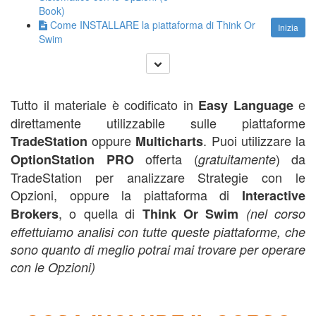
Book)
Come INSTALLARE la piattaforma di Think Or
Inizia
Swim
Tutto il materiale è codificato in
e
Easy Language
direttamente utilizzabile sulle piattaforme
oppure
. Puoi utilizzare la
TradeStation
Multicharts
offerta (
) da
OptionStation PRO
gratuitamente
TradeStation per analizzare Strategie con le
Opzioni, oppure la piattaforma di
Interactive
, o quella di
Brokers
Think Or Swim
(nel corso
effettuiamo analisi con tutte queste piattaforme, che
sono quanto di meglio potrai mai trovare per operare
con le Opzioni)