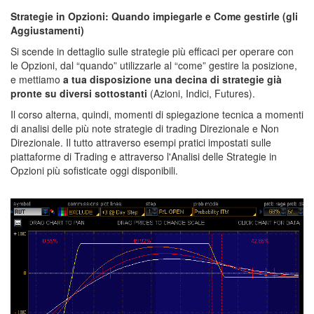
corso trading edge,
Strategie in Opzioni: Quando impiegarle e Come gestirle (gli
Aggiustamenti)
Si scende in dettaglio sulle strategie più efficaci per operare con
le Opzioni, dal “quando” utilizzarle al “come” gestire la posizione,
e mettiamo
a tua disposizione una decina di strategie già
pronte su diversi sottostanti
(Azioni, Indici, Futures).
Il corso alterna, quindi, momenti di spiegazione tecnica a momenti
di analisi delle più note strategie di trading Direzionale e Non
Direzionale. Il tutto attraverso esempi pratici impostati sulle
piattaforme di Trading e attraverso l'Analisi delle Strategie in
Opzioni più sofisticate oggi disponibili.
corso trading edge,