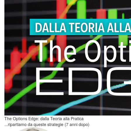
The Options Edge: dalla Teoria alla Pratica
...ripartiamo da queste strategie (7 anni dopo)