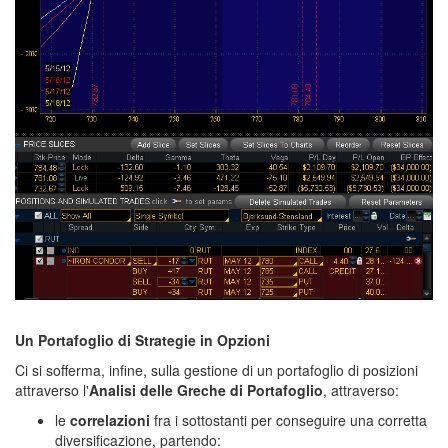
corso trading edge,
Un Portafoglio di Strategie in Opzioni
Ci si sofferma, infine, sulla gestione di un portafoglio di posizioni
attraverso l'
Analisi delle Greche di Portafoglio
, attraverso:
le
correlazioni
fra i sottostanti per conseguire una corretta
diversificazione, partendo: